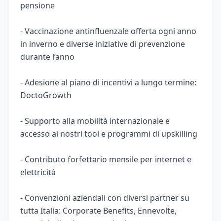
pensione
- Vaccinazione antinfluenzale offerta ogni anno
in inverno e diverse iniziative di prevenzione
durante l’anno
- Adesione al piano di incentivi a lungo termine:
DoctoGrowth
- Supporto alla mobilità internazionale e
accesso ai nostri tool e programmi di upskilling
- Contributo forfettario mensile per internet e
elettricità
- Convenzioni aziendali con diversi partner su
tutta Italia: Corporate Benefits, Ennevolte,