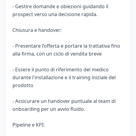
- Gestire domande e obiezioni guidando il
prospect verso una decisione rapida.
Chiusura e handover:
- Presentare l’offerta e portare la trattativa fino
alla firma, con un ciclo di vendita breve
- Essere il punto di riferimento del medico
durante l'installazione e il training iniziale del
prodotto
- Assicurare un handover puntuale al team di
onboarding per un avvio fluido.
Pipeline e KPI: