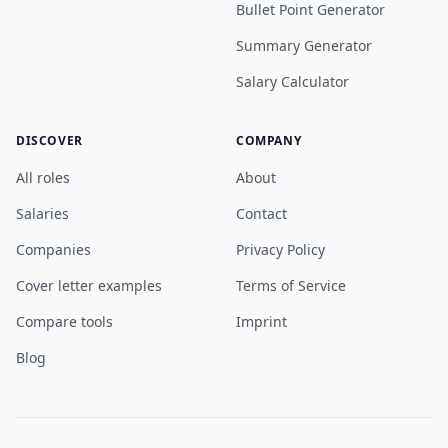
Bullet Point Generator
Summary Generator
Salary Calculator
DISCOVER
COMPANY
All roles
About
Salaries
Contact
Companies
Privacy Policy
Cover letter examples
Terms of Service
Compare tools
Imprint
Blog