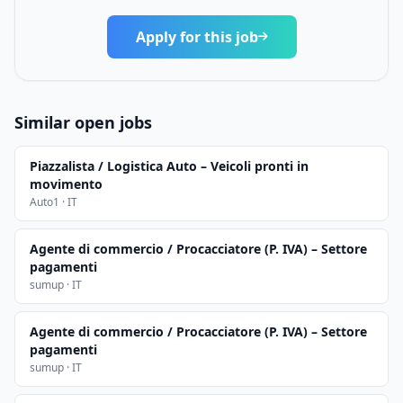
Apply for this job
Similar open jobs
Piazzalista / Logistica Auto – Veicoli pronti in
movimento
Auto1 · IT
Agente di commercio / Procacciatore (P. IVA) – Settore
pagamenti
sumup · IT
Agente di commercio / Procacciatore (P. IVA) – Settore
pagamenti
sumup · IT