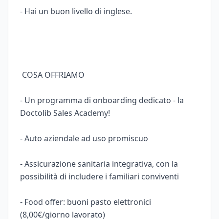
- Hai un buon livello di inglese.
COSA OFFRIAMO
- Un programma di onboarding dedicato - la
Doctolib Sales Academy!
- Auto aziendale ad uso promiscuo
- Assicurazione sanitaria integrativa, con la
possibilità di includere i familiari conviventi
- Food offer: buoni pasto elettronici
(8,00€/giorno lavorato)