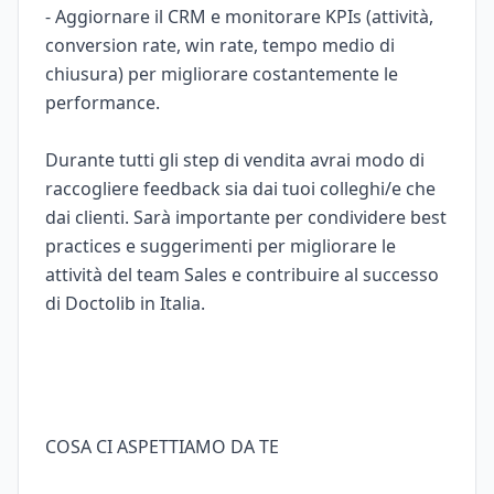
- Aggiornare il CRM e monitorare KPIs (attività,
conversion rate, win rate, tempo medio di
chiusura) per migliorare costantemente le
performance.
Durante tutti gli step di vendita avrai modo di
raccogliere feedback sia dai tuoi colleghi/e che
dai clienti. Sarà importante per condividere best
practices e suggerimenti per migliorare le
attività del team Sales e contribuire al successo
di Doctolib in Italia.
COSA CI ASPETTIAMO DA TE