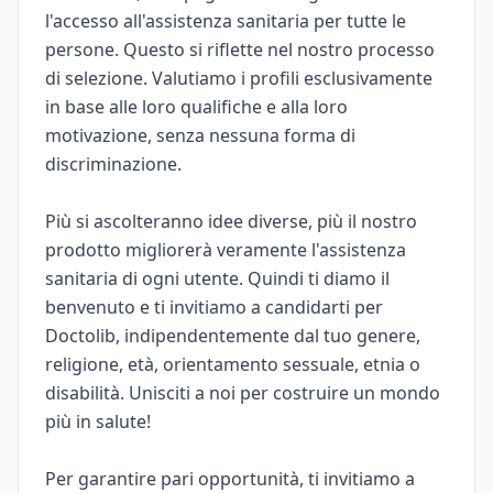
l'accesso all'assistenza sanitaria per tutte le
persone. Questo si riflette nel nostro processo
di selezione. Valutiamo i profili esclusivamente
in base alle loro qualifiche e alla loro
motivazione, senza nessuna forma di
discriminazione.
Più si ascolteranno idee diverse, più il nostro
prodotto migliorerà veramente l'assistenza
sanitaria di ogni utente. Quindi ti diamo il
benvenuto e ti invitiamo a candidarti per
Doctolib, indipendentemente dal tuo genere,
religione, età, orientamento sessuale, etnia o
disabilità. Unisciti a noi per costruire un mondo
più in salute!
Per garantire pari opportunità, ti invitiamo a