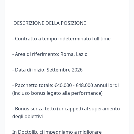
DESCRIZIONE DELLA POSIZIONE
- Contratto a tempo indeterminato full time
- Area di riferimento: Roma, Lazio
- Data di inizio: Settembre 2026
- Pacchetto totale: €40.000 - €48.000 annui lordi
(incluso bonus legato alla performance)
- Bonus senza tetto (uncapped) al superamento
degli obiettivi
In Doctolib, ci impegniamo a migliorare