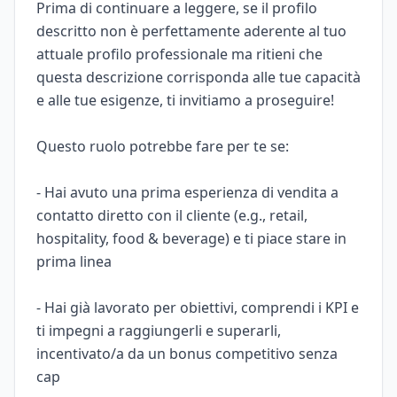
Prima di continuare a leggere, se il profilo
descritto non è perfettamente aderente al tuo
attuale profilo professionale ma ritieni che
questa descrizione corrisponda alle tue capacità
e alle tue esigenze, ti invitiamo a proseguire!
Questo ruolo potrebbe fare per te se:
- Hai avuto una prima esperienza di vendita a
contatto diretto con il cliente (e.g., retail,
hospitality, food & beverage) e ti piace stare in
prima linea
- Hai già lavorato per obiettivi, comprendi i KPI e
ti impegni a raggiungerli e superarli,
incentivato/a da un bonus competitivo senza
cap