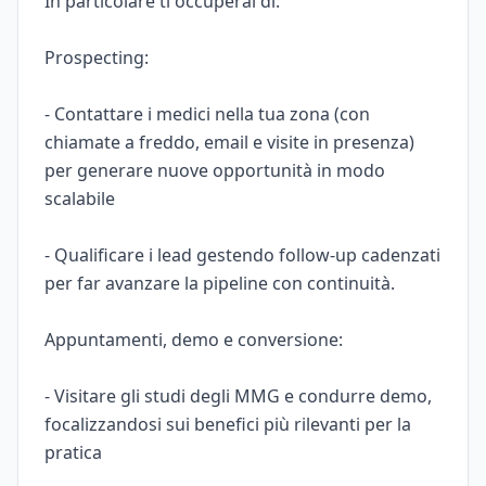
In particolare ti occuperai di:
Prospecting:
- Contattare i medici nella tua zona (con
chiamate a freddo, email e visite in presenza)
per generare nuove opportunità in modo
scalabile
- Qualificare i lead gestendo follow-up cadenzati
per far avanzare la pipeline con continuità.
Appuntamenti, demo e conversione:
- Visitare gli studi degli MMG e condurre demo,
focalizzandosi sui benefici più rilevanti per la
pratica