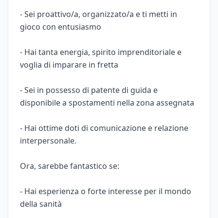
- Sei proattivo/a, organizzato/a e ti metti in
gioco con entusiasmo
- Hai tanta energia, spirito imprenditoriale e
voglia di imparare in fretta
- Sei in possesso di patente di guida e
disponibile a spostamenti nella zona assegnata
- Hai ottime doti di comunicazione e relazione
interpersonale.
Ora, sarebbe fantastico se:
- Hai esperienza o forte interesse per il mondo
della sanità