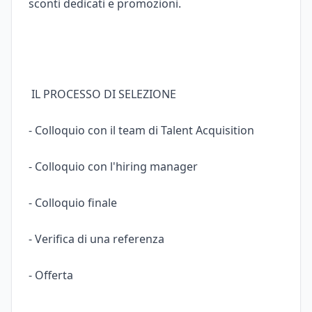
sconti dedicati e promozioni.
IL PROCESSO DI SELEZIONE
- Colloquio con il team di Talent Acquisition
- Colloquio con l'hiring manager
- Colloquio finale
- Verifica di una referenza
- Offerta