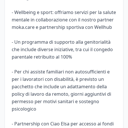
- Wellbeing e sport: offriamo servizi per la salute
mentale in collaborazione con il nostro partner
moka.care e partnership sportiva con Wellhub
- Un programma di supporto alla genitorialità
che include diverse iniziative, tra cui il congedo
parentale retribuito al 100%
- Per chi assiste familiari non autosufficienti e
per i lavoratori con disabilità, è previsto un
pacchetto che include un adattamento della
policy di lavoro da remoto, giorni aggiuntivi di
permesso per motivi sanitari e sostegno
psicologico
- Partnership con Ciao Elsa per accesso ai fondi