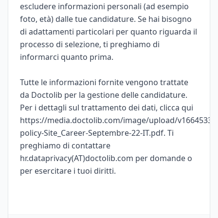
escludere informazioni personali (ad esempio
foto, età) dalle tue candidature. Se hai bisogno
di adattamenti particolari per quanto riguarda il
processo di selezione, ti preghiamo di
informarci quanto prima.
Tutte le informazioni fornite vengono trattate
da Doctolib per la gestione delle candidature.
Per i dettagli sul trattamento dei dati, clicca qui
https://media.doctolib.com/image/upload/v166453311
policy-Site_Career-Septembre-22-IT.pdf. Ti
preghiamo di contattare
hr.dataprivacy(AT)doctolib.com per domande o
per esercitare i tuoi diritti.