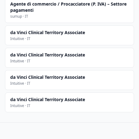
Agente di commercio / Procacciatore (P. IVA) – Settore
pagamenti
sumup · IT
da Vinci Clinical Territory Associate
Intuitive · IT
da Vinci Clinical Territory Associate
Intuitive · IT
da Vinci Clinical Territory Associate
Intuitive · IT
da Vinci Clinical Territory Associate
Intuitive · IT