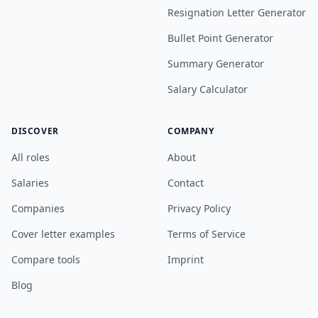
Resignation Letter Generator
Bullet Point Generator
Summary Generator
Salary Calculator
DISCOVER
COMPANY
All roles
About
Salaries
Contact
Companies
Privacy Policy
Cover letter examples
Terms of Service
Compare tools
Imprint
Blog