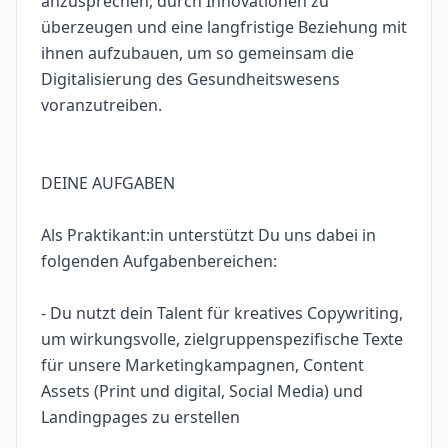
anzusprechen, durch Innovationen zu
überzeugen und eine langfristige Beziehung mit
ihnen aufzubauen, um so gemeinsam die
Digitalisierung des Gesundheitswesens
voranzutreiben.
DEINE AUFGABEN
Als Praktikant:in unterstützt Du uns dabei in
folgenden Aufgabenbereichen:
- Du nutzt dein Talent für kreatives Copywriting,
um wirkungsvolle, zielgruppenspezifische Texte
für unsere Marketingkampagnen, Content
Assets (Print und digital, Social Media) und
Landingpages zu erstellen