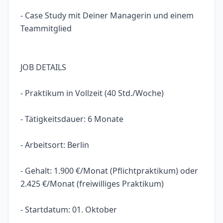
- Case Study mit Deiner Managerin und einem
Teammitglied
JOB DETAILS
- Praktikum in Vollzeit (40 Std./Woche)
- Tätigkeitsdauer: 6 Monate
- Arbeitsort: Berlin
- Gehalt: 1.900 €/Monat (Pflichtpraktikum) oder
2.425 €/Monat (freiwilliges Praktikum)
- Startdatum: 01. Oktober