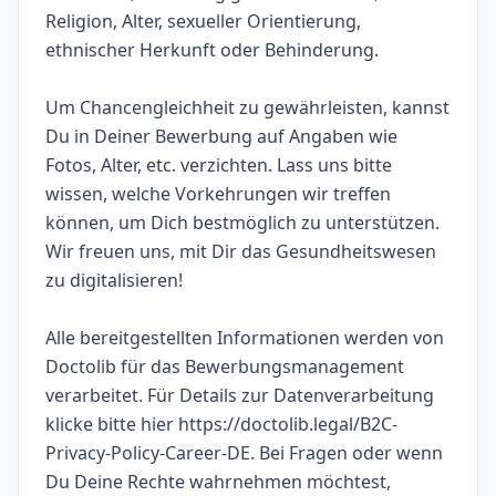
Religion, Alter, sexueller Orientierung,
ethnischer Herkunft oder Behinderung.
Um Chancengleichheit zu gewährleisten, kannst
Du in Deiner Bewerbung auf Angaben wie
Fotos, Alter, etc. verzichten. Lass uns bitte
wissen, welche Vorkehrungen wir treffen
können, um Dich bestmöglich zu unterstützen.
Wir freuen uns, mit Dir das Gesundheitswesen
zu digitalisieren!
Alle bereitgestellten Informationen werden von
Doctolib für das Bewerbungsmanagement
verarbeitet. Für Details zur Datenverarbeitung
klicke bitte hier https://doctolib.legal/B2C-
Privacy-Policy-Career-DE. Bei Fragen oder wenn
Du Deine Rechte wahrnehmen möchtest,