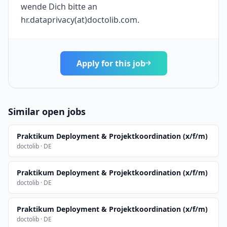
wende Dich bitte an
hr.dataprivacy(at)doctolib.com.
Apply for this job
Similar open jobs
Praktikum Deployment & Projektkoordination (x/f/m)
doctolib · DE
Praktikum Deployment & Projektkoordination (x/f/m)
doctolib · DE
Praktikum Deployment & Projektkoordination (x/f/m)
doctolib · DE