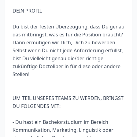
DEIN PROFIL
Du bist der festen Überzeugung, dass Du genau
das mitbringst, was es für die Position braucht?
Dann ermutigen wir Dich, Dich zu bewerben.
Selbst wenn Du nicht jede Anforderung erfüllst,
bist Du vielleicht genau die/der richtige
zukünftige Doctoliber:in für diese oder andere
Stellen!
UM TEIL UNSERES TEAMS ZU WERDEN, BRINGST
DU FOLGENDES MIT:
- Du hast ein Bachelorstudium im Bereich
Kommunikation, Marketing, Linguistik oder