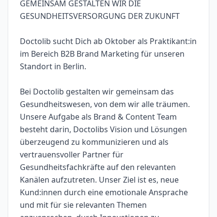
GEMEINSAM GESTALTEN WIR DIE
GESUNDHEITSVERSORGUNG DER ZUKUNFT
Doctolib sucht Dich ab Oktober als Praktikant:in
im Bereich B2B Brand Marketing für unseren
Standort in Berlin.
Bei Doctolib gestalten wir gemeinsam das
Gesundheitswesen, von dem wir alle träumen.
Unsere Aufgabe als Brand & Content Team
besteht darin, Doctolibs Vision und Lösungen
überzeugend zu kommunizieren und als
vertrauensvoller Partner für
Gesundheitsfachkräfte auf den relevanten
Kanälen aufzutreten. Unser Ziel ist es, neue
Kund:innen durch eine emotionale Ansprache
und mit für sie relevanten Themen