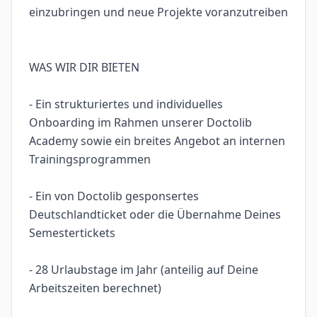
einzubringen und neue Projekte voranzutreiben
WAS WIR DIR BIETEN
- Ein strukturiertes und individuelles
Onboarding im Rahmen unserer Doctolib
Academy sowie ein breites Angebot an internen
Trainingsprogrammen
- Ein von Doctolib gesponsertes
Deutschlandticket oder die Übernahme Deines
Semestertickets
- 28 Urlaubstage im Jahr (anteilig auf Deine
Arbeitszeiten berechnet)