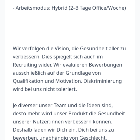
- Arbeitsmodus: Hybrid (2–3 Tage Office/Woche)
Wir verfolgen die Vision, die Gesundheit aller zu
verbessern. Dies spiegelt sich auch im
Recruiting wider. Wir evaluieren Bewerbungen
ausschließlich auf der Grundlage von
Qualifikation und Motivation. Diskriminierung
wird bei uns nicht toleriert.
Je diverser unser Team und die Ideen sind,
desto mehr wird unser Produkt die Gesundheit
unserer Nutzer:innen verbessern können.
Deshalb laden wir Dich ein, Dich bei uns zu
bewerben, unabhängig von Geschlecht,