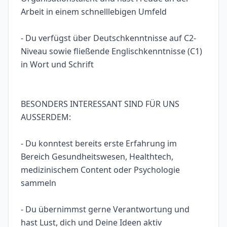
Arbeit in einem schnelllebigen Umfeld
- Du verfügst über Deutschkenntnisse auf C2-
Niveau sowie fließende Englischkenntnisse (C1)
in Wort und Schrift
BESONDERS INTERESSANT SIND FÜR UNS
AUSSERDEM:
- Du konntest bereits erste Erfahrung im
Bereich Gesundheitswesen, Healthtech,
medizinischem Content oder Psychologie
sammeln
- Du übernimmst gerne Verantwortung und
hast Lust, dich und Deine Ideen aktiv