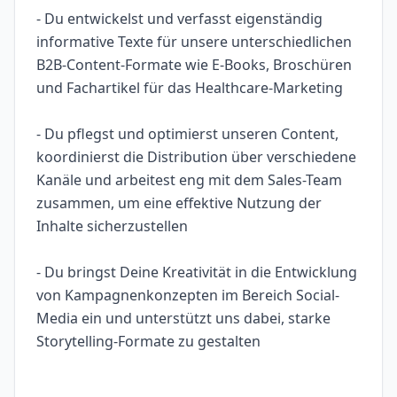
- Du entwickelst und verfasst eigenständig
informative Texte für unsere unterschiedlichen
B2B-Content-Formate wie E-Books, Broschüren
und Fachartikel für das Healthcare-Marketing
- Du pflegst und optimierst unseren Content,
koordinierst die Distribution über verschiedene
Kanäle und arbeitest eng mit dem Sales-Team
zusammen, um eine effektive Nutzung der
Inhalte sicherzustellen
- Du bringst Deine Kreativität in die Entwicklung
von Kampagnenkonzepten im Bereich Social-
Media ein und unterstützt uns dabei, starke
Storytelling-Formate zu gestalten