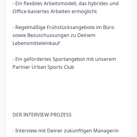
- Ein flexibles Arbeitsmodell, das hybrides und
Office-basiertes Arbeiten ermöglicht
- Regelmäßige Frühstücksangebote im Büro
sowie Bezuschussungen zu Deinem
Lebensmitteleinkauf
- Ein gefördertes Sportangebot mit unserem
Partner Urban Sports Club
DER INTERVIEW-PROZESS
- Interview mit Deiner zukünftigen Managerin