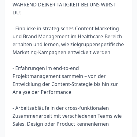
WÄHREND DEINER TÄTIGKEIT BEI UNS WIRST
DU:
- Einblicke in strategisches Content Marketing
und Brand Management im Healthcare-Bereich
erhalten und lernen, wie zielgruppenspezifische
Marketing-Kampagnen entwickelt werden
- Erfahrungen im end-to-end
Projektmanagement sammeln – von der
Entwicklung der Content-Strategie bis hin zur
Analyse der Performance
- Arbeitsabläufe in der cross-funktionalen
Zusammenarbeit mit verschiedenen Teams wie
Sales, Design oder Product kennenlernen