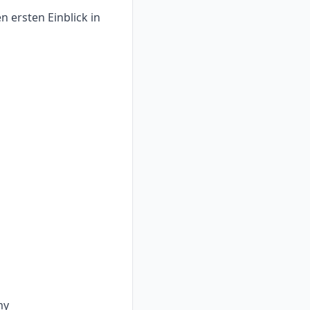
 ersten Einblick in
my