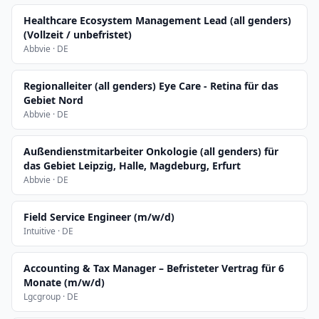
Healthcare Ecosystem Management Lead (all genders)
(Vollzeit / unbefristet)
Abbvie · DE
Regionalleiter (all genders) Eye Care - Retina für das
Gebiet Nord
Abbvie · DE
Außendienstmitarbeiter Onkologie (all genders) für
das Gebiet Leipzig, Halle, Magdeburg, Erfurt
Abbvie · DE
Field Service Engineer (m/w/d)
Intuitive · DE
Accounting & Tax Manager – Befristeter Vertrag für 6
Monate (m/w/d)
Lgcgroup · DE