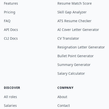
Features
Resume Match Score
Pricing
Skill Gap Analyzer
FAQ
ATS Resume Checker
API Docs
AI Cover Letter Generator
CLI Docs
CV Translator
Resignation Letter Generator
Bullet Point Generator
Summary Generator
Salary Calculator
DISCOVER
COMPANY
All roles
About
Salaries
Contact