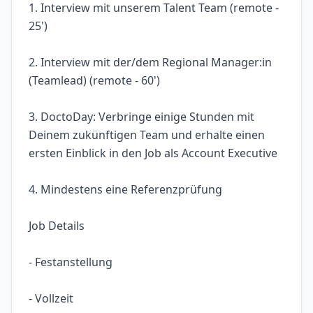
1. Interview mit unserem Talent Team (remote -
25')
2. Interview mit der/dem Regional Manager:in
(Teamlead) (remote - 60')
3. DoctoDay: Verbringe einige Stunden mit
Deinem zukünftigen Team und erhalte einen
ersten Einblick in den Job als Account Executive
4. Mindestens eine Referenzprüfung
Job Details
- Festanstellung
- Vollzeit