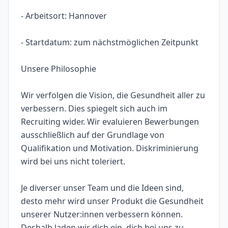
- Arbeitsort: Hannover
- Startdatum: zum nächstmöglichen Zeitpunkt
Unsere Philosophie
Wir verfolgen die Vision, die Gesundheit aller zu
verbessern. Dies spiegelt sich auch im
Recruiting wider. Wir evaluieren Bewerbungen
ausschließlich auf der Grundlage von
Qualifikation und Motivation. Diskriminierung
wird bei uns nicht toleriert.
Je diverser unser Team und die Ideen sind,
desto mehr wird unser Produkt die Gesundheit
unserer Nutzer:innen verbessern können.
Deshalb laden wir dich ein, dich bei uns zu