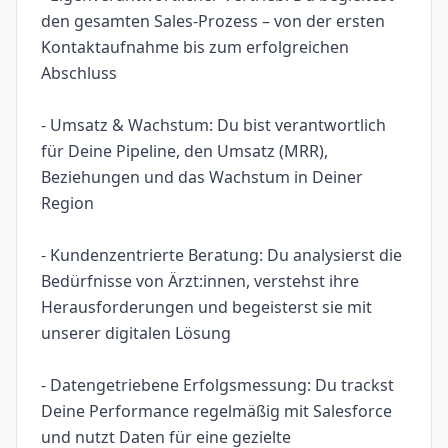
den gesamten Sales-Prozess – von der ersten
Kontaktaufnahme bis zum erfolgreichen
Abschluss
- Umsatz & Wachstum: Du bist verantwortlich
für Deine Pipeline, den Umsatz (MRR),
Beziehungen und das Wachstum in Deiner
Region
- Kundenzentrierte Beratung: Du analysierst die
Bedürfnisse von Ärzt:innen, verstehst ihre
Herausforderungen und begeisterst sie mit
unserer digitalen Lösung
- Datengetriebene Erfolgsmessung: Du trackst
Deine Performance regelmäßig mit Salesforce
und nutzt Daten für eine gezielte