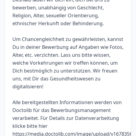
bewerben, unabhängig von Geschlecht,
Religion, Alter, sexueller Orientierung,
ethnischer Herkunft oder Behinderung.
Um Chancengleichheit zu gewährleisten, kannst
Du in deiner Bewerbung auf Angaben wie Fotos,
Alter, etc. verzichten. Lass uns bitte wissen,
welche Vorkehrungen wir treffen können, um
Dich bestmöglich zu unterstützen. Wir freuen
uns, mit Dir das Gesundheitswesen zu
digitalisieren!
Alle bereitgestellten Informationen werden von
Doctolib für das Bewerbungsmanagement
verarbeitet. Für Details zur Datenverarbeitung
klicke bitte hier
https://media.doctolib.com/image/upload/v167835649