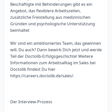
Beschäftigte mit Behinderungen gibt es ein
Angebot, das flexiblere Arbeitszeiten,
zusätzliche Freistellung aus medizinischen
Gründen und psychologische Unterstützung
beinhaltet
Wir sind ein ambitioniertes Team, das gewinnen
will. Du auch? Dann bewirb Dich jetzt und werde
Teil der Doctolib-Erfolgsgeschichte! Weitere
Informationen zum Arbeitsalltag im Sales bei
Doctolib findest Du hier
https://careers.doctolib.de/sales/.
Der Interview-Prozess