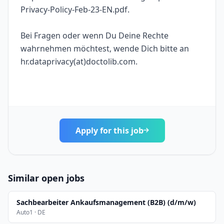
Privacy-Policy-Feb-23-EN.pdf.
Bei Fragen oder wenn Du Deine Rechte
wahrnehmen möchtest, wende Dich bitte an
hr.dataprivacy(at)doctolib.com.
Apply for this job
Similar open jobs
Sachbearbeiter Ankaufsmanagement (B2B) (d/m/w)
Auto1 · DE