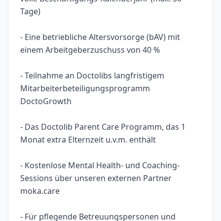
Tage)
- Eine betriebliche Altersvorsorge (bAV) mit
einem Arbeitgeberzuschuss von 40 %
- Teilnahme an Doctolibs langfristigem
Mitarbeiterbeteiligungsprogramm
DoctoGrowth
- Das Doctolib Parent Care Programm, das 1
Monat extra Elternzeit u.v.m. enthält
- Kostenlose Mental Health- und Coaching-
Sessions über unseren externen Partner
moka.care
- Für pflegende Betreuungspersonen und