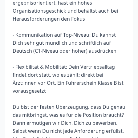
ergebnisorientiert, hast ein hohes
Organisationsgeschick und behältst auch bei
Herausforderungen den Fokus
- Kommunikation auf Top-Niveau: Du kannst
Dich sehr gut mündlich und schriftlich auf
Deutsch (C1-Niveau oder höher) ausdrücken
- Flexibilität & Mobilität: Dein Vertriebsalltag
findet dort statt, wo es zählt: direkt bei
Ärzt:innen vor Ort. Ein Führerschein Klasse B ist
vorausgesetzt
Du bist der festen Überzeugung, dass Du genau
das mitbringst, was es für die Position braucht?
Dann ermutigen wir Dich, Dich zu bewerben.
Selbst wenn Du nicht jede Anforderung erfüllst,