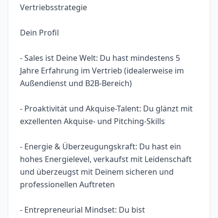
Vertriebsstrategie
Dein Profil
- Sales ist Deine Welt: Du hast mindestens 5
Jahre Erfahrung im Vertrieb (idealerweise im
Außendienst und B2B-Bereich)
- Proaktivität und Akquise-Talent: Du glänzt mit
exzellenten Akquise- und Pitching-Skills
- Energie & Überzeugungskraft: Du hast ein
hohes Energielevel, verkaufst mit Leidenschaft
und überzeugst mit Deinem sicheren und
professionellen Auftreten
- Entrepreneurial Mindset: Du bist