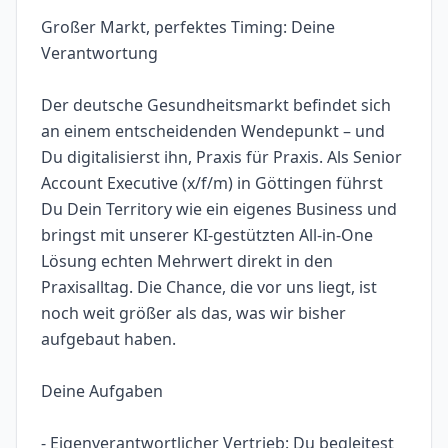
Großer Markt, perfektes Timing: Deine
Verantwortung
Der deutsche Gesundheitsmarkt befindet sich
an einem entscheidenden Wendepunkt – und
Du digitalisierst ihn, Praxis für Praxis. Als Senior
Account Executive (x/f/m) in Göttingen führst
Du Dein Territory wie ein eigenes Business und
bringst mit unserer KI-gestützten All-in-One
Lösung echten Mehrwert direkt in den
Praxisalltag. Die Chance, die vor uns liegt, ist
noch weit größer als das, was wir bisher
aufgebaut haben.
Deine Aufgaben
- Eigenverantwortlicher Vertrieb: Du begleitest