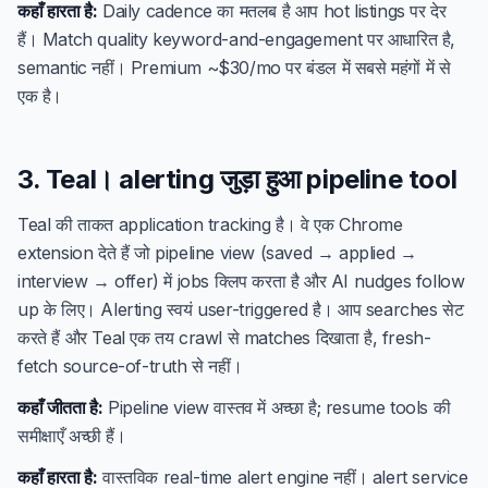
कहाँ हारता है:
Daily cadence का मतलब है आप hot listings पर देर
हैं। Match quality keyword-and-engagement पर आधारित है,
semantic नहीं। Premium ~$30/mo पर बंडल में सबसे महंगों में से
एक है।
3. Teal। alerting जुड़ा हुआ pipeline tool
Teal की ताकत application tracking है। वे एक Chrome
extension देते हैं जो pipeline view (saved → applied →
interview → offer) में jobs क्लिप करता है और AI nudges follow
up के लिए। Alerting स्वयं user-triggered है। आप searches सेट
करते हैं और Teal एक तय crawl से matches दिखाता है, fresh-
fetch source-of-truth से नहीं।
कहाँ जीतता है:
Pipeline view वास्तव में अच्छा है; resume tools की
समीक्षाएँ अच्छी हैं।
कहाँ हारता है:
वास्तविक real-time alert engine नहीं। alert service