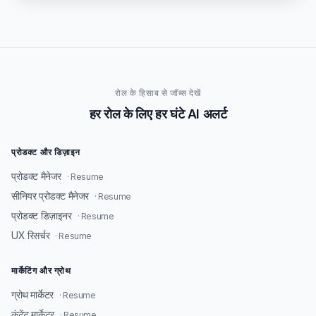
रोल के हिसाब से जॉब्स देखें
हर रोल के लिए हर घंटे AI अलर्ट
प्रोडक्ट और डिज़ाइन
प्रोडक्ट मैनेजर
· Resume
सीनियर प्रोडक्ट मैनेजर
· Resume
प्रोडक्ट डिज़ाइनर
· Resume
UX रिसर्चर
· Resume
मार्केटिंग और ग्रोथ
ग्रोथ मार्केटर
· Resume
कंटेंट मार्केटर
· Resume