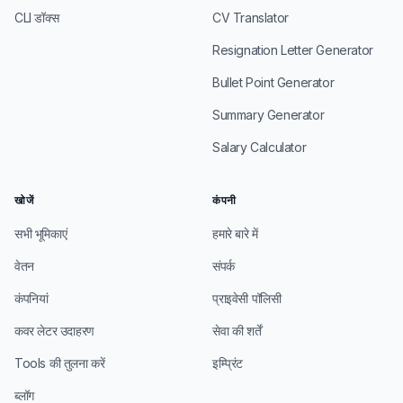
CLI डॉक्स
CV Translator
Resignation Letter Generator
Bullet Point Generator
Summary Generator
Salary Calculator
खोजें
कंपनी
सभी भूमिकाएं
हमारे बारे में
वेतन
संपर्क
कंपनियां
प्राइवेसी पॉलिसी
कवर लेटर उदाहरण
सेवा की शर्तें
Tools की तुलना करें
इम्प्रिंट
ब्लॉग