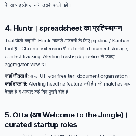
के साथ इस्तेमाल करें, उसके बदले नहीं।
4. Huntr। spreadsheet का प्रतिस्थापन
Teal जैसी कहानी: Huntr नौकरी आवेदनों के लिए pipeline / Kanban
tool है। Chrome extension से auto-fill, document storage,
contact tracking. Alerting fresh-job pipeline से ज़्यादा
aggregator view है।
कहाँ जीतता है:
सरल UI, उदार free tier, document organisation।
कहाँ हारता है:
Alerting headline feature नहीं है। जो matches आप
देखते हैं वे अक्सर कई दिन पुराने होते हैं।
5. Otta (अब Welcome to the Jungle)।
curated startup roles