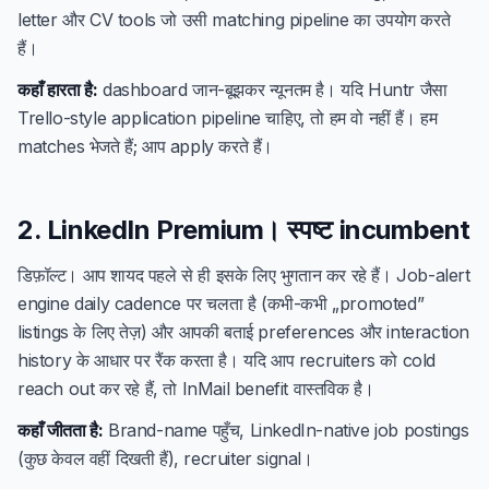
letter और CV tools जो उसी matching pipeline का उपयोग करते
हैं।
कहाँ हारता है:
dashboard जान-बूझकर न्यूनतम है। यदि Huntr जैसा
Trello-style application pipeline चाहिए, तो हम वो नहीं हैं। हम
matches भेजते हैं; आप apply करते हैं।
2. LinkedIn Premium। स्पष्ट incumbent
डिफ़ॉल्ट। आप शायद पहले से ही इसके लिए भुगतान कर रहे हैं। Job-alert
engine daily cadence पर चलता है (कभी-कभी „promoted”
listings के लिए तेज़) और आपकी बताई preferences और interaction
history के आधार पर रैंक करता है। यदि आप recruiters को cold
reach out कर रहे हैं, तो InMail benefit वास्तविक है।
कहाँ जीतता है:
Brand-name पहुँच, LinkedIn-native job postings
(कुछ केवल वहीं दिखती हैं), recruiter signal।