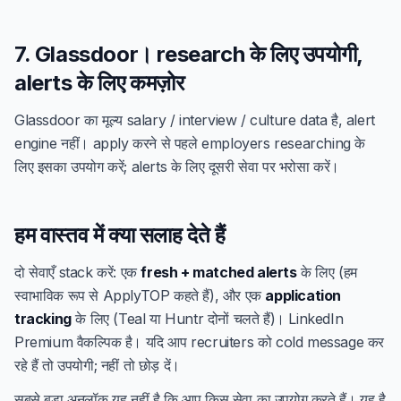
7. Glassdoor। research के लिए उपयोगी,
alerts के लिए कमज़ोर
Glassdoor का मूल्य salary / interview / culture data है, alert
engine नहीं। apply करने से पहले employers researching के
लिए इसका उपयोग करें; alerts के लिए दूसरी सेवा पर भरोसा करें।
हम वास्तव में क्या सलाह देते हैं
दो सेवाएँ stack करें: एक
fresh + matched alerts
के लिए (हम
स्वाभाविक रूप से ApplyTOP कहते हैं), और एक
application
tracking
के लिए (Teal या Huntr दोनों चलते हैं)। LinkedIn
Premium वैकल्पिक है। यदि आप recruiters को cold message कर
रहे हैं तो उपयोगी; नहीं तो छोड़ दें।
सबसे बड़ा अनलॉक यह नहीं है कि आप किस सेवा का उपयोग करते हैं। यह है