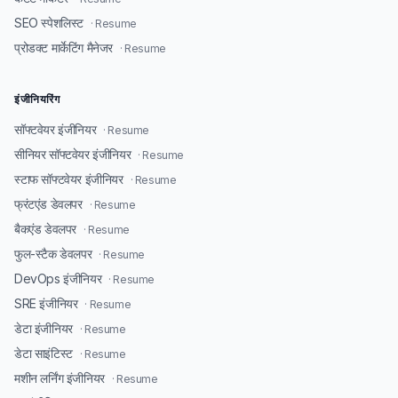
SEO स्पेशलिस्ट
· Resume
प्रोडक्ट मार्केटिंग मैनेजर
· Resume
इंजीनियरिंग
सॉफ्टवेयर इंजीनियर
· Resume
सीनियर सॉफ्टवेयर इंजीनियर
· Resume
स्टाफ सॉफ्टवेयर इंजीनियर
· Resume
फ्रंटएंड डेवलपर
· Resume
बैकएंड डेवलपर
· Resume
फुल-स्टैक डेवलपर
· Resume
DevOps इंजीनियर
· Resume
SRE इंजीनियर
· Resume
डेटा इंजीनियर
· Resume
डेटा साइंटिस्ट
· Resume
मशीन लर्निंग इंजीनियर
· Resume