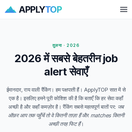
APPLY
TOP
Me
तुलना · 2026
2026 में सबसे बेहतरीन job
alert सेवाएँ
ईमानदार, राय वाली रैंकिंग। हम पक्षपाती हैं। ApplyTOP सात में से
एक है। इसलिए हमने पूरी कोशिश की है कि बताएँ कि हर सेवा कहाँ
अच्छी है और कहाँ कमज़ोर है। रैंकिंग सबसे महत्वपूर्ण बातों पर:
जब
ऑफ़र आप तक पहुँचें तो वे कितनी ताज़ा हैं
और
matches कितनी
अच्छी तरह फिट हैं
।