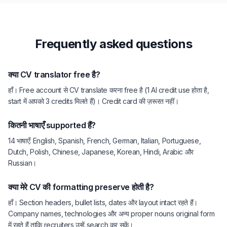
Frequently asked questions
क्या CV translator free है?
हाँ। Free account से CV translate करना free है (1 AI credit use होता है,
start में आपको 3 credits मिलते हैं)। Credit card की ज़रूरत नहीं।
कितनी भाषाएँ supported हैं?
14 भाषाएँ: English, Spanish, French, German, Italian, Portuguese,
Dutch, Polish, Chinese, Japanese, Korean, Hindi, Arabic और
Russian।
क्या मेरे CV की formatting preserve होती है?
हाँ। Section headers, bullet lists, dates और layout intact रहते हैं।
Company names, technologies और अन्य proper nouns original form
में रहते हैं ताकि recruiters उन्हें search कर सकें।