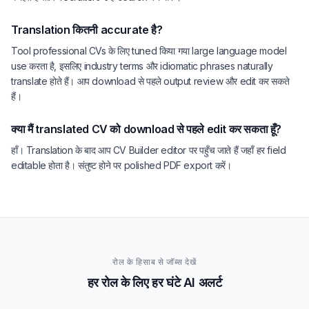
Translation कितनी accurate है?
Tool professional CVs के लिए tuned किया गया large language model
use करता है, इसलिए industry terms और idiomatic phrases naturally
translate होते हैं। आप download से पहले output review और edit कर सकते
हैं।
क्या मैं translated CV को download से पहले edit कर सकता हूँ?
हाँ। Translation के बाद आप CV Builder editor पर पहुँच जाते हैं जहाँ हर field
editable होता है। संतुष्ट होने पर polished PDF export करें।
रोल के हिसाब से जॉब्स देखें
हर रोल के लिए हर घंटे AI अलर्ट