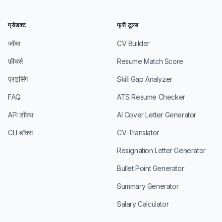
प्रोडक्ट
फ्री टूल्स
जॉब्स
CV Builder
फ़ीचर्स
Resume Match Score
प्राइसिंग
Skill Gap Analyzer
FAQ
ATS Resume Checker
API डॉक्स
AI Cover Letter Generator
CLI डॉक्स
CV Translator
Resignation Letter Generator
Bullet Point Generator
Summary Generator
Salary Calculator