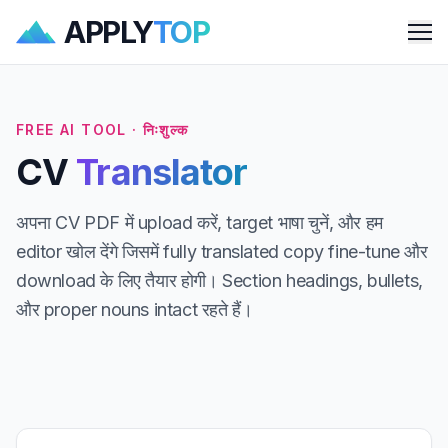
APPLY
TOP
Me
FREE AI TOOL · निःशुल्क
CV
Translator
अपना CV PDF में upload करें, target भाषा चुनें, और हम
editor खोल देंगे जिसमें fully translated copy fine-tune और
download के लिए तैयार होगी। Section headings, bullets,
और proper nouns intact रहते हैं।