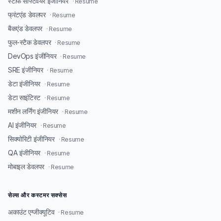
स्टाफ सॉफ्टवेयर इंजीनियर
· Resume
फ्रंटएंड डेवलपर
· Resume
बैकएंड डेवलपर
· Resume
फुल-स्टैक डेवलपर
· Resume
DevOps इंजीनियर
· Resume
SRE इंजीनियर
· Resume
डेटा इंजीनियर
· Resume
डेटा साइंटिस्ट
· Resume
मशीन लर्निंग इंजीनियर
· Resume
AI इंजीनियर
· Resume
सिक्योरिटी इंजीनियर
· Resume
QA इंजीनियर
· Resume
मोबाइल डेवलपर
· Resume
सेल्स और कस्टमर सक्सेस
अकाउंट एग्जीक्यूटिव
· Resume