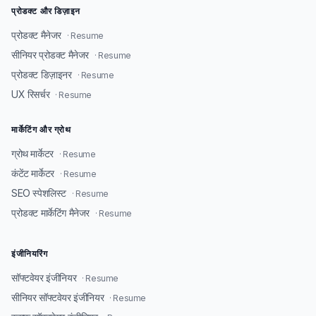
प्रोडक्ट और डिज़ाइन
प्रोडक्ट मैनेजर
· Resume
सीनियर प्रोडक्ट मैनेजर
· Resume
प्रोडक्ट डिज़ाइनर
· Resume
UX रिसर्चर
· Resume
मार्केटिंग और ग्रोथ
ग्रोथ मार्केटर
· Resume
कंटेंट मार्केटर
· Resume
SEO स्पेशलिस्ट
· Resume
प्रोडक्ट मार्केटिंग मैनेजर
· Resume
इंजीनियरिंग
सॉफ्टवेयर इंजीनियर
· Resume
सीनियर सॉफ्टवेयर इंजीनियर
· Resume