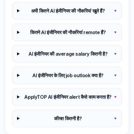
अभी कितने AI इंजीनियर की नौकरियां खुले हैं?
▾
कितने AI इंजीनियर की नौकरियां remote हैं?
▾
AI इंजीनियर की average salary कितनी है?
▾
AI इंजीनियर के लिए job outlook क्या है?
▾
ApplyTOP AI इंजीनियर alert कैसे काम करता है?
▾
कीमत कितनी है?
▾