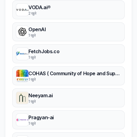
VODA.ai®
2 खुले
OpenAI
1 खुले
FetchJobs.co
1 खुले
COHAS ( Community of Hope and Support)
1 खुले
Neeyam.ai
1 खुले
Pragyan-ai
1 खुले