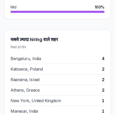
Mid
100%
सबसे ज़्यादा hiring वाले शहर
पिछले 30 दिन
Bengaluru, India
4
Katowice, Poland
2
Raanana, Israel
2
Athens, Greece
2
New York, United Kingdom
1
Manesar, India
1