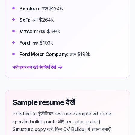
Pendo.io
: तक $280k
SoFi
: तक $264k
Vizcom
: तक $198k
Ford
: तक $193k
Ford Motor Company
: तक $193k
सभी हायर कर रही कंपनियाँ देखें
Sample resume देखें
Polished AI इंजीनियर resume example with role-
specific bullet points और recruiter notes।
Structure copy करें, फिर CV Builder में अपना बनाएँ।