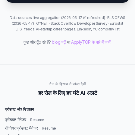
Data sources: live aggregation (2026-05-17 को refreshed) · BLS OEWS
(2026-05-17) · O*NET · Stack Overflow Developer Survey · Eurostat
LFS · feeds: AI-startup career pages, LinkedIn, YC company list
कुछ और ढूँढ रहे हैं?
blog पढ़ें
या
ApplyTOP के बारे में जानें
.
रोल के हिसाब से जॉब्स देखें
हर रोल के लिए हर घंटे AI अलर्ट
प्रोडक्ट और डिज़ाइन
प्रोडक्ट मैनेजर
· Resume
सीनियर प्रोडक्ट मैनेजर
· Resume