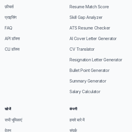
फ़ीचर्स
Resume Match Score
प्राइसिंग
Skill Gap Analyzer
FAQ
ATS Resume Checker
API डॉक्स
AI Cover Letter Generator
CLI डॉक्स
CV Translator
Resignation Letter Generator
Bullet Point Generator
Summary Generator
Salary Calculator
खोजें
कंपनी
सभी भूमिकाएं
हमारे बारे में
वेतन
संपर्क