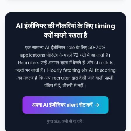
AI इंजीनियर की नौकरियां के लिए timing
क्यों मायने रखता है
एक सामान्य AI इंजीनियर role के लिए 50-70%
applications पोस्टिंग के पहले 72 घंटों में आ जाती हैं।
Recruiters उन्हें आगमन क्रम में देखते हैं, और shortlists
जल्दी भर जाती हैं। Hourly fetching और AI fit scoring
का मतलब है कि आप recruiter द्वारा देखी जाने वाली पहली
पंक्ति में हैं, तीसरी में नहीं।
अपना AI इंजीनियर alert सेट करें
मुफ्त trial. कभी भी रद्द करें।