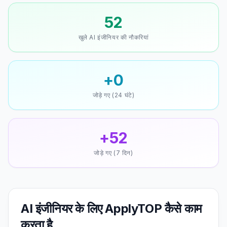
52
खुले AI इंजीनियर की नौकरियां
+0
जोड़े गए (24 घंटे)
+52
जोड़े गए (7 दिन)
AI इंजीनियर के लिए ApplyTOP कैसे काम
करता है