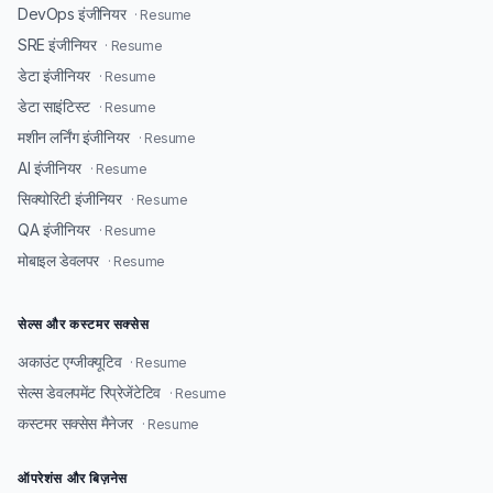
DevOps इंजीनियर
· Resume
SRE इंजीनियर
· Resume
डेटा इंजीनियर
· Resume
डेटा साइंटिस्ट
· Resume
मशीन लर्निंग इंजीनियर
· Resume
AI इंजीनियर
· Resume
सिक्योरिटी इंजीनियर
· Resume
QA इंजीनियर
· Resume
मोबाइल डेवलपर
· Resume
सेल्स और कस्टमर सक्सेस
अकाउंट एग्जीक्यूटिव
· Resume
सेल्स डेवलपमेंट रिप्रेजेंटेटिव
· Resume
कस्टमर सक्सेस मैनेजर
· Resume
ऑपरेशंस और बिज़नेस