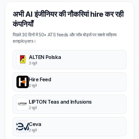
अभी AI इंजीनियर की नौकरियां hire कर रही
कंपनियाँ
पिछले 30 दिनों में 50+ ATS feeds और जॉब बोर्ड्स पर सबसे सक्रिय
employers।
ALTEN Polska
3 खुले
Hire Feed
2 खुले
LIPTON Teas and Infusions
2 खुले
Ceva
2 खुले