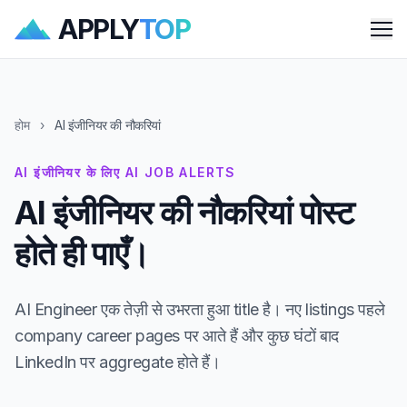
APPLY
TOP
Me
होम
›
AI इंजीनियर की नौकरियां
AI इंजीनियर के लिए AI JOB ALERTS
AI इंजीनियर की नौकरियां पोस्ट
होते ही पाएँ।
AI Engineer एक तेज़ी से उभरता हुआ title है। नए listings पहले
company career pages पर आते हैं और कुछ घंटों बाद
LinkedIn पर aggregate होते हैं।