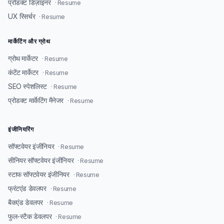
प्रोडक्ट डिज़ाइनर
· Resume
UX रिसर्चर
· Resume
मार्केटिंग और ग्रोथ
ग्रोथ मार्केटर
· Resume
कंटेंट मार्केटर
· Resume
SEO स्पेशलिस्ट
· Resume
प्रोडक्ट मार्केटिंग मैनेजर
· Resume
इंजीनियरिंग
सॉफ्टवेयर इंजीनियर
· Resume
सीनियर सॉफ्टवेयर इंजीनियर
· Resume
स्टाफ सॉफ्टवेयर इंजीनियर
· Resume
फ्रंटएंड डेवलपर
· Resume
बैकएंड डेवलपर
· Resume
फुल-स्टैक डेवलपर
· Resume