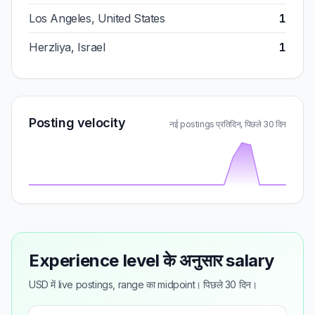
Los Angeles, United States
1
Herzliya, Israel
1
Posting velocity
नई postings प्रतिदिन, पिछले 30 दिन
Experience level के अनुसार salary
USD में live postings, range का midpoint। पिछले 30 दिन।