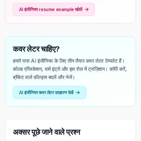
AI इंजीनियर resume example खोलें
कवर लेटर चाहिए?
हमारे पास AI इंजीनियर के लिए तीन तैयार कवर लेटर टेम्पलेट हैं।
कोल्ड एप्लिकेशन, वार्म इंट्रो और इस रोल में ट्रांज़िशन। कॉपी करें,
ब्रैकेट वाले फ़ील्ड्स बदलें और भेजें।
AI इंजीनियर कवर लेटर उदाहरण देखें
अक्सर पूछे जाने वाले प्रश्न