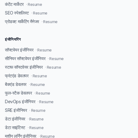
कंटेंट मार्केटर
· Resume
SEO स्पेशलिस्ट
· Resume
प्रोडक्ट मार्केटिंग मैनेजर
· Resume
इंजीनियरिंग
सॉफ्टवेयर इंजीनियर
· Resume
सीनियर सॉफ्टवेयर इंजीनियर
· Resume
स्टाफ सॉफ्टवेयर इंजीनियर
· Resume
फ्रंटएंड डेवलपर
· Resume
बैकएंड डेवलपर
· Resume
फुल-स्टैक डेवलपर
· Resume
DevOps इंजीनियर
· Resume
SRE इंजीनियर
· Resume
डेटा इंजीनियर
· Resume
डेटा साइंटिस्ट
· Resume
मशीन लर्निंग इंजीनियर
· Resume