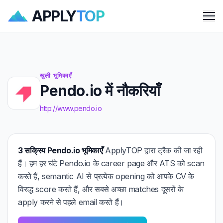
APPLY
TOP
Me
खुली भूमिकाएँ
Pendo.io में नौकरियाँ
http://www.pendo.io
3 सक्रिय Pendo.io भूमिकाएँ
ApplyTOP द्वारा ट्रैक की जा रही
हैं। हम हर घंटे Pendo.io के career page और ATS को scan
करते हैं, semantic AI से प्रत्येक opening को आपके CV के
विरुद्ध score करते हैं, और सबसे अच्छा matches दूसरों के
apply करने से पहले email करते हैं।