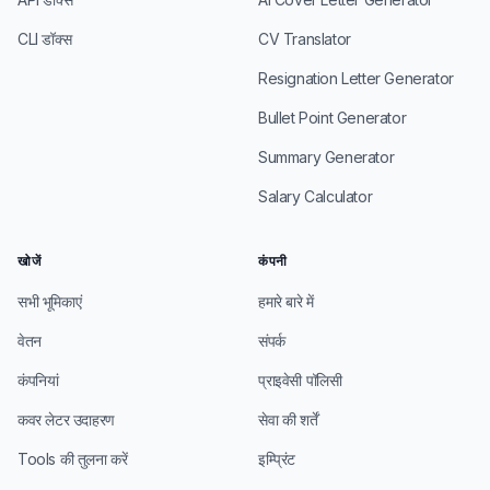
CLI डॉक्स
CV Translator
Resignation Letter Generator
Bullet Point Generator
Summary Generator
Salary Calculator
खोजें
कंपनी
सभी भूमिकाएं
हमारे बारे में
वेतन
संपर्क
कंपनियां
प्राइवेसी पॉलिसी
कवर लेटर उदाहरण
सेवा की शर्तें
Tools की तुलना करें
इम्प्रिंट