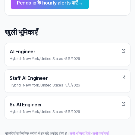
Pendo.io के hourly alerts पाएँ →
खुली भूमिकाएँ
AI Engineer
Hybrid · New York, United States · 5/5/2026
Staff AI Engineer
Hybrid · New York, United States · 5/5/2026
Sr. AI Engineer
Hybrid · New York, United States · 5/5/2026
नौकरियाँ सार्वजनिक स्रोतों से हर घंटे अपडेट होती हैं।
सभी भूमिकाएँ देखें
·
सभी कंपनियाँ