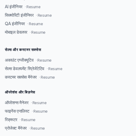
AI इंजीनियर
· Resume
सिक्योरिटी इंजीनियर
· Resume
QA इंजीनियर
· Resume
मोबाइल डेवलपर
· Resume
सेल्स और कस्टमर सक्सेस
अकाउंट एग्जीक्यूटिव
· Resume
सेल्स डेवलपमेंट रिप्रेजेंटेटिव
· Resume
कस्टमर सक्सेस मैनेजर
· Resume
ऑपरेशंस और बिज़नेस
ऑपरेशन्स मैनेजर
· Resume
फाइनेंस एनालिस्ट
· Resume
रिक्रूटर
· Resume
प्रोजेक्ट मैनेजर
· Resume