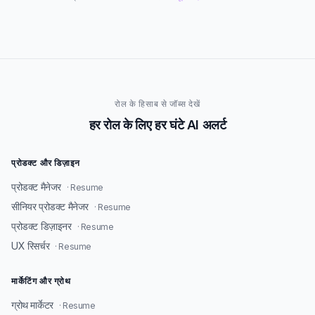
रोल के हिसाब से जॉब्स देखें
हर रोल के लिए हर घंटे AI अलर्ट
प्रोडक्ट और डिज़ाइन
प्रोडक्ट मैनेजर
· Resume
सीनियर प्रोडक्ट मैनेजर
· Resume
प्रोडक्ट डिज़ाइनर
· Resume
UX रिसर्चर
· Resume
मार्केटिंग और ग्रोथ
ग्रोथ मार्केटर
· Resume