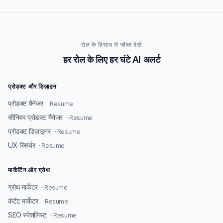
रोल के हिसाब से जॉब्स देखें
हर रोल के लिए हर घंटे AI अलर्ट
प्रोडक्ट और डिज़ाइन
प्रोडक्ट मैनेजर
· Resume
सीनियर प्रोडक्ट मैनेजर
· Resume
प्रोडक्ट डिज़ाइनर
· Resume
UX रिसर्चर
· Resume
मार्केटिंग और ग्रोथ
ग्रोथ मार्केटर
· Resume
कंटेंट मार्केटर
· Resume
SEO स्पेशलिस्ट
· Resume