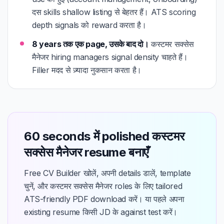
दस skills shallow listing से बेहतर हैं। ATS scoring
depth signals को reward करता है।
8 years तक एक page, उसके बाद दो।
कस्टमर सक्सेस
मैनेजर hiring managers signal density चाहते हैं।
Filler मदद से ज़्यादा नुकसान करता है।
60 seconds में polished कस्टमर
सक्सेस मैनेजर resume बनाएँ
Free CV Builder खोलें, अपनी details डालें, template
चुनें, और कस्टमर सक्सेस मैनेजर roles के लिए tailored
ATS-friendly PDF download करें। या पहले अपना
existing resume किसी JD के against test करें।