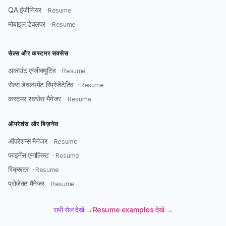
QA इंजीनियर
· Resume
मोबाइल डेवलपर
· Resume
सेल्स और कस्टमर सक्सेस
अकाउंट एग्जीक्यूटिव
· Resume
सेल्स डेवलपमेंट रिप्रेजेंटेटिव
· Resume
कस्टमर सक्सेस मैनेजर
· Resume
ऑपरेशंस और बिज़नेस
ऑपरेशन्स मैनेजर
· Resume
फाइनेंस एनालिस्ट
· Resume
रिक्रूटर
· Resume
प्रोजेक्ट मैनेजर
· Resume
सभी रोल देखें →
Resume examples देखें →