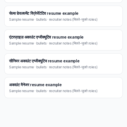
सेल्स डेवलपमेंट रिप्रेजेंटेटिव resume example
Sample resume · bullets · recruiter notes (मिलते-जुलते roles)
एंटरप्राइज़ अकाउंट एग्जीक्यूटिव resume example
Sample resume · bullets · recruiter notes (मिलते-जुलते roles)
सीनियर अकाउंट एग्जीक्यूटिव resume example
Sample resume · bullets · recruiter notes (मिलते-जुलते roles)
अकाउंट मैनेजर resume example
Sample resume · bullets · recruiter notes (मिलते-जुलते roles)