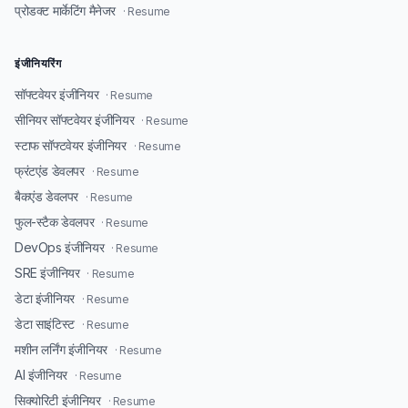
प्रोडक्ट मार्केटिंग मैनेजर
· Resume
इंजीनियरिंग
सॉफ्टवेयर इंजीनियर
· Resume
सीनियर सॉफ्टवेयर इंजीनियर
· Resume
स्टाफ सॉफ्टवेयर इंजीनियर
· Resume
फ्रंटएंड डेवलपर
· Resume
बैकएंड डेवलपर
· Resume
फुल-स्टैक डेवलपर
· Resume
DevOps इंजीनियर
· Resume
SRE इंजीनियर
· Resume
डेटा इंजीनियर
· Resume
डेटा साइंटिस्ट
· Resume
मशीन लर्निंग इंजीनियर
· Resume
AI इंजीनियर
· Resume
सिक्योरिटी इंजीनियर
· Resume