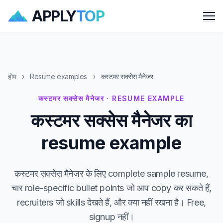
APPLY
TOP
Me
होम
›
Resume examples
›
कस्टमर सक्सेस मैनेजर
कस्टमर सक्सेस मैनेजर · RESUME EXAMPLE
कस्टमर सक्सेस मैनेजर का
resume example
कस्टमर सक्सेस मैनेजर के लिए complete sample resume,
चार role-specific bullet points जो आप copy कर सकते हैं,
recruiters जो skills देखते हैं, और क्या नहीं रखना है। Free,
signup नहीं।