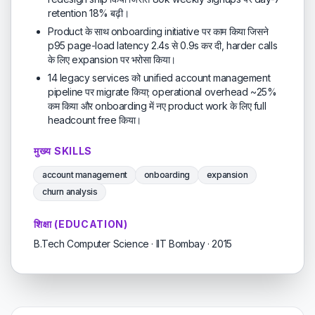
retention 18% बढ़ी।
Product के साथ onboarding initiative पर काम किया जिसने
p95 page-load latency 2.4s से 0.9s कर दी, harder calls
के लिए expansion पर भरोसा किया।
14 legacy services को unified account management
pipeline पर migrate किया; operational overhead ~25%
कम किया और onboarding में नए product work के लिए full
headcount free किया।
मुख्य SKILLS
account management
onboarding
expansion
churn analysis
शिक्षा (EDUCATION)
B.Tech Computer Science · IIT Bombay · 2015