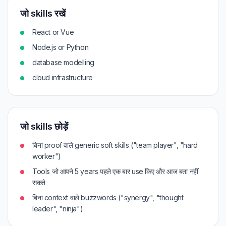
जो skills रखें
React or Vue
Node.js or Python
database modelling
cloud infrastructure
जो skills छोड़ें
बिना proof वाले generic soft skills ("team player", "hard
worker")
Tools जो आपने 5 years पहले एक बार use किए और आज बता नहीं
सकते
बिना context वाले buzzwords ("synergy", "thought
leader", "ninja")