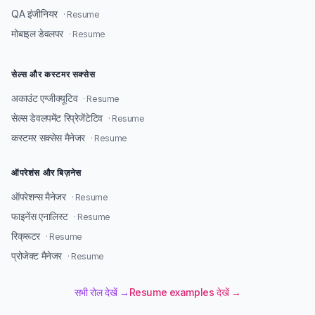
QA इंजीनियर
· Resume
मोबाइल डेवलपर
· Resume
सेल्स और कस्टमर सक्सेस
अकाउंट एग्जीक्यूटिव
· Resume
सेल्स डेवलपमेंट रिप्रेजेंटेटिव
· Resume
कस्टमर सक्सेस मैनेजर
· Resume
ऑपरेशंस और बिज़नेस
ऑपरेशन्स मैनेजर
· Resume
फाइनेंस एनालिस्ट
· Resume
रिक्रूटर
· Resume
प्रोजेक्ट मैनेजर
· Resume
सभी रोल देखें →
Resume examples देखें →