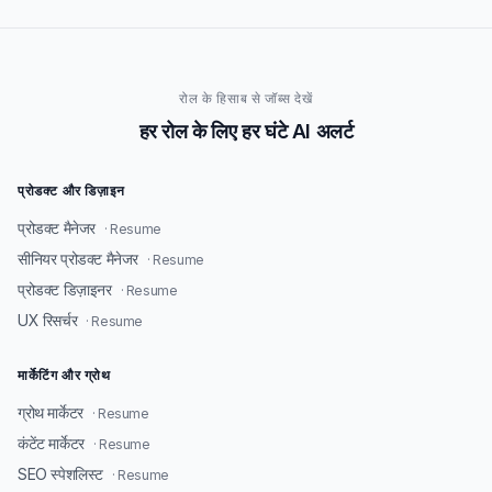
रोल के हिसाब से जॉब्स देखें
हर रोल के लिए हर घंटे AI अलर्ट
प्रोडक्ट और डिज़ाइन
प्रोडक्ट मैनेजर
· Resume
सीनियर प्रोडक्ट मैनेजर
· Resume
प्रोडक्ट डिज़ाइनर
· Resume
UX रिसर्चर
· Resume
मार्केटिंग और ग्रोथ
ग्रोथ मार्केटर
· Resume
कंटेंट मार्केटर
· Resume
SEO स्पेशलिस्ट
· Resume