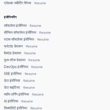
प्रोडक्ट मार्केटिंग मैनेजर
· Resume
इंजीनियरिंग
सॉफ्टवेयर इंजीनियर
· Resume
सीनियर सॉफ्टवेयर इंजीनियर
· Resume
स्टाफ सॉफ्टवेयर इंजीनियर
· Resume
फ्रंटएंड डेवलपर
· Resume
बैकएंड डेवलपर
· Resume
फुल-स्टैक डेवलपर
· Resume
DevOps इंजीनियर
· Resume
SRE इंजीनियर
· Resume
डेटा इंजीनियर
· Resume
डेटा साइंटिस्ट
· Resume
मशीन लर्निंग इंजीनियर
· Resume
AI इंजीनियर
· Resume
सिक्योरिटी इंजीनियर
· Resume