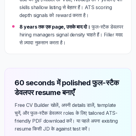
skills shallow listing से बेहतर हैं। ATS scoring
depth signals को reward करता है।
8 years तक एक page, उसके बाद दो।
फुल-स्टैक डेवलपर
hiring managers signal density चाहते हैं। Filler मदद
से ज़्यादा नुकसान करता है।
60 seconds में polished फुल-स्टैक
डेवलपर resume बनाएँ
Free CV Builder खोलें, अपनी details डालें, template
चुनें, और फुल-स्टैक डेवलपर roles के लिए tailored ATS-
friendly PDF download करें। या पहले अपना existing
resume किसी JD के against test करें।