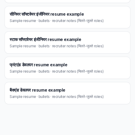
सीनियर सॉफ्टवेयर इंजीनियर resume example
Sample resume · bullets · recruiter notes (मिलते-जुलते roles)
स्टाफ सॉफ्टवेयर इंजीनियर resume example
Sample resume · bullets · recruiter notes (मिलते-जुलते roles)
फ्रंटएंड डेवलपर resume example
Sample resume · bullets · recruiter notes (मिलते-जुलते roles)
बैकएंड डेवलपर resume example
Sample resume · bullets · recruiter notes (मिलते-जुलते roles)