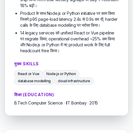
18% बढ़ी।
Product के साथ Node.js or Python initiative पर काम किया
जिसने p95 page-load latency 2.4s से 0.9s कर दी, harder
calls के लिए database modelling पर भरोसा किया।
14 legacy services को unified React or Vue pipeline
पर migrate किया; operational overhead ~25% कम किया
और Node.js or Python में नए product work के लिए full
headcount free किया।
मुख्य SKILLS
React or Vue
Node.js or Python
database modelling
cloud infrastructure
शिक्षा (EDUCATION)
B.Tech Computer Science · IIT Bombay · 2015