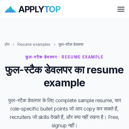
APPLY
TOP
Me
होम
›
Resume examples
›
फुल-स्टैक डेवलपर
फुल-स्टैक डेवलपर · RESUME EXAMPLE
फुल-स्टैक डेवलपर का resume
example
फुल-स्टैक डेवलपर के लिए complete sample resume, चार
role-specific bullet points जो आप copy कर सकते हैं,
recruiters जो skills देखते हैं, और क्या नहीं रखना है। Free,
signup नहीं।