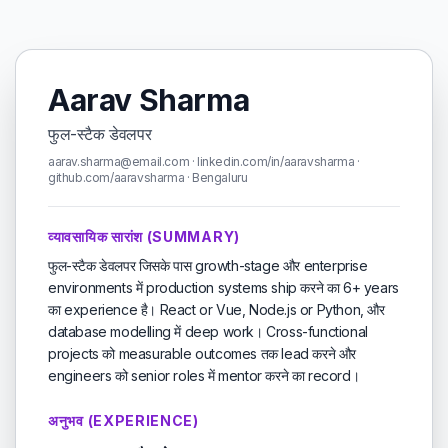
Aarav Sharma
फुल-स्टैक डेवलपर
aarav.sharma@email.com · linkedin.com/in/aaravsharma ·
github.com/aaravsharma · Bengaluru
व्यावसायिक सारांश (SUMMARY)
फुल-स्टैक डेवलपर जिसके पास growth-stage और enterprise
environments में production systems ship करने का 6+ years
का experience है। React or Vue, Node.js or Python, और
database modelling में deep work। Cross-functional
projects को measurable outcomes तक lead करने और
engineers को senior roles में mentor करने का record।
अनुभव (EXPERIENCE)