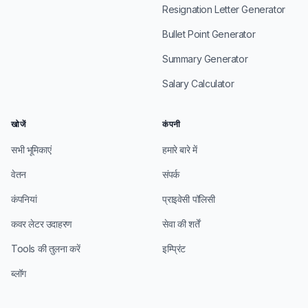
Resignation Letter Generator
Bullet Point Generator
Summary Generator
Salary Calculator
खोजें
कंपनी
सभी भूमिकाएं
हमारे बारे में
वेतन
संपर्क
कंपनियां
प्राइवेसी पॉलिसी
कवर लेटर उदाहरण
सेवा की शर्तें
Tools की तुलना करें
इम्प्रिंट
ब्लॉग