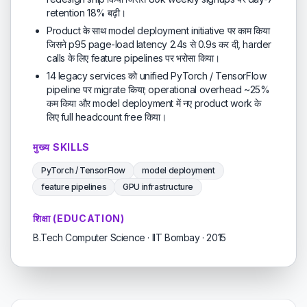
retention 18% बढ़ी।
Product के साथ model deployment initiative पर काम किया
जिसने p95 page-load latency 2.4s से 0.9s कर दी, harder
calls के लिए feature pipelines पर भरोसा किया।
14 legacy services को unified PyTorch / TensorFlow
pipeline पर migrate किया; operational overhead ~25%
कम किया और model deployment में नए product work के
लिए full headcount free किया।
मुख्य SKILLS
PyTorch / TensorFlow
model deployment
feature pipelines
GPU infrastructure
शिक्षा (EDUCATION)
B.Tech Computer Science · IIT Bombay · 2015