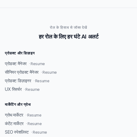
रोल के हिसाब से जॉब्स देखें
हर रोल के लिए हर घंटे AI अलर्ट
प्रोडक्ट और डिज़ाइन
प्रोडक्ट मैनेजर
· Resume
सीनियर प्रोडक्ट मैनेजर
· Resume
प्रोडक्ट डिज़ाइनर
· Resume
UX रिसर्चर
· Resume
मार्केटिंग और ग्रोथ
ग्रोथ मार्केटर
· Resume
कंटेंट मार्केटर
· Resume
SEO स्पेशलिस्ट
· Resume