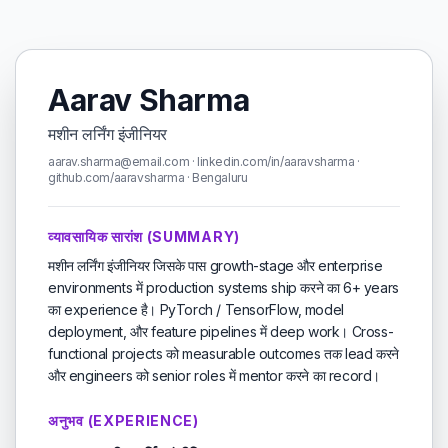
Aarav Sharma
मशीन लर्निंग इंजीनियर
aarav.sharma@email.com · linkedin.com/in/aaravsharma ·
github.com/aaravsharma · Bengaluru
व्यावसायिक सारांश (SUMMARY)
मशीन लर्निंग इंजीनियर जिसके पास growth-stage और enterprise
environments में production systems ship करने का 6+ years
का experience है। PyTorch / TensorFlow, model
deployment, और feature pipelines में deep work। Cross-
functional projects को measurable outcomes तक lead करने
और engineers को senior roles में mentor करने का record।
अनुभव (EXPERIENCE)