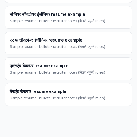
सीनियर सॉफ्टवेयर इंजीनियर resume example
Sample resume · bullets · recruiter notes (मिलते-जुलते roles)
स्टाफ सॉफ्टवेयर इंजीनियर resume example
Sample resume · bullets · recruiter notes (मिलते-जुलते roles)
फ्रंटएंड डेवलपर resume example
Sample resume · bullets · recruiter notes (मिलते-जुलते roles)
बैकएंड डेवलपर resume example
Sample resume · bullets · recruiter notes (मिलते-जुलते roles)