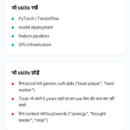
जो skills रखें
PyTorch / TensorFlow
model deployment
feature pipelines
GPU infrastructure
जो skills छोड़ें
बिना proof वाले generic soft skills ("team player", "hard
worker")
Tools जो आपने 5 years पहले एक बार use किए और आज बता नहीं
सकते
बिना context वाले buzzwords ("synergy", "thought
leader", "ninja")