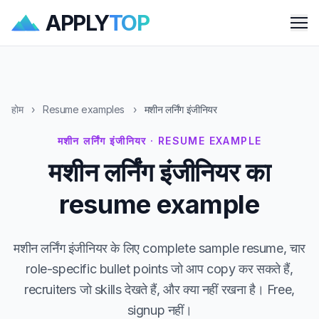
APPLY
TOP
Me
होम
›
Resume examples
›
मशीन लर्निंग इंजीनियर
मशीन लर्निंग इंजीनियर · RESUME EXAMPLE
मशीन लर्निंग इंजीनियर का
resume example
मशीन लर्निंग इंजीनियर के लिए complete sample resume, चार
role-specific bullet points जो आप copy कर सकते हैं,
recruiters जो skills देखते हैं, और क्या नहीं रखना है। Free,
signup नहीं।