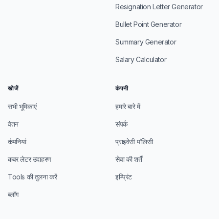
Resignation Letter Generator
Bullet Point Generator
Summary Generator
Salary Calculator
खोजें
कंपनी
सभी भूमिकाएं
हमारे बारे में
वेतन
संपर्क
कंपनियां
प्राइवेसी पॉलिसी
कवर लेटर उदाहरण
सेवा की शर्तें
Tools की तुलना करें
इम्प्रिंट
ब्लॉग