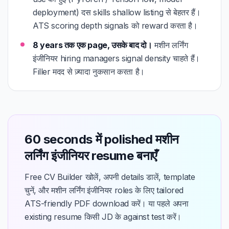
deployment) दस skills shallow listing से बेहतर हैं।
ATS scoring depth signals को reward करता है।
8 years तक एक page, उसके बाद दो।
मशीन लर्निंग
इंजीनियर hiring managers signal density चाहते हैं।
Filler मदद से ज़्यादा नुकसान करता है।
60 seconds में polished मशीन
लर्निंग इंजीनियर resume बनाएँ
Free CV Builder खोलें, अपनी details डालें, template
चुनें, और मशीन लर्निंग इंजीनियर roles के लिए tailored
ATS-friendly PDF download करें। या पहले अपना
existing resume किसी JD के against test करें।