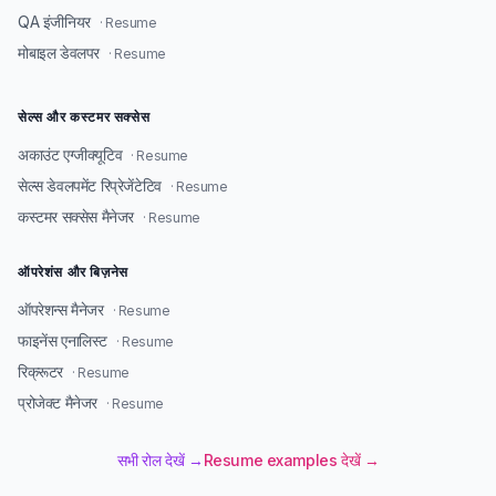
QA इंजीनियर
· Resume
मोबाइल डेवलपर
· Resume
सेल्स और कस्टमर सक्सेस
अकाउंट एग्जीक्यूटिव
· Resume
सेल्स डेवलपमेंट रिप्रेजेंटेटिव
· Resume
कस्टमर सक्सेस मैनेजर
· Resume
ऑपरेशंस और बिज़नेस
ऑपरेशन्स मैनेजर
· Resume
फाइनेंस एनालिस्ट
· Resume
रिक्रूटर
· Resume
प्रोजेक्ट मैनेजर
· Resume
सभी रोल देखें →
Resume examples देखें →