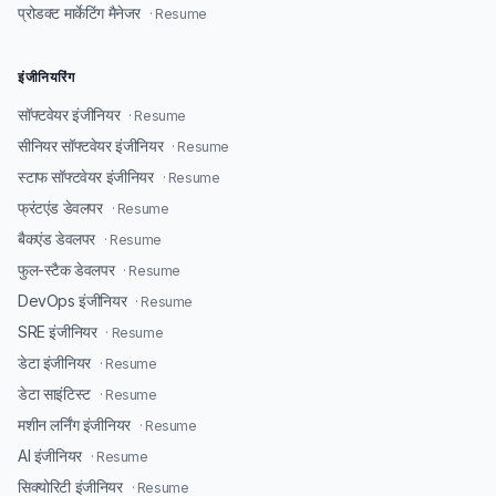
प्रोडक्ट मार्केटिंग मैनेजर
· Resume
इंजीनियरिंग
सॉफ्टवेयर इंजीनियर
· Resume
सीनियर सॉफ्टवेयर इंजीनियर
· Resume
स्टाफ सॉफ्टवेयर इंजीनियर
· Resume
फ्रंटएंड डेवलपर
· Resume
बैकएंड डेवलपर
· Resume
फुल-स्टैक डेवलपर
· Resume
DevOps इंजीनियर
· Resume
SRE इंजीनियर
· Resume
डेटा इंजीनियर
· Resume
डेटा साइंटिस्ट
· Resume
मशीन लर्निंग इंजीनियर
· Resume
AI इंजीनियर
· Resume
सिक्योरिटी इंजीनियर
· Resume