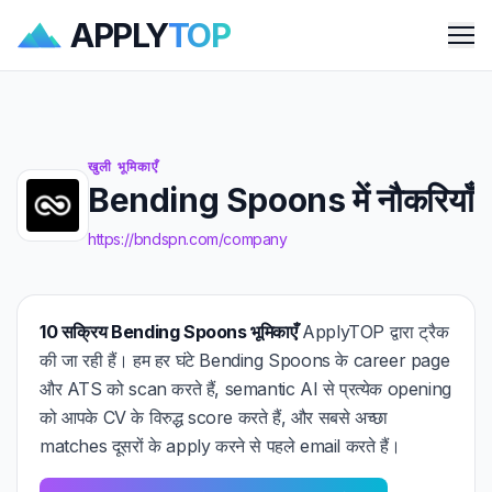
APPLY
TOP
Me
खुली भूमिकाएँ
Bending Spoons में नौकरियाँ
https://bndspn.com/company
10 सक्रिय Bending Spoons भूमिकाएँ
ApplyTOP द्वारा ट्रैक
की जा रही हैं। हम हर घंटे Bending Spoons के career page
और ATS को scan करते हैं, semantic AI से प्रत्येक opening
को आपके CV के विरुद्ध score करते हैं, और सबसे अच्छा
matches दूसरों के apply करने से पहले email करते हैं।