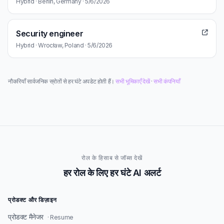
Hybrid · Berlin, Germany · 5/6/2026
Security engineer
Hybrid · Wrocław, Poland · 5/6/2026
नौकरियाँ सार्वजनिक स्रोतों से हर घंटे अपडेट होती हैं।
सभी भूमिकाएँ देखें
·
सभी कंपनियाँ
रोल के हिसाब से जॉब्स देखें
हर रोल के लिए हर घंटे AI अलर्ट
प्रोडक्ट और डिज़ाइन
प्रोडक्ट मैनेजर
· Resume