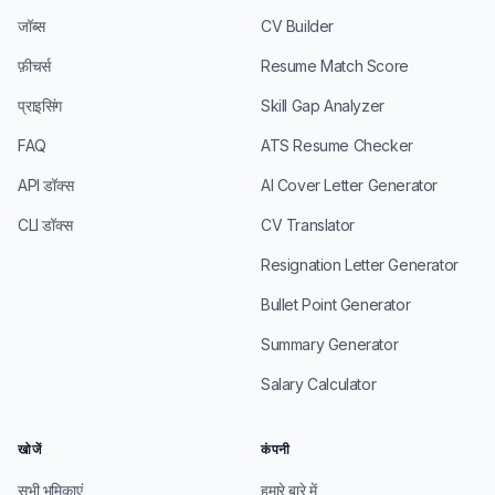
जॉब्स
CV Builder
फ़ीचर्स
Resume Match Score
प्राइसिंग
Skill Gap Analyzer
FAQ
ATS Resume Checker
API डॉक्स
AI Cover Letter Generator
CLI डॉक्स
CV Translator
Resignation Letter Generator
Bullet Point Generator
Summary Generator
Salary Calculator
खोजें
कंपनी
सभी भूमिकाएं
हमारे बारे में