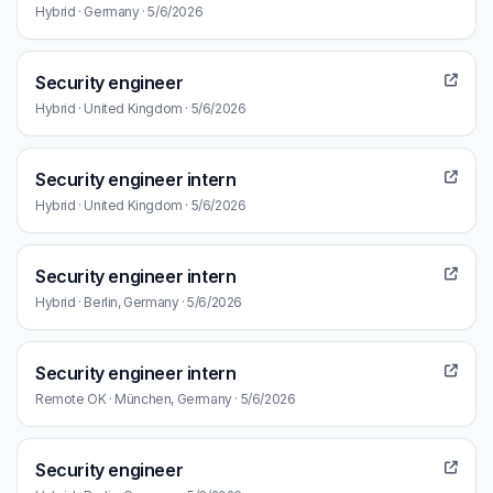
Hybrid · Germany · 5/6/2026
Security engineer
Hybrid · United Kingdom · 5/6/2026
Security engineer intern
Hybrid · United Kingdom · 5/6/2026
Security engineer intern
Hybrid · Berlin, Germany · 5/6/2026
Security engineer intern
Remote OK · München, Germany · 5/6/2026
Security engineer