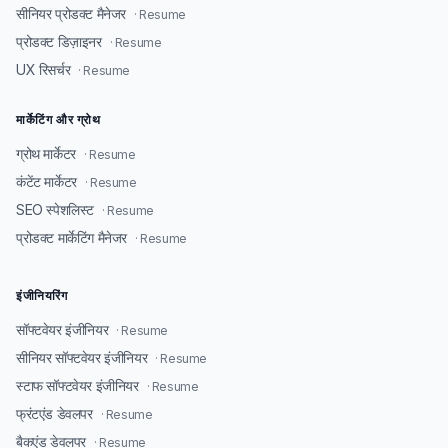
सीनियर प्रोडक्ट मैनेजर
· Resume
प्रोडक्ट डिज़ाइनर
· Resume
UX रिसर्चर
· Resume
मार्केटिंग और ग्रोथ
ग्रोथ मार्केटर
· Resume
कंटेंट मार्केटर
· Resume
SEO स्पेशलिस्ट
· Resume
प्रोडक्ट मार्केटिंग मैनेजर
· Resume
इंजीनियरिंग
सॉफ्टवेयर इंजीनियर
· Resume
सीनियर सॉफ्टवेयर इंजीनियर
· Resume
स्टाफ सॉफ्टवेयर इंजीनियर
· Resume
फ्रंटएंड डेवलपर
· Resume
बैकएंड डेवलपर
· Resume