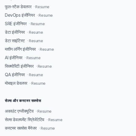
फुल-स्टैक डेवलपर
· Resume
DevOps इंजीनियर
· Resume
SRE इंजीनियर
· Resume
डेटा इंजीनियर
· Resume
डेटा साइंटिस्ट
· Resume
मशीन लर्निंग इंजीनियर
· Resume
AI इंजीनियर
· Resume
सिक्योरिटी इंजीनियर
· Resume
QA इंजीनियर
· Resume
मोबाइल डेवलपर
· Resume
सेल्स और कस्टमर सक्सेस
अकाउंट एग्जीक्यूटिव
· Resume
सेल्स डेवलपमेंट रिप्रेजेंटेटिव
· Resume
कस्टमर सक्सेस मैनेजर
· Resume