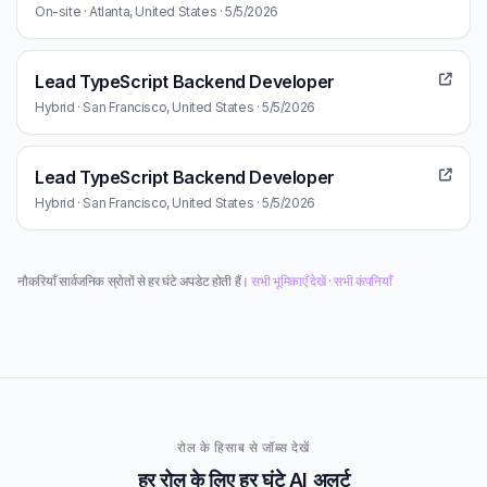
On-site · Atlanta, United States · 5/5/2026
Lead TypeScript Backend Developer
Hybrid · San Francisco, United States · 5/5/2026
Lead TypeScript Backend Developer
Hybrid · San Francisco, United States · 5/5/2026
नौकरियाँ सार्वजनिक स्रोतों से हर घंटे अपडेट होती हैं।
सभी भूमिकाएँ देखें
·
सभी कंपनियाँ
रोल के हिसाब से जॉब्स देखें
हर रोल के लिए हर घंटे AI अलर्ट