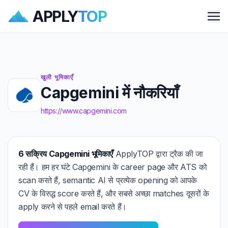
APPLY
TOP
Me
खुली भूमिकाएँ
Capgemini में नौकरियाँ
https://www.capgemini.com
6 सक्रिय Capgemini भूमिकाएँ
ApplyTOP द्वारा ट्रैक की जा
रही हैं। हम हर घंटे Capgemini के career page और ATS को
scan करते हैं, semantic AI से प्रत्येक opening को आपके
CV के विरुद्ध score करते हैं, और सबसे अच्छा matches दूसरों के
apply करने से पहले email करते हैं।