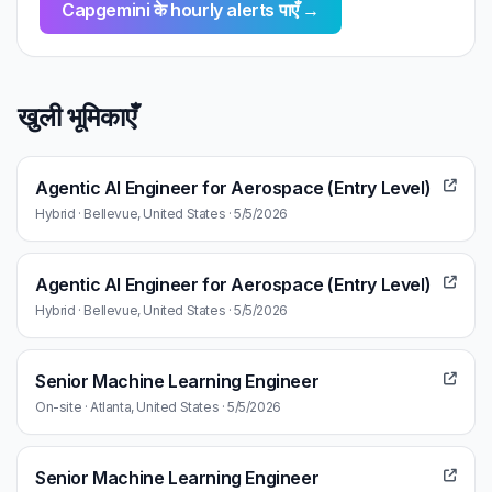
Capgemini के hourly alerts पाएँ →
खुली भूमिकाएँ
Agentic AI Engineer for Aerospace (Entry Level)
Hybrid · Bellevue, United States · 5/5/2026
Agentic AI Engineer for Aerospace (Entry Level)
Hybrid · Bellevue, United States · 5/5/2026
Senior Machine Learning Engineer
On-site · Atlanta, United States · 5/5/2026
Senior Machine Learning Engineer