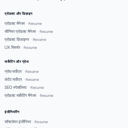
प्रोडक्ट और डिज़ाइन
प्रोडक्ट मैनेजर
· Resume
सीनियर प्रोडक्ट मैनेजर
· Resume
प्रोडक्ट डिज़ाइनर
· Resume
UX रिसर्चर
· Resume
मार्केटिंग और ग्रोथ
ग्रोथ मार्केटर
· Resume
कंटेंट मार्केटर
· Resume
SEO स्पेशलिस्ट
· Resume
प्रोडक्ट मार्केटिंग मैनेजर
· Resume
इंजीनियरिंग
सॉफ्टवेयर इंजीनियर
· Resume