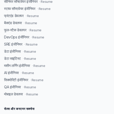
सीनियर सॉफ्टवेयर इंजीनियर
· Resume
स्टाफ सॉफ्टवेयर इंजीनियर
· Resume
फ्रंटएंड डेवलपर
· Resume
बैकएंड डेवलपर
· Resume
फुल-स्टैक डेवलपर
· Resume
DevOps इंजीनियर
· Resume
SRE इंजीनियर
· Resume
डेटा इंजीनियर
· Resume
डेटा साइंटिस्ट
· Resume
मशीन लर्निंग इंजीनियर
· Resume
AI इंजीनियर
· Resume
सिक्योरिटी इंजीनियर
· Resume
QA इंजीनियर
· Resume
मोबाइल डेवलपर
· Resume
सेल्स और कस्टमर सक्सेस