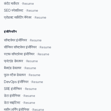
कंटेंट मार्केटर
· Resume
SEO स्पेशलिस्ट
· Resume
प्रोडक्ट मार्केटिंग मैनेजर
· Resume
इंजीनियरिंग
सॉफ्टवेयर इंजीनियर
· Resume
सीनियर सॉफ्टवेयर इंजीनियर
· Resume
स्टाफ सॉफ्टवेयर इंजीनियर
· Resume
फ्रंटएंड डेवलपर
· Resume
बैकएंड डेवलपर
· Resume
फुल-स्टैक डेवलपर
· Resume
DevOps इंजीनियर
· Resume
SRE इंजीनियर
· Resume
डेटा इंजीनियर
· Resume
डेटा साइंटिस्ट
· Resume
मशीन लर्निंग इंजीनियर
· Resume