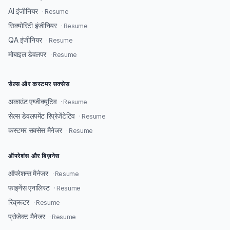
AI इंजीनियर
· Resume
सिक्योरिटी इंजीनियर
· Resume
QA इंजीनियर
· Resume
मोबाइल डेवलपर
· Resume
सेल्स और कस्टमर सक्सेस
अकाउंट एग्जीक्यूटिव
· Resume
सेल्स डेवलपमेंट रिप्रेजेंटेटिव
· Resume
कस्टमर सक्सेस मैनेजर
· Resume
ऑपरेशंस और बिज़नेस
ऑपरेशन्स मैनेजर
· Resume
फाइनेंस एनालिस्ट
· Resume
रिक्रूटर
· Resume
प्रोजेक्ट मैनेजर
· Resume