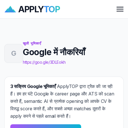
APPLY
TOP
Me
खुली भूमिकाएँ
Google में नौकरियाँ
G
https://goo.gle/3DLEokh
3 सक्रिय Google भूमिकाएँ
ApplyTOP द्वारा ट्रैक की जा रही
हैं। हम हर घंटे Google के career page और ATS को scan
करते हैं, semantic AI से प्रत्येक opening को आपके CV के
विरुद्ध score करते हैं, और सबसे अच्छा matches दूसरों के
apply करने से पहले email करते हैं।