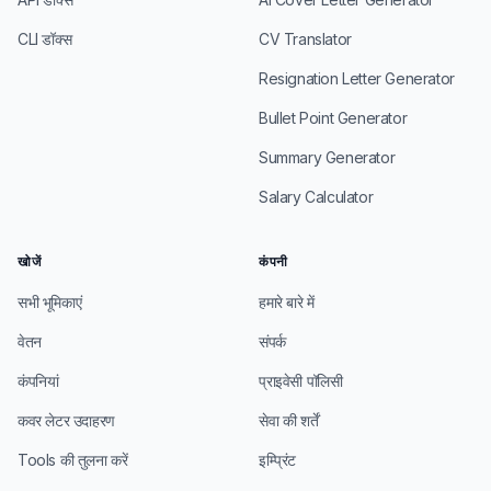
CLI डॉक्स
CV Translator
Resignation Letter Generator
Bullet Point Generator
Summary Generator
Salary Calculator
खोजें
कंपनी
सभी भूमिकाएं
हमारे बारे में
वेतन
संपर्क
कंपनियां
प्राइवेसी पॉलिसी
कवर लेटर उदाहरण
सेवा की शर्तें
Tools की तुलना करें
इम्प्रिंट