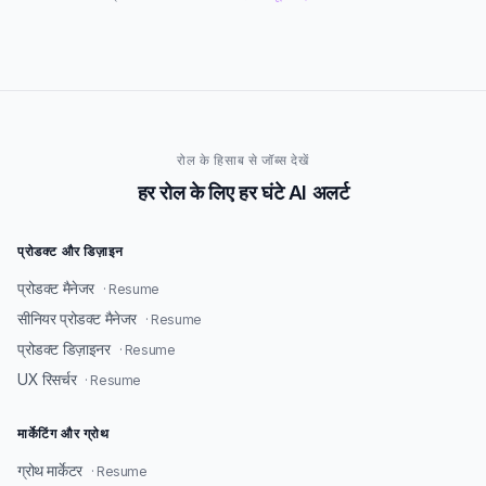
रोल के हिसाब से जॉब्स देखें
हर रोल के लिए हर घंटे AI अलर्ट
प्रोडक्ट और डिज़ाइन
प्रोडक्ट मैनेजर
· Resume
सीनियर प्रोडक्ट मैनेजर
· Resume
प्रोडक्ट डिज़ाइनर
· Resume
UX रिसर्चर
· Resume
मार्केटिंग और ग्रोथ
ग्रोथ मार्केटर
· Resume