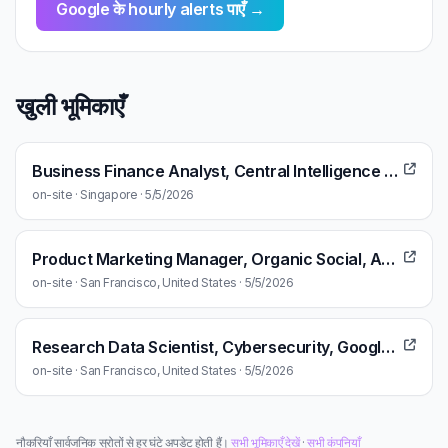
Google के hourly alerts पाएँ →
खुली भूमिकाएँ
Business Finance Analyst, Central Intelligence and Analytics
on-site · Singapore · 5/5/2026
Product Marketing Manager, Organic Social, Ads Marketing, Global
on-site · San Francisco, United States · 5/5/2026
Research Data Scientist, Cybersecurity, Google Cloud
on-site · San Francisco, United States · 5/5/2026
नौकरियाँ सार्वजनिक स्रोतों से हर घंटे अपडेट होती हैं।
सभी भूमिकाएँ देखें
·
सभी कंपनियाँ