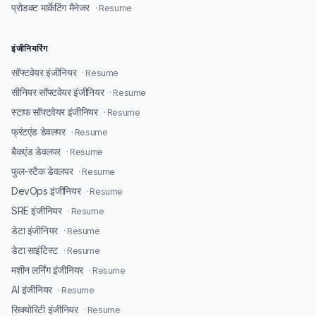
प्रोडक्ट मार्केटिंग मैनेजर
· Resume
इंजीनियरिंग
सॉफ्टवेयर इंजीनियर
· Resume
सीनियर सॉफ्टवेयर इंजीनियर
· Resume
स्टाफ सॉफ्टवेयर इंजीनियर
· Resume
फ्रंटएंड डेवलपर
· Resume
बैकएंड डेवलपर
· Resume
फुल-स्टैक डेवलपर
· Resume
DevOps इंजीनियर
· Resume
SRE इंजीनियर
· Resume
डेटा इंजीनियर
· Resume
डेटा साइंटिस्ट
· Resume
मशीन लर्निंग इंजीनियर
· Resume
AI इंजीनियर
· Resume
सिक्योरिटी इंजीनियर
· Resume