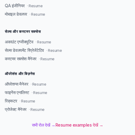
QA इंजीनियर
· Resume
मोबाइल डेवलपर
· Resume
सेल्स और कस्टमर सक्सेस
अकाउंट एग्जीक्यूटिव
· Resume
सेल्स डेवलपमेंट रिप्रेजेंटेटिव
· Resume
कस्टमर सक्सेस मैनेजर
· Resume
ऑपरेशंस और बिज़नेस
ऑपरेशन्स मैनेजर
· Resume
फाइनेंस एनालिस्ट
· Resume
रिक्रूटर
· Resume
प्रोजेक्ट मैनेजर
· Resume
सभी रोल देखें →
Resume examples देखें →