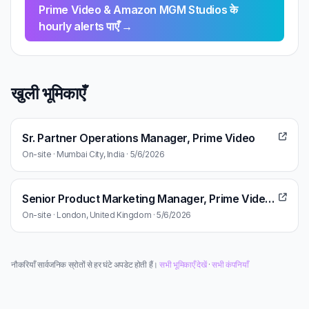
Prime Video & Amazon MGM Studios के
hourly alerts पाएँ →
खुली भूमिकाएँ
Sr. Partner Operations Manager, Prime Video
On-site · Mumbai City, India · 5/6/2026
Senior Product Marketing Manager, Prime Video Advertising
On-site · London, United Kingdom · 5/6/2026
नौकरियाँ सार्वजनिक स्रोतों से हर घंटे अपडेट होती हैं।
सभी भूमिकाएँ देखें
·
सभी कंपनियाँ