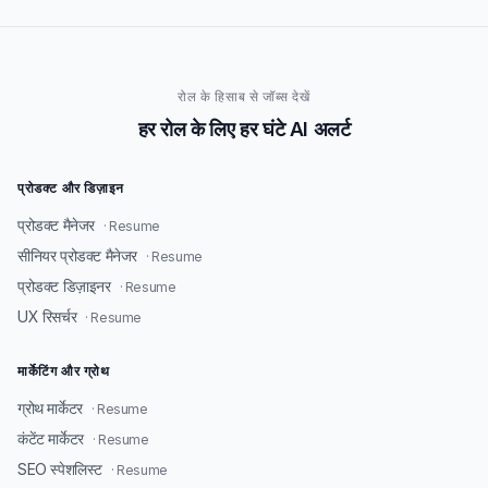
रोल के हिसाब से जॉब्स देखें
हर रोल के लिए हर घंटे AI अलर्ट
प्रोडक्ट और डिज़ाइन
प्रोडक्ट मैनेजर
· Resume
सीनियर प्रोडक्ट मैनेजर
· Resume
प्रोडक्ट डिज़ाइनर
· Resume
UX रिसर्चर
· Resume
मार्केटिंग और ग्रोथ
ग्रोथ मार्केटर
· Resume
कंटेंट मार्केटर
· Resume
SEO स्पेशलिस्ट
· Resume