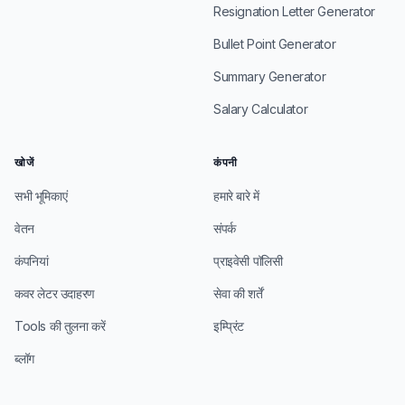
Resignation Letter Generator
Bullet Point Generator
Summary Generator
Salary Calculator
खोजें
कंपनी
सभी भूमिकाएं
हमारे बारे में
वेतन
संपर्क
कंपनियां
प्राइवेसी पॉलिसी
कवर लेटर उदाहरण
सेवा की शर्तें
Tools की तुलना करें
इम्प्रिंट
ब्लॉग