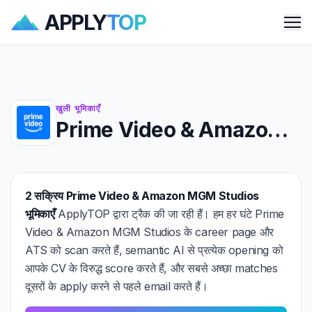
APPLY
TOP
Me
खुली भूमिकाएँ
Prime Video & Amazon MGM Studios में नौकरियाँ
2 सक्रिय Prime Video & Amazon MGM Studios
भूमिकाएँ
ApplyTOP द्वारा ट्रैक की जा रही हैं। हम हर घंटे Prime
Video & Amazon MGM Studios के career page और
ATS को scan करते हैं, semantic AI से प्रत्येक opening को
आपके CV के विरुद्ध score करते हैं, और सबसे अच्छा matches
दूसरों के apply करने से पहले email करते हैं।