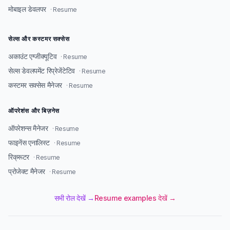
मोबाइल डेवलपर
· Resume
सेल्स और कस्टमर सक्सेस
अकाउंट एग्जीक्यूटिव
· Resume
सेल्स डेवलपमेंट रिप्रेजेंटेटिव
· Resume
कस्टमर सक्सेस मैनेजर
· Resume
ऑपरेशंस और बिज़नेस
ऑपरेशन्स मैनेजर
· Resume
फाइनेंस एनालिस्ट
· Resume
रिक्रूटर
· Resume
प्रोजेक्ट मैनेजर
· Resume
सभी रोल देखें →
Resume examples देखें →