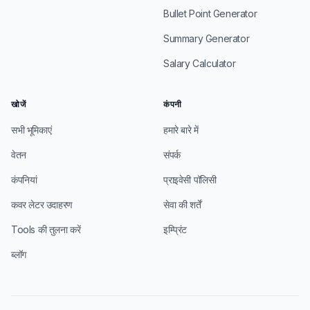
Bullet Point Generator
Summary Generator
Salary Calculator
खोजें
कंपनी
सभी भूमिकाएं
हमारे बारे में
वेतन
संपर्क
कंपनियां
प्राइवेसी पॉलिसी
कवर लेटर उदाहरण
सेवा की शर्तें
Tools की तुलना करें
इम्प्रिंट
ब्लॉग