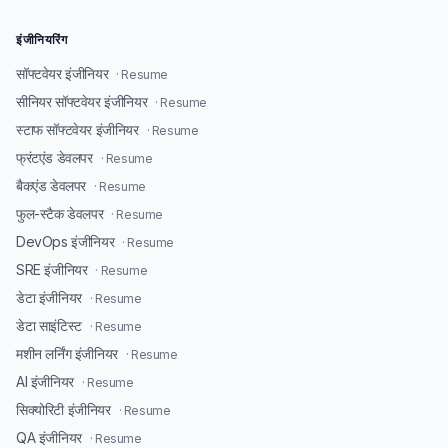
इंजीनियरिंग
सॉफ्टवेयर इंजीनियर
· Resume
सीनियर सॉफ्टवेयर इंजीनियर
· Resume
स्टाफ सॉफ्टवेयर इंजीनियर
· Resume
फ्रंटएंड डेवलपर
· Resume
बैकएंड डेवलपर
· Resume
फुल-स्टैक डेवलपर
· Resume
DevOps इंजीनियर
· Resume
SRE इंजीनियर
· Resume
डेटा इंजीनियर
· Resume
डेटा साइंटिस्ट
· Resume
मशीन लर्निंग इंजीनियर
· Resume
AI इंजीनियर
· Resume
सिक्योरिटी इंजीनियर
· Resume
QA इंजीनियर
· Resume