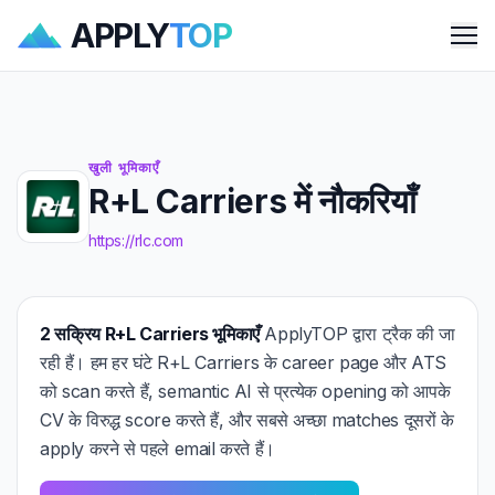
APPLY
TOP
Me
खुली भूमिकाएँ
R+L Carriers में नौकरियाँ
https://rlc.com
2 सक्रिय R+L Carriers भूमिकाएँ
ApplyTOP द्वारा ट्रैक की जा
रही हैं। हम हर घंटे R+L Carriers के career page और ATS
को scan करते हैं, semantic AI से प्रत्येक opening को आपके
CV के विरुद्ध score करते हैं, और सबसे अच्छा matches दूसरों के
apply करने से पहले email करते हैं।