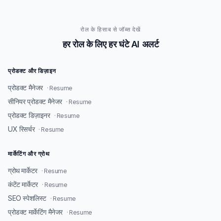
रोल के हिसाब से जॉब्स देखें
हर रोल के लिए हर घंटे AI अलर्ट
प्रोडक्ट और डिज़ाइन
प्रोडक्ट मैनेजर
· Resume
सीनियर प्रोडक्ट मैनेजर
· Resume
प्रोडक्ट डिज़ाइनर
· Resume
UX रिसर्चर
· Resume
मार्केटिंग और ग्रोथ
ग्रोथ मार्केटर
· Resume
कंटेंट मार्केटर
· Resume
SEO स्पेशलिस्ट
· Resume
प्रोडक्ट मार्केटिंग मैनेजर
· Resume