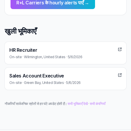
R+L Carriers के hourly alerts पाएँ →
खुली भूमिकाएँ
HR Recruiter
On-site · Wilmington, United States · 5/6/2026
Sales Account Executive
On-site · Green Bay, United States · 5/6/2026
नौकरियाँ सार्वजनिक स्रोतों से हर घंटे अपडेट होती हैं।
सभी भूमिकाएँ देखें
·
सभी कंपनियाँ