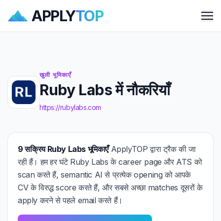
APPLY
TOP
Me
खुली भूमिकाएँ
Ruby Labs में नौकरियाँ
https://rubylabs.com
9 सक्रिय Ruby Labs भूमिकाएँ
ApplyTOP द्वारा ट्रैक की जा
रही हैं। हम हर घंटे Ruby Labs के career page और ATS को
scan करते हैं, semantic AI से प्रत्येक opening को आपके
CV के विरुद्ध score करते हैं, और सबसे अच्छा matches दूसरों के
apply करने से पहले email करते हैं।