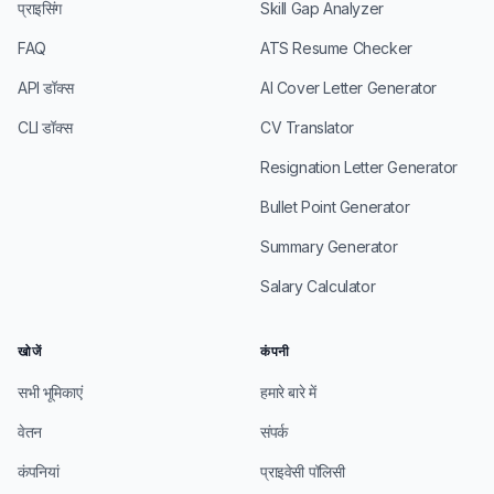
प्राइसिंग
Skill Gap Analyzer
FAQ
ATS Resume Checker
API डॉक्स
AI Cover Letter Generator
CLI डॉक्स
CV Translator
Resignation Letter Generator
Bullet Point Generator
Summary Generator
Salary Calculator
खोजें
कंपनी
सभी भूमिकाएं
हमारे बारे में
वेतन
संपर्क
कंपनियां
प्राइवेसी पॉलिसी