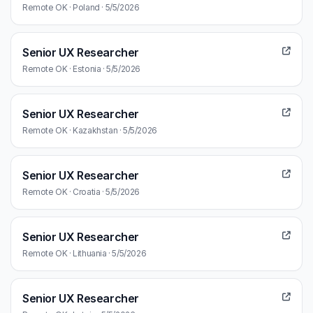
Remote OK · Poland · 5/5/2026
Senior UX Researcher
Remote OK · Estonia · 5/5/2026
Senior UX Researcher
Remote OK · Kazakhstan · 5/5/2026
Senior UX Researcher
Remote OK · Croatia · 5/5/2026
Senior UX Researcher
Remote OK · Lithuania · 5/5/2026
Senior UX Researcher