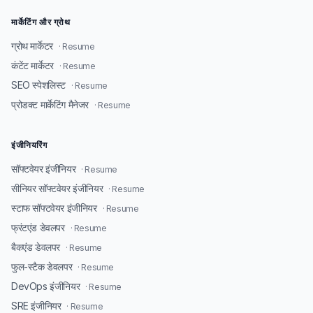
मार्केटिंग और ग्रोथ
ग्रोथ मार्केटर
· Resume
कंटेंट मार्केटर
· Resume
SEO स्पेशलिस्ट
· Resume
प्रोडक्ट मार्केटिंग मैनेजर
· Resume
इंजीनियरिंग
सॉफ्टवेयर इंजीनियर
· Resume
सीनियर सॉफ्टवेयर इंजीनियर
· Resume
स्टाफ सॉफ्टवेयर इंजीनियर
· Resume
फ्रंटएंड डेवलपर
· Resume
बैकएंड डेवलपर
· Resume
फुल-स्टैक डेवलपर
· Resume
DevOps इंजीनियर
· Resume
SRE इंजीनियर
· Resume