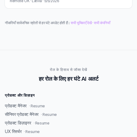
Remote OK · Latvia · 5/5/2026
नौकरियाँ सार्वजनिक स्रोतों से हर घंटे अपडेट होती हैं।
सभी भूमिकाएँ देखें
·
सभी कंपनियाँ
रोल के हिसाब से जॉब्स देखें
हर रोल के लिए हर घंटे AI अलर्ट
प्रोडक्ट और डिज़ाइन
प्रोडक्ट मैनेजर
· Resume
सीनियर प्रोडक्ट मैनेजर
· Resume
प्रोडक्ट डिज़ाइनर
· Resume
UX रिसर्चर
· Resume