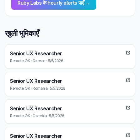
Ruby Labs के hourly alerts पाएँ →
खुली भूमिकाएँ
Senior UX Researcher
Remote OK · Greece · 5/5/2026
Senior UX Researcher
Remote OK · Romania · 5/5/2026
Senior UX Researcher
Remote OK · Czechia · 5/5/2026
Senior UX Researcher