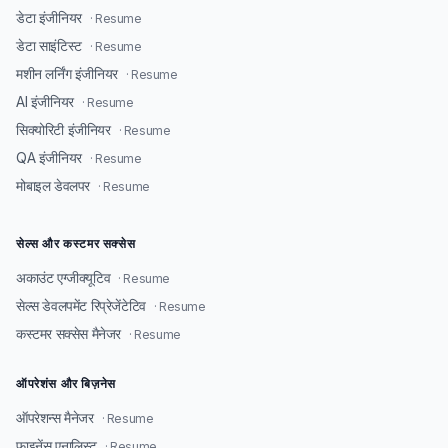
डेटा इंजीनियर
· Resume
डेटा साइंटिस्ट
· Resume
मशीन लर्निंग इंजीनियर
· Resume
AI इंजीनियर
· Resume
सिक्योरिटी इंजीनियर
· Resume
QA इंजीनियर
· Resume
मोबाइल डेवलपर
· Resume
सेल्स और कस्टमर सक्सेस
अकाउंट एग्जीक्यूटिव
· Resume
सेल्स डेवलपमेंट रिप्रेजेंटेटिव
· Resume
कस्टमर सक्सेस मैनेजर
· Resume
ऑपरेशंस और बिज़नेस
ऑपरेशन्स मैनेजर
· Resume
फाइनेंस एनालिस्ट
· Resume