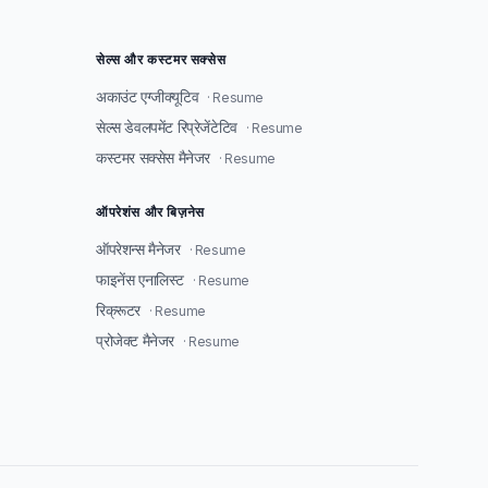
सेल्स और कस्टमर सक्सेस
अकाउंट एग्जीक्यूटिव
· Resume
सेल्स डेवलपमेंट रिप्रेजेंटेटिव
· Resume
कस्टमर सक्सेस मैनेजर
· Resume
ऑपरेशंस और बिज़नेस
ऑपरेशन्स मैनेजर
· Resume
फाइनेंस एनालिस्ट
· Resume
रिक्रूटर
· Resume
प्रोजेक्ट मैनेजर
· Resume