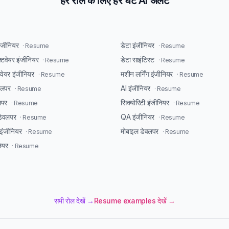
हर रोल के लिए हर घंटे AI अलर्ट
इंजीनियर
डेटा इंजीनियर
· Resume
· Resume
्टवेयर इंजीनियर
डेटा साइंटिस्ट
· Resume
· Resume
टवेयर इंजीनियर
मशीन लर्निंग इंजीनियर
· Resume
· Resume
ेवलपर
AI इंजीनियर
· Resume
· Resume
लपर
सिक्योरिटी इंजीनियर
· Resume
· Resume
डेवलपर
QA इंजीनियर
· Resume
· Resume
ंजीनियर
मोबाइल डेवलपर
· Resume
· Resume
ियर
· Resume
सभी रोल देखें →
Resume examples देखें →