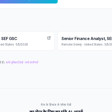
, SEF GSC
Senior Finance Analyst, S
ted States · 5/5/2026
Remote Solely · United States · 5/5/
ी हैं।
सभी भूमिकाएँ देखें
·
सभी कंपनियाँ
रोल के हिसाब से जॉब्स देखें