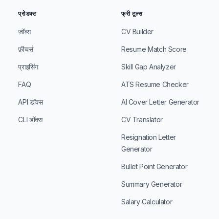
प्रोडक्ट
फ्री टूल्स
जॉब्स
CV Builder
फ़ीचर्स
Resume Match Score
प्राइसिंग
Skill Gap Analyzer
FAQ
ATS Resume Checker
API डॉक्स
AI Cover Letter Generator
CLI डॉक्स
CV Translator
Resignation Letter
Generator
Bullet Point Generator
Summary Generator
Salary Calculator