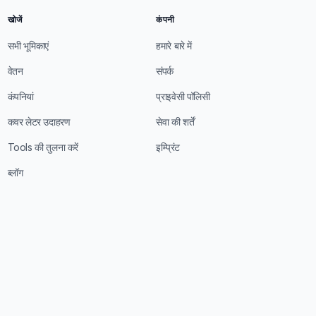
खोजें
कंपनी
सभी भूमिकाएं
हमारे बारे में
वेतन
संपर्क
कंपनियां
प्राइवेसी पॉलिसी
कवर लेटर उदाहरण
सेवा की शर्तें
Tools की तुलना करें
इम्प्रिंट
ब्लॉग