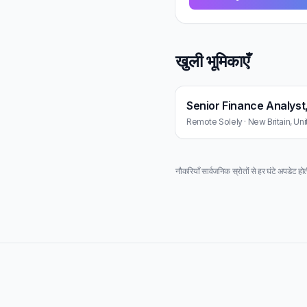
खुली भूमिकाएँ
Senior Finance Analyst
Remote Solely · New Britain, Uni
नौकरियाँ सार्वजनिक स्रोतों से हर घंटे अपडेट होत