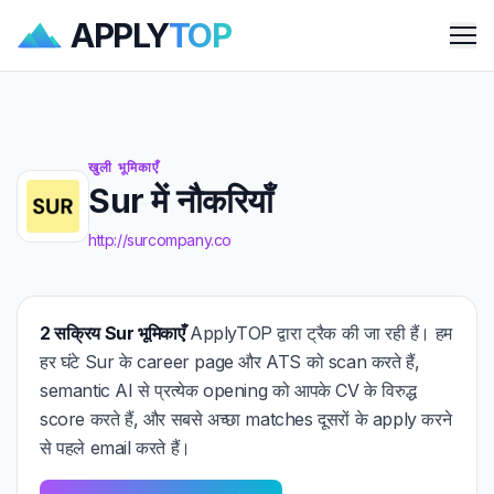
APPLY
TOP
Me
खुली भूमिकाएँ
Sur में नौकरियाँ
http://surcompany.co
2 सक्रिय Sur भूमिकाएँ
ApplyTOP द्वारा ट्रैक की जा रही हैं। हम
हर घंटे Sur के career page और ATS को scan करते हैं,
semantic AI से प्रत्येक opening को आपके CV के विरुद्ध
score करते हैं, और सबसे अच्छा matches दूसरों के apply करने
से पहले email करते हैं।