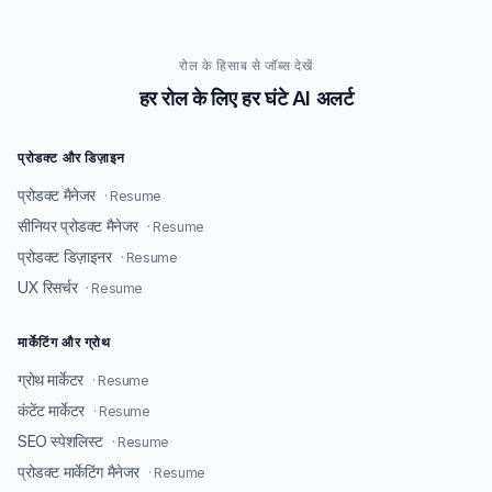
रोल के हिसाब से जॉब्स देखें
हर रोल के लिए हर घंटे AI अलर्ट
प्रोडक्ट और डिज़ाइन
प्रोडक्ट मैनेजर
· Resume
सीनियर प्रोडक्ट मैनेजर
· Resume
प्रोडक्ट डिज़ाइनर
· Resume
UX रिसर्चर
· Resume
मार्केटिंग और ग्रोथ
ग्रोथ मार्केटर
· Resume
कंटेंट मार्केटर
· Resume
SEO स्पेशलिस्ट
· Resume
प्रोडक्ट मार्केटिंग मैनेजर
· Resume