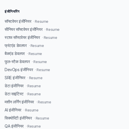
इंजीनियरिंग
सॉफ्टवेयर इंजीनियर
· Resume
सीनियर सॉफ्टवेयर इंजीनियर
· Resume
स्टाफ सॉफ्टवेयर इंजीनियर
· Resume
फ्रंटएंड डेवलपर
· Resume
बैकएंड डेवलपर
· Resume
फुल-स्टैक डेवलपर
· Resume
DevOps इंजीनियर
· Resume
SRE इंजीनियर
· Resume
डेटा इंजीनियर
· Resume
डेटा साइंटिस्ट
· Resume
मशीन लर्निंग इंजीनियर
· Resume
AI इंजीनियर
· Resume
सिक्योरिटी इंजीनियर
· Resume
QA इंजीनियर
· Resume