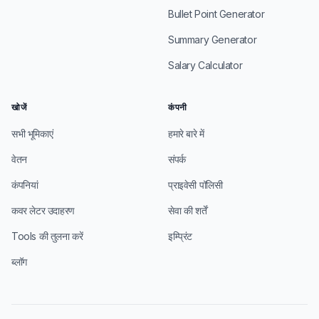
Bullet Point Generator
Summary Generator
Salary Calculator
खोजें
कंपनी
सभी भूमिकाएं
हमारे बारे में
वेतन
संपर्क
कंपनियां
प्राइवेसी पॉलिसी
कवर लेटर उदाहरण
सेवा की शर्तें
Tools की तुलना करें
इम्प्रिंट
ब्लॉग