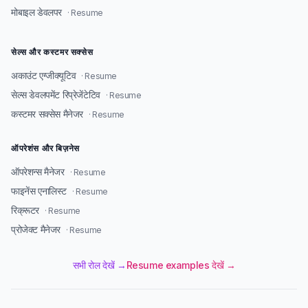
मोबाइल डेवलपर
· Resume
सेल्स और कस्टमर सक्सेस
अकाउंट एग्जीक्यूटिव
· Resume
सेल्स डेवलपमेंट रिप्रेजेंटेटिव
· Resume
कस्टमर सक्सेस मैनेजर
· Resume
ऑपरेशंस और बिज़नेस
ऑपरेशन्स मैनेजर
· Resume
फाइनेंस एनालिस्ट
· Resume
रिक्रूटर
· Resume
प्रोजेक्ट मैनेजर
· Resume
सभी रोल देखें →
Resume examples देखें →