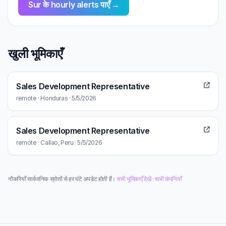
Sur के hourly alerts पाएँ →
खुली भूमिकाएँ
Sales Development Representative
remote · Honduras · 5/5/2026
Sales Development Representative
remote · Callao, Peru · 5/5/2026
नौकरियाँ सार्वजनिक स्रोतों से हर घंटे अपडेट होती हैं।
सभी भूमिकाएँ देखें
·
सभी कंपनियाँ