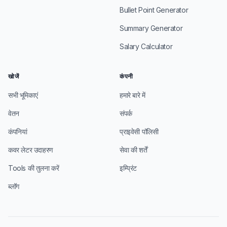
Bullet Point Generator
Summary Generator
Salary Calculator
खोजें
कंपनी
सभी भूमिकाएं
हमारे बारे में
वेतन
संपर्क
कंपनियां
प्राइवेसी पॉलिसी
कवर लेटर उदाहरण
सेवा की शर्तें
Tools की तुलना करें
इम्प्रिंट
ब्लॉग