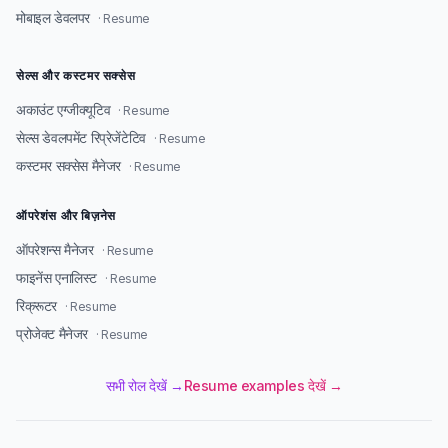
मोबाइल डेवलपर
· Resume
सेल्स और कस्टमर सक्सेस
अकाउंट एग्जीक्यूटिव
· Resume
सेल्स डेवलपमेंट रिप्रेजेंटेटिव
· Resume
कस्टमर सक्सेस मैनेजर
· Resume
ऑपरेशंस और बिज़नेस
ऑपरेशन्स मैनेजर
· Resume
फाइनेंस एनालिस्ट
· Resume
रिक्रूटर
· Resume
प्रोजेक्ट मैनेजर
· Resume
सभी रोल देखें →
Resume examples देखें →