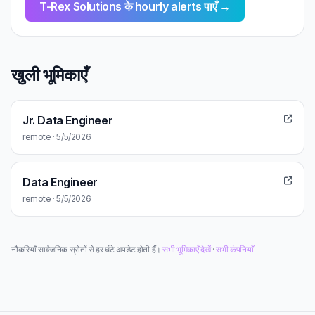
T-Rex Solutions के hourly alerts पाएँ →
खुली भूमिकाएँ
Jr. Data Engineer
remote · 5/5/2026
Data Engineer
remote · 5/5/2026
नौकरियाँ सार्वजनिक स्रोतों से हर घंटे अपडेट होती हैं।
सभी भूमिकाएँ देखें
·
सभी कंपनियाँ