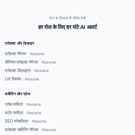
रोल के हिसाब से जॉब्स देखें
हर रोल के लिए हर घंटे AI अलर्ट
प्रोडक्ट और डिज़ाइन
प्रोडक्ट मैनेजर
· Resume
सीनियर प्रोडक्ट मैनेजर
· Resume
प्रोडक्ट डिज़ाइनर
· Resume
UX रिसर्चर
· Resume
मार्केटिंग और ग्रोथ
ग्रोथ मार्केटर
· Resume
कंटेंट मार्केटर
· Resume
SEO स्पेशलिस्ट
· Resume
प्रोडक्ट मार्केटिंग मैनेजर
· Resume