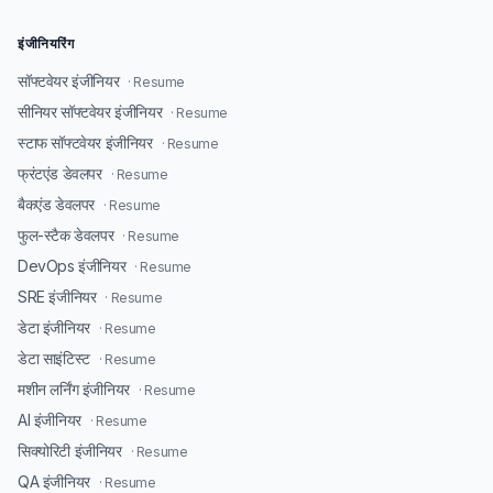
इंजीनियरिंग
सॉफ्टवेयर इंजीनियर
· Resume
सीनियर सॉफ्टवेयर इंजीनियर
· Resume
स्टाफ सॉफ्टवेयर इंजीनियर
· Resume
फ्रंटएंड डेवलपर
· Resume
बैकएंड डेवलपर
· Resume
फुल-स्टैक डेवलपर
· Resume
DevOps इंजीनियर
· Resume
SRE इंजीनियर
· Resume
डेटा इंजीनियर
· Resume
डेटा साइंटिस्ट
· Resume
मशीन लर्निंग इंजीनियर
· Resume
AI इंजीनियर
· Resume
सिक्योरिटी इंजीनियर
· Resume
QA इंजीनियर
· Resume