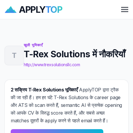
APPLY
TOP
Me
खुली भूमिकाएँ
T-Rex Solutions में नौकरियाँ
T
http://www.trexsolutionsllc.com
2 सक्रिय T-Rex Solutions भूमिकाएँ
ApplyTOP द्वारा ट्रैक
की जा रही हैं। हम हर घंटे T-Rex Solutions के career page
और ATS को scan करते हैं, semantic AI से प्रत्येक opening
को आपके CV के विरुद्ध score करते हैं, और सबसे अच्छा
matches दूसरों के apply करने से पहले email करते हैं।