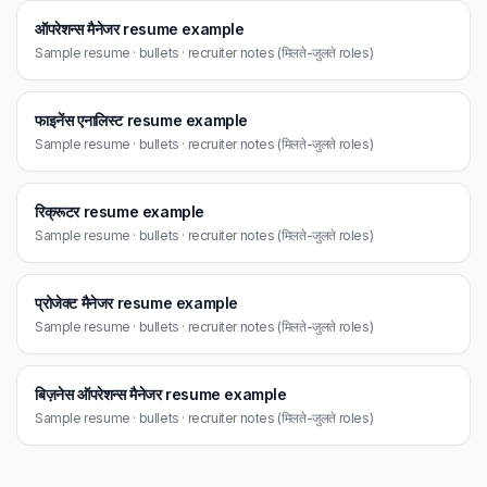
ऑपरेशन्स मैनेजर resume example
Sample resume · bullets · recruiter notes (मिलते-जुलते roles)
फाइनेंस एनालिस्ट resume example
Sample resume · bullets · recruiter notes (मिलते-जुलते roles)
रिक्रूटर resume example
Sample resume · bullets · recruiter notes (मिलते-जुलते roles)
प्रोजेक्ट मैनेजर resume example
Sample resume · bullets · recruiter notes (मिलते-जुलते roles)
बिज़नेस ऑपरेशन्स मैनेजर resume example
Sample resume · bullets · recruiter notes (मिलते-जुलते roles)