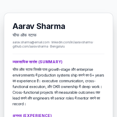
Aarav Sharma
चीफ ऑफ स्टाफ
aarav.sharma@email.com · linkedin.com/in/aaravsharma ·
github.com/aaravsharma · Bengaluru
व्यावसायिक सारांश (SUMMARY)
चीफ ऑफ स्टाफ जिसके पास growth-stage और enterprise
environments में production systems ship करने का 6+ years
का experience है। executive communication, cross-
functional execution, और OKR ownership में deep work।
Cross-functional projects को measurable outcomes तक
lead करने और engineers को senior roles में mentor करने का
record।
अनुभव (EXPERIENCE)