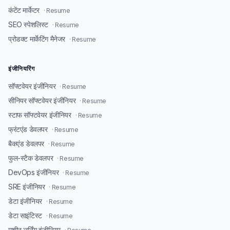
कंटेंट मार्केटर
· Resume
SEO स्पेशलिस्ट
· Resume
प्रोडक्ट मार्केटिंग मैनेजर
· Resume
इंजीनियरिंग
सॉफ्टवेयर इंजीनियर
· Resume
सीनियर सॉफ्टवेयर इंजीनियर
· Resume
स्टाफ सॉफ्टवेयर इंजीनियर
· Resume
फ्रंटएंड डेवलपर
· Resume
बैकएंड डेवलपर
· Resume
फुल-स्टैक डेवलपर
· Resume
DevOps इंजीनियर
· Resume
SRE इंजीनियर
· Resume
डेटा इंजीनियर
· Resume
डेटा साइंटिस्ट
· Resume
मशीन लर्निंग इंजीनियर