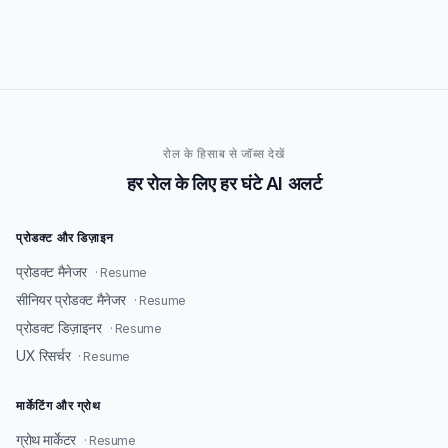
रोल के हिसाब से जॉब्स देखें
हर रोल के लिए हर घंटे AI अलर्ट
प्रोडक्ट और डिज़ाइन
प्रोडक्ट मैनेजर
· Resume
सीनियर प्रोडक्ट मैनेजर
· Resume
प्रोडक्ट डिज़ाइनर
· Resume
UX रिसर्चर
· Resume
मार्केटिंग और ग्रोथ
ग्रोथ मार्केटर
· Resume