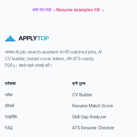
सभी रोल देखें →
Resume examples देखें →
APPLY
TOP
आपका AI job-search assistant: हर घंटे matched jobs, AI
CV builder, instant cover letters, और ATS-ready
PDFs। सबसे पहले अप्लाई करें।
प्रोडक्ट
फ्री टूल्स
जॉब्स
CV Builder
फ़ीचर्स
Resume Match Score
प्राइसिंग
Skill Gap Analyzer
FAQ
ATS Resume Checker