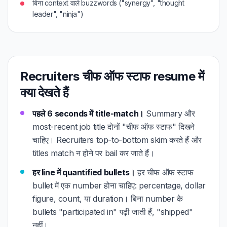
बिना context वाले buzzwords ("synergy", "thought
leader", "ninja")
Recruiters चीफ ऑफ स्टाफ resume में
क्या देखते हैं
पहले 6 seconds में title-match।
Summary और
most-recent job title दोनों "चीफ ऑफ स्टाफ" दिखने
चाहिए। Recruiters top-to-bottom skim करते हैं और
titles match न होने पर bail कर जाते हैं।
हर line में quantified bullets।
हर चीफ ऑफ स्टाफ
bullet में एक number होना चाहिए: percentage, dollar
figure, count, या duration। बिना number के
bullets "participated in" पढ़ी जाती हैं, "shipped"
नहीं।