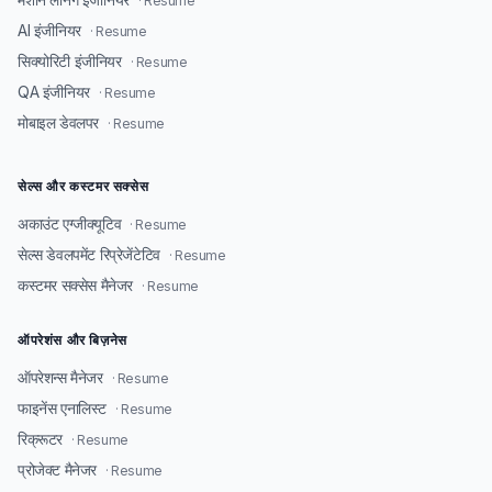
· Resume
AI इंजीनियर
· Resume
सिक्योरिटी इंजीनियर
· Resume
QA इंजीनियर
· Resume
मोबाइल डेवलपर
· Resume
सेल्स और कस्टमर सक्सेस
अकाउंट एग्जीक्यूटिव
· Resume
सेल्स डेवलपमेंट रिप्रेजेंटेटिव
· Resume
कस्टमर सक्सेस मैनेजर
· Resume
ऑपरेशंस और बिज़नेस
ऑपरेशन्स मैनेजर
· Resume
फाइनेंस एनालिस्ट
· Resume
रिक्रूटर
· Resume
प्रोजेक्ट मैनेजर
· Resume