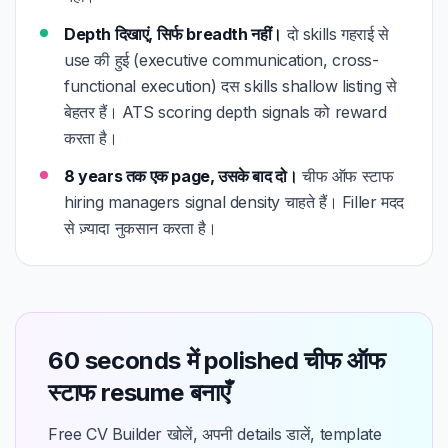
Depth दिखाएं, सिर्फ breadth नहीं।
दो skills गहराई से
use की हुई (executive communication, cross-
functional execution) दस skills shallow listing से
बेहतर हैं। ATS scoring depth signals को reward
करता है।
8 years तक एक page, उसके बाद दो।
चीफ ऑफ स्टाफ
hiring managers signal density चाहते हैं। Filler मदद
से ज़्यादा नुकसान करता है।
60 seconds में polished चीफ ऑफ
स्टाफ resume बनाएँ
Free CV Builder खोलें, अपनी details डालें, template