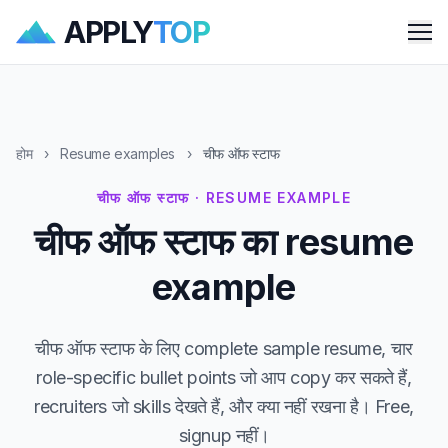
APPLY
TOP
Me
होम
›
Resume examples
›
चीफ ऑफ स्टाफ
चीफ ऑफ स्टाफ · RESUME EXAMPLE
चीफ ऑफ स्टाफ का resume
example
चीफ ऑफ स्टाफ के लिए complete sample resume, चार
role-specific bullet points जो आप copy कर सकते हैं,
recruiters जो skills देखते हैं, और क्या नहीं रखना है। Free,
signup नहीं।