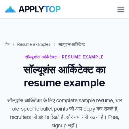
APPLY
TOP
Me
होम
›
Resume examples
›
सॉल्यूशंस आर्किटेक्ट
सॉल्यूशंस आर्किटेक्ट · RESUME EXAMPLE
सॉल्यूशंस आर्किटेक्ट का
resume example
सॉल्यूशंस आर्किटेक्ट के लिए complete sample resume, चार
role-specific bullet points जो आप copy कर सकते हैं,
recruiters जो skills देखते हैं, और क्या नहीं रखना है। Free,
signup नहीं।