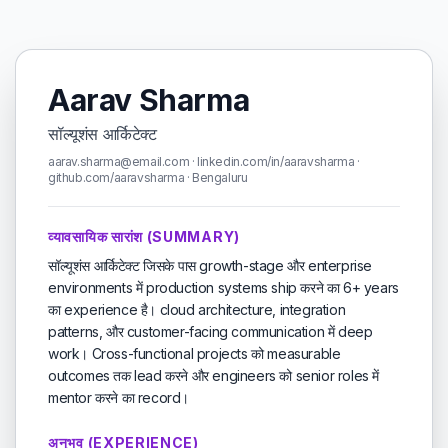
Aarav Sharma
सॉल्यूशंस आर्किटेक्ट
aarav.sharma@email.com · linkedin.com/in/aaravsharma ·
github.com/aaravsharma · Bengaluru
व्यावसायिक सारांश (SUMMARY)
सॉल्यूशंस आर्किटेक्ट जिसके पास growth-stage और enterprise
environments में production systems ship करने का 6+ years
का experience है। cloud architecture, integration
patterns, और customer-facing communication में deep
work। Cross-functional projects को measurable
outcomes तक lead करने और engineers को senior roles में
mentor करने का record।
अनुभव (EXPERIENCE)