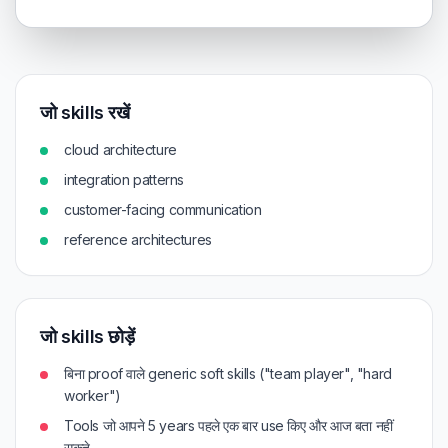
जो skills रखें
cloud architecture
integration patterns
customer-facing communication
reference architectures
जो skills छोड़ें
बिना proof वाले generic soft skills ("team player", "hard
worker")
Tools जो आपने 5 years पहले एक बार use किए और आज बता नहीं
सकते