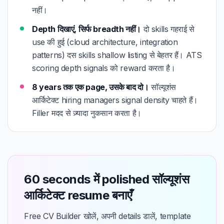
नहीं।
Depth दिखाएं, सिर्फ breadth नहीं।
दो skills गहराई से
use की हुई (cloud architecture, integration
patterns) दस skills shallow listing से बेहतर हैं। ATS
scoring depth signals को reward करता है।
8 years तक एक page, उसके बाद दो।
सॉल्यूशंस
आर्किटेक्ट hiring managers signal density चाहते हैं।
Filler मदद से ज़्यादा नुकसान करता है।
60 seconds में polished सॉल्यूशंस
आर्किटेक्ट resume बनाएँ
Free CV Builder खोलें, अपनी details डालें, template