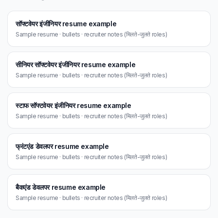
सॉफ्टवेयर इंजीनियर resume example
Sample resume · bullets · recruiter notes (मिलते-जुलते roles)
सीनियर सॉफ्टवेयर इंजीनियर resume example
Sample resume · bullets · recruiter notes (मिलते-जुलते roles)
स्टाफ सॉफ्टवेयर इंजीनियर resume example
Sample resume · bullets · recruiter notes (मिलते-जुलते roles)
फ्रंटएंड डेवलपर resume example
Sample resume · bullets · recruiter notes (मिलते-जुलते roles)
बैकएंड डेवलपर resume example
Sample resume · bullets · recruiter notes (मिलते-जुलते roles)