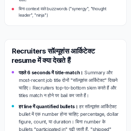
बिना context वाले buzzwords ("synergy", "thought
leader", "ninja")
Recruiters सॉल्यूशंस आर्किटेक्ट
resume में क्या देखते हैं
पहले 6 seconds में title-match।
Summary और
most-recent job title दोनों "सॉल्यूशंस आर्किटेक्ट" दिखने
चाहिए। Recruiters top-to-bottom skim करते हैं और
titles match न होने पर bail कर जाते हैं।
हर line में quantified bullets।
हर सॉल्यूशंस आर्किटेक्ट
bullet में एक number होना चाहिए: percentage, dollar
figure, count, या duration। बिना number के
bullets "participated in" पढ़ी जाती हैं, "shipped"