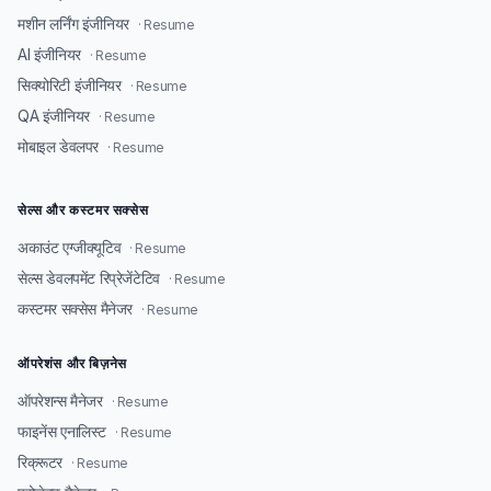
मशीन लर्निंग इंजीनियर
· Resume
AI इंजीनियर
· Resume
सिक्योरिटी इंजीनियर
· Resume
QA इंजीनियर
· Resume
मोबाइल डेवलपर
· Resume
सेल्स और कस्टमर सक्सेस
अकाउंट एग्जीक्यूटिव
· Resume
सेल्स डेवलपमेंट रिप्रेजेंटेटिव
· Resume
कस्टमर सक्सेस मैनेजर
· Resume
ऑपरेशंस और बिज़नेस
ऑपरेशन्स मैनेजर
· Resume
फाइनेंस एनालिस्ट
· Resume
रिक्रूटर
· Resume