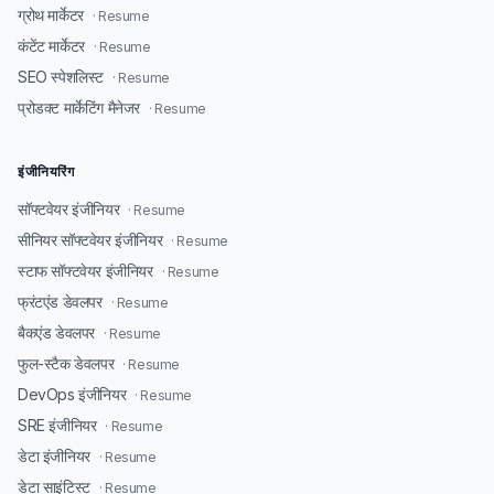
ग्रोथ मार्केटर
· Resume
कंटेंट मार्केटर
· Resume
SEO स्पेशलिस्ट
· Resume
प्रोडक्ट मार्केटिंग मैनेजर
· Resume
इंजीनियरिंग
सॉफ्टवेयर इंजीनियर
· Resume
सीनियर सॉफ्टवेयर इंजीनियर
· Resume
स्टाफ सॉफ्टवेयर इंजीनियर
· Resume
फ्रंटएंड डेवलपर
· Resume
बैकएंड डेवलपर
· Resume
फुल-स्टैक डेवलपर
· Resume
DevOps इंजीनियर
· Resume
SRE इंजीनियर
· Resume
डेटा इंजीनियर
· Resume
डेटा साइंटिस्ट
· Resume