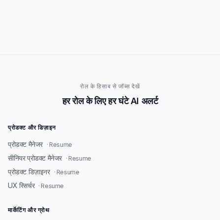
रोल के हिसाब से जॉब्स देखें
हर रोल के लिए हर घंटे AI अलर्ट
प्रोडक्ट और डिज़ाइन
प्रोडक्ट मैनेजर
· Resume
सीनियर प्रोडक्ट मैनेजर
· Resume
प्रोडक्ट डिज़ाइनर
· Resume
UX रिसर्चर
· Resume
मार्केटिंग और ग्रोथ