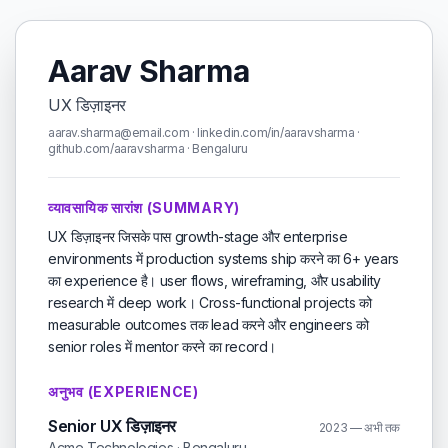
Aarav Sharma
UX डिज़ाइनर
aarav.sharma@email.com · linkedin.com/in/aaravsharma ·
github.com/aaravsharma · Bengaluru
व्यावसायिक सारांश (SUMMARY)
UX डिज़ाइनर जिसके पास growth-stage और enterprise
environments में production systems ship करने का 6+ years
का experience है। user flows, wireframing, और usability
research में deep work। Cross-functional projects को
measurable outcomes तक lead करने और engineers को
senior roles में mentor करने का record।
अनुभव (EXPERIENCE)
Senior UX डिज़ाइनर
2023 — अभी तक
Acme Technologies · Bengaluru