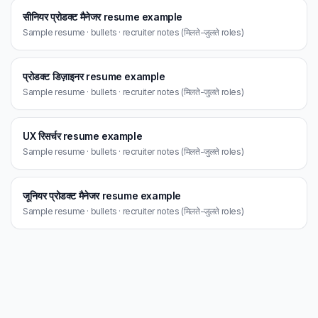
सीनियर प्रोडक्ट मैनेजर resume example
Sample resume · bullets · recruiter notes (मिलते-जुलते roles)
प्रोडक्ट डिज़ाइनर resume example
Sample resume · bullets · recruiter notes (मिलते-जुलते roles)
UX रिसर्चर resume example
Sample resume · bullets · recruiter notes (मिलते-जुलते roles)
जूनियर प्रोडक्ट मैनेजर resume example
Sample resume · bullets · recruiter notes (मिलते-जुलते roles)