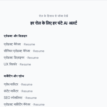
रोल के हिसाब से जॉब्स देखें
हर रोल के लिए हर घंटे AI अलर्ट
प्रोडक्ट और डिज़ाइन
प्रोडक्ट मैनेजर
· Resume
सीनियर प्रोडक्ट मैनेजर
· Resume
प्रोडक्ट डिज़ाइनर
· Resume
UX रिसर्चर
· Resume
मार्केटिंग और ग्रोथ
ग्रोथ मार्केटर
· Resume
कंटेंट मार्केटर
· Resume
SEO स्पेशलिस्ट
· Resume
प्रोडक्ट मार्केटिंग मैनेजर
· Resume