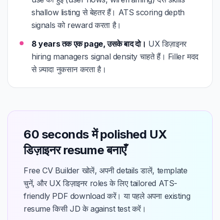
shallow listing से बेहतर हैं। ATS scoring depth
signals को reward करता है।
8 years तक एक page, उसके बाद दो।
UX डिज़ाइनर
hiring managers signal density चाहते हैं। Filler मदद
से ज़्यादा नुकसान करता है।
60 seconds में polished UX
डिज़ाइनर resume बनाएँ
Free CV Builder खोलें, अपनी details डालें, template
चुनें, और UX डिज़ाइनर roles के लिए tailored ATS-
friendly PDF download करें। या पहले अपना existing
resume किसी JD के against test करें।