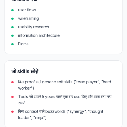
user flows
wireframing
usability research
information architecture
Figma
जो skills छोड़ें
बिना proof वाले generic soft skills ("team player", "hard
worker")
Tools जो आपने 5 years पहले एक बार use किए और आज बता नहीं
सकते
बिना context वाले buzzwords ("synergy", "thought
leader", "ninja")