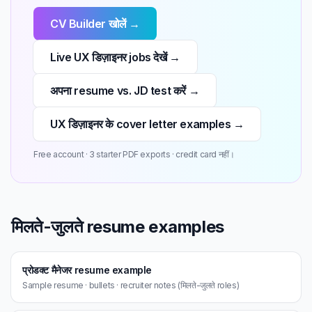
CV Builder खोलें →
Live UX डिज़ाइनर jobs देखें →
अपना resume vs. JD test करें →
UX डिज़ाइनर के cover letter examples →
Free account · 3 starter PDF exports · credit card नहीं।
मिलते-जुलते resume examples
प्रोडक्ट मैनेजर resume example
Sample resume · bullets · recruiter notes (मिलते-जुलते roles)