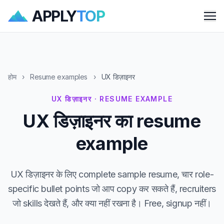
APPLY
TOP
Me
होम
›
Resume examples
›
UX डिज़ाइनर
UX डिज़ाइनर · RESUME EXAMPLE
UX डिज़ाइनर का resume
example
UX डिज़ाइनर के लिए complete sample resume, चार role-
specific bullet points जो आप copy कर सकते हैं, recruiters
जो skills देखते हैं, और क्या नहीं रखना है। Free, signup नहीं।