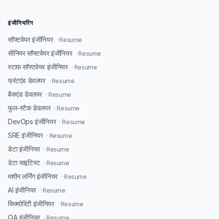
इंजीनियरिंग
सॉफ्टवेयर इंजीनियर
· Resume
सीनियर सॉफ्टवेयर इंजीनियर
· Resume
स्टाफ सॉफ्टवेयर इंजीनियर
· Resume
फ्रंटएंड डेवलपर
· Resume
बैकएंड डेवलपर
· Resume
फुल-स्टैक डेवलपर
· Resume
DevOps इंजीनियर
· Resume
SRE इंजीनियर
· Resume
डेटा इंजीनियर
· Resume
डेटा साइंटिस्ट
· Resume
मशीन लर्निंग इंजीनियर
· Resume
AI इंजीनियर
· Resume
सिक्योरिटी इंजीनियर
· Resume
QA इंजीनियर
· Resume