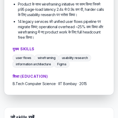
Product के साथ wireframing initiative पर काम किया जिसने
p95 page-load latency 2.4s से 0.9s कर दी, harder calls
के लिए usability research पर भरोसा किया।
14 legacy services को unified user flows pipeline पर
migrate किया; operational overhead ~25% कम किया और
wireframing में नए product work के लिए full headcount
free किया।
मुख्य SKILLS
user flows
wireframing
usability research
information architecture
Figma
शिक्षा (EDUCATION)
B.Tech Computer Science · IIT Bombay · 2015
जो skills रखें