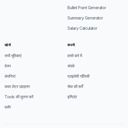
Bullet Point Generator
Summary Generator
Salary Calculator
खोजें
कंपनी
सभी भूमिकाएं
हमारे बारे में
वेतन
संपर्क
कंपनियां
प्राइवेसी पॉलिसी
कवर लेटर उदाहरण
सेवा की शर्तें
Tools की तुलना करें
इम्प्रिंट
ब्लॉग