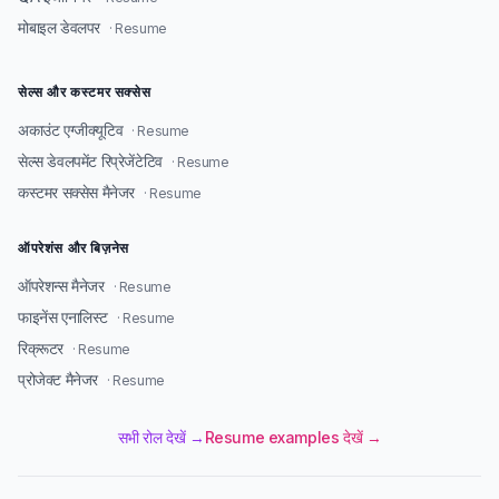
मोबाइल डेवलपर
· Resume
सेल्स और कस्टमर सक्सेस
अकाउंट एग्जीक्यूटिव
· Resume
सेल्स डेवलपमेंट रिप्रेजेंटेटिव
· Resume
कस्टमर सक्सेस मैनेजर
· Resume
ऑपरेशंस और बिज़नेस
ऑपरेशन्स मैनेजर
· Resume
फाइनेंस एनालिस्ट
· Resume
रिक्रूटर
· Resume
प्रोजेक्ट मैनेजर
· Resume
सभी रोल देखें →
Resume examples देखें →