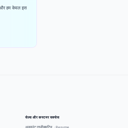
, और हम केवल इस
सेल्स और कस्टमर सक्सेस
अकाउंट एग्जीक्यूटिव
· Resume