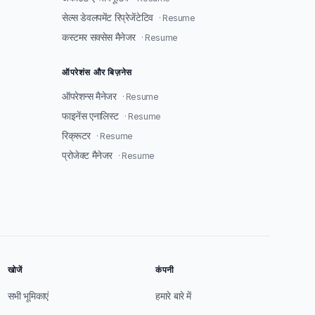
सेल्स डेवलपमेंट रिप्रेजेंटेटिव
· Resume
कस्टमर सक्सेस मैनेजर
· Resume
ऑपरेशंस और बिज़नेस
ऑपरेशन्स मैनेजर
· Resume
फाइनेंस एनालिस्ट
· Resume
रिक्रूटर
· Resume
प्रोजेक्ट मैनेजर
· Resume
खोजें
कंपनी
सभी भूमिकाएं
हमारे बारे में