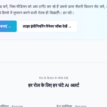
रें, जिस मीडियन को आप टार्गेट कर रहे हैं उससे ऊपर सैलरी फ़िल्टर सेट करें
 हिस्से में भुगतान करने वाली रोल्स ही दिखाएँगे। हर घंटे।
 बनाएं →
लाइव इंजीनियरिंग मैनेजर जॉब्स देखें →
रोल के हिसाब से जॉब्स देखें
हर रोल के लिए हर घंटे AI अलर्ट
इंजीनियर
डेटा इंजीनियर
· Resume
· Resume