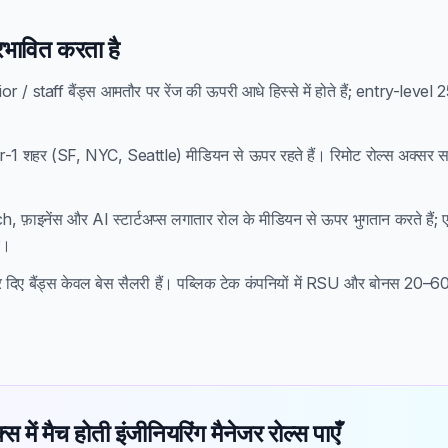
प्रभावित करता है
 / staff बैंड्स आमतौर पर रेंज की ऊपरी आधे हिस्से में होते हैं; entry-level 25वे
-1 शहर (SF, NYC, Seattle) मीडियन से ऊपर रहते हैं। रिमोट रोल्स अक्सर स
।
, फ़ाइनेंस और AI स्टार्टअप्स लगातार रोल के मीडियन से ऊपर भुगतान करते हैं; ए
े।
दिए बैंड्स केवल बेस सैलरी हैं। पब्लिक टेक कंपनियों में RSU और बोनस 20
 में मैच होती इंजीनियरिंग मैनेजर रोल्स पाएँ