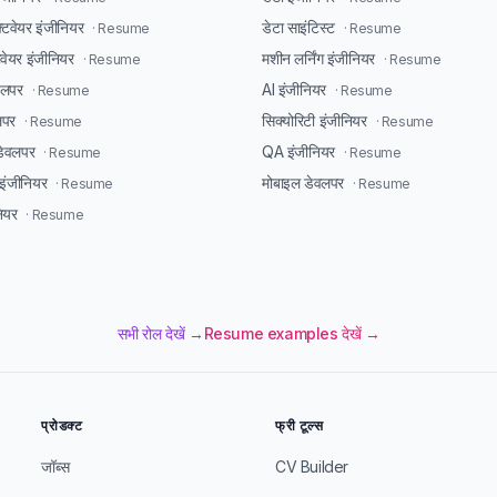
्टवेयर इंजीनियर
डेटा साइंटिस्ट
· Resume
· Resume
टवेयर इंजीनियर
मशीन लर्निंग इंजीनियर
· Resume
· Resume
ेवलपर
AI इंजीनियर
· Resume
· Resume
लपर
सिक्योरिटी इंजीनियर
· Resume
· Resume
डेवलपर
QA इंजीनियर
· Resume
· Resume
ंजीनियर
मोबाइल डेवलपर
· Resume
· Resume
ियर
· Resume
सभी रोल देखें →
Resume examples देखें →
प्रोडक्ट
फ्री टूल्स
जॉब्स
CV Builder