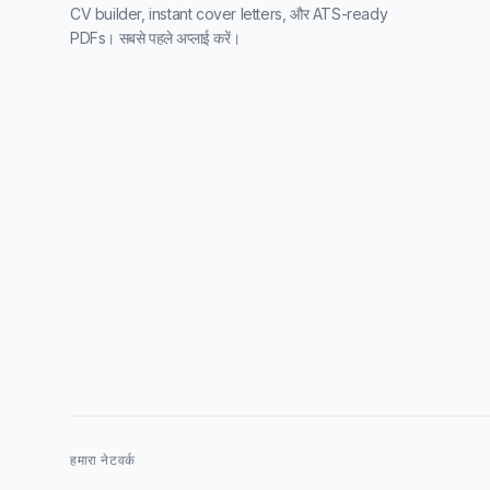
CV builder, instant cover letters, और ATS-ready
PDFs। सबसे पहले अप्लाई करें।
हमारा नेटवर्क