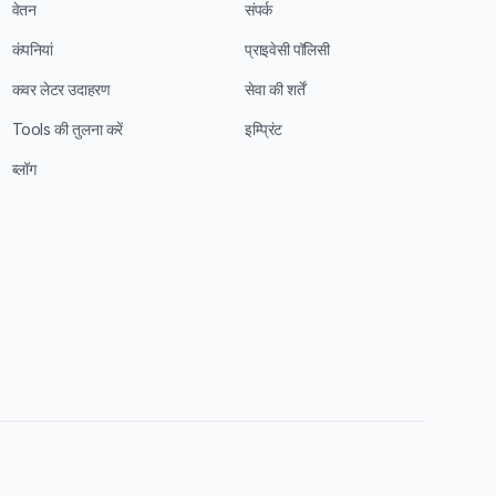
वेतन
संपर्क
कंपनियां
प्राइवेसी पॉलिसी
कवर लेटर उदाहरण
सेवा की शर्तें
Tools की तुलना करें
इम्प्रिंट
ब्लॉग