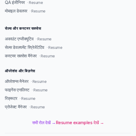
QA इंजीनियर
· Resume
मोबाइल डेवलपर
· Resume
सेल्स और कस्टमर सक्सेस
अकाउंट एग्जीक्यूटिव
· Resume
सेल्स डेवलपमेंट रिप्रेजेंटेटिव
· Resume
कस्टमर सक्सेस मैनेजर
· Resume
ऑपरेशंस और बिज़नेस
ऑपरेशन्स मैनेजर
· Resume
फाइनेंस एनालिस्ट
· Resume
रिक्रूटर
· Resume
प्रोजेक्ट मैनेजर
· Resume
सभी रोल देखें →
Resume examples देखें →