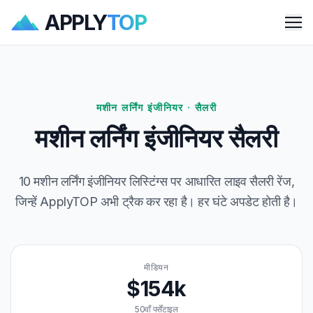
APPLY
TOP
Me
मशीन लर्निंग इंजीनियर · सैलरी
मशीन लर्निंग इंजीनियर सैलरी
10 मशीन लर्निंग इंजीनियर लिस्टिंग्स पर आधारित लाइव सैलरी रेंज,
जिन्हें ApplyTOP अभी ट्रैक कर रहा है। हर घंटे अपडेट होती है।
मीडियन
$154k
50वाँ पर्सेंटाइल