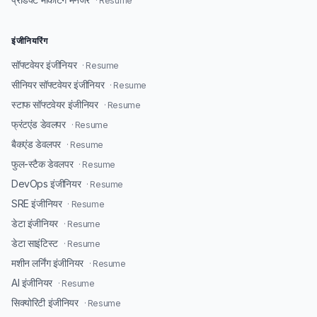
· Resume
इंजीनियरिंग
सॉफ्टवेयर इंजीनियर
· Resume
सीनियर सॉफ्टवेयर इंजीनियर
· Resume
स्टाफ सॉफ्टवेयर इंजीनियर
· Resume
फ्रंटएंड डेवलपर
· Resume
बैकएंड डेवलपर
· Resume
फुल-स्टैक डेवलपर
· Resume
DevOps इंजीनियर
· Resume
SRE इंजीनियर
· Resume
डेटा इंजीनियर
· Resume
डेटा साइंटिस्ट
· Resume
मशीन लर्निंग इंजीनियर
· Resume
AI इंजीनियर
· Resume
सिक्योरिटी इंजीनियर
· Resume