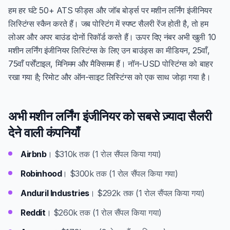
हम हर घंटे 50+ ATS फीड्स और जॉब बोर्ड्स पर मशीन लर्निंग इंजीनियर
लिस्टिंग्स स्कैन करते हैं। जब पोस्टिंग में स्पष्ट सैलरी रेंज होती है, तो हम
लोअर और अपर बाउंड दोनों रिकॉर्ड करते हैं। ऊपर दिए नंबर अभी खुली 10
मशीन लर्निंग इंजीनियर लिस्टिंग्स के लिए उन बाउंड्स का मीडियन, 25वाँ,
75वाँ पर्सेंटाइल, मिनिमम और मैक्सिमम हैं। नॉन-USD पोस्टिंग्स को बाहर
रखा गया है; रिमोट और ऑन-साइट लिस्टिंग्स को एक साथ जोड़ा गया है।
अभी मशीन लर्निंग इंजीनियर को सबसे ज़्यादा सैलरी
देने वाली कंपनियाँ
Airbnb
। $310k तक (1 रोल सैंपल किया गया)
Robinhood
। $300k तक (1 रोल सैंपल किया गया)
Anduril Industries
। $292k तक (1 रोल सैंपल किया गया)
Reddit
। $260k तक (1 रोल सैंपल किया गया)