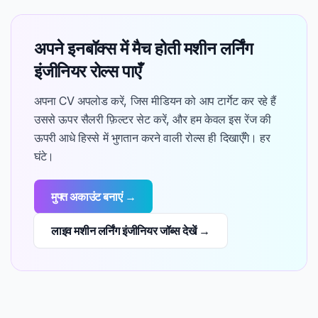
अपने इनबॉक्स में मैच होती मशीन लर्निंग
इंजीनियर रोल्स पाएँ
अपना CV अपलोड करें, जिस मीडियन को आप टार्गेट कर रहे हैं
उससे ऊपर सैलरी फ़िल्टर सेट करें, और हम केवल इस रेंज की
ऊपरी आधे हिस्से में भुगतान करने वाली रोल्स ही दिखाएँगे। हर
घंटे।
मुफ्त अकाउंट बनाएं →
लाइव मशीन लर्निंग इंजीनियर जॉब्स देखें →