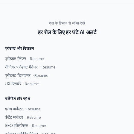
रोल के हिसाब से जॉब्स देखें
हर रोल के लिए हर घंटे AI अलर्ट
प्रोडक्ट और डिज़ाइन
प्रोडक्ट मैनेजर
· Resume
सीनियर प्रोडक्ट मैनेजर
· Resume
प्रोडक्ट डिज़ाइनर
· Resume
UX रिसर्चर
· Resume
मार्केटिंग और ग्रोथ
ग्रोथ मार्केटर
· Resume
कंटेंट मार्केटर
· Resume
SEO स्पेशलिस्ट
· Resume
प्रोडक्ट मार्केटिंग मैनेजर