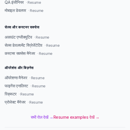
QA इंजीनियर
· Resume
मोबाइल डेवलपर
· Resume
सेल्स और कस्टमर सक्सेस
अकाउंट एग्जीक्यूटिव
· Resume
सेल्स डेवलपमेंट रिप्रेजेंटेटिव
· Resume
कस्टमर सक्सेस मैनेजर
· Resume
ऑपरेशंस और बिज़नेस
ऑपरेशन्स मैनेजर
· Resume
फाइनेंस एनालिस्ट
· Resume
रिक्रूटर
· Resume
प्रोजेक्ट मैनेजर
· Resume
सभी रोल देखें →
Resume examples देखें →