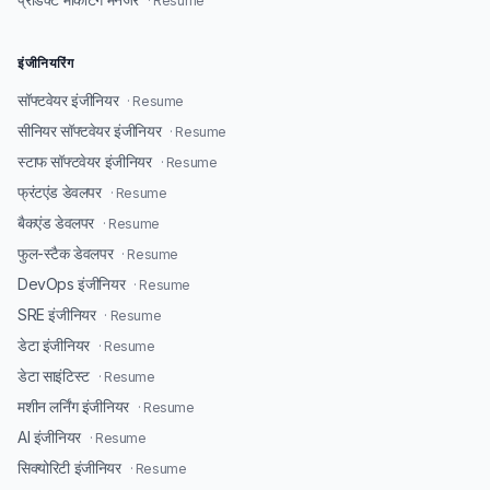
· Resume
इंजीनियरिंग
सॉफ्टवेयर इंजीनियर
· Resume
सीनियर सॉफ्टवेयर इंजीनियर
· Resume
स्टाफ सॉफ्टवेयर इंजीनियर
· Resume
फ्रंटएंड डेवलपर
· Resume
बैकएंड डेवलपर
· Resume
फुल-स्टैक डेवलपर
· Resume
DevOps इंजीनियर
· Resume
SRE इंजीनियर
· Resume
डेटा इंजीनियर
· Resume
डेटा साइंटिस्ट
· Resume
मशीन लर्निंग इंजीनियर
· Resume
AI इंजीनियर
· Resume
सिक्योरिटी इंजीनियर
· Resume