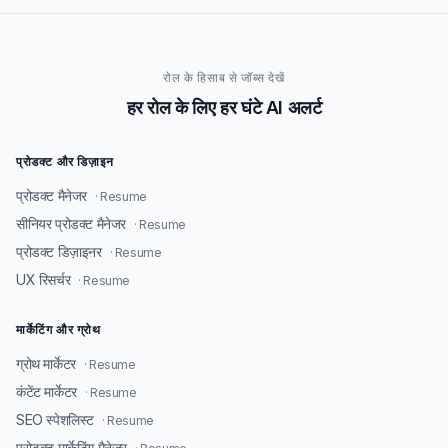
रोल के हिसाब से जॉब्स देखें
हर रोल के लिए हर घंटे AI अलर्ट
प्रोडक्ट और डिज़ाइन
प्रोडक्ट मैनेजर
· Resume
सीनियर प्रोडक्ट मैनेजर
· Resume
प्रोडक्ट डिज़ाइनर
· Resume
UX रिसर्चर
· Resume
मार्केटिंग और ग्रोथ
ग्रोथ मार्केटर
· Resume
कंटेंट मार्केटर
· Resume
SEO स्पेशलिस्ट
· Resume
प्रोडक्ट मार्केटिंग मैनेजर