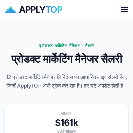
APPLY
TOP
Me
प्रोडक्ट मार्केटिंग मैनेजर · सैलरी
प्रोडक्ट मार्केटिंग मैनेजर सैलरी
12 प्रोडक्ट मार्केटिंग मैनेजर लिस्टिंग्स पर आधारित लाइव सैलरी रेंज,
जिन्हें ApplyTOP अभी ट्रैक कर रहा है। हर घंटे अपडेट होती है।
मीडियन
$161k
50वाँ पर्सेंटाइल