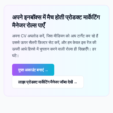
अपने इनबॉक्स में मैच होती प्रोडक्ट मार्केटिंग
मैनेजर रोल्स पाएँ
अपना CV अपलोड करें, जिस मीडियन को आप टार्गेट कर रहे हैं
उससे ऊपर सैलरी फ़िल्टर सेट करें, और हम केवल इस रेंज की
ऊपरी आधे हिस्से में भुगतान करने वाली रोल्स ही दिखाएँगे। हर
घंटे।
मुफ्त अकाउंट बनाएं →
लाइव प्रोडक्ट मार्केटिंग मैनेजर जॉब्स देखें →