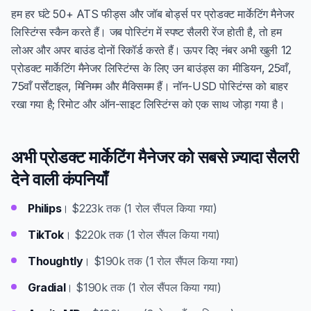
हम हर घंटे 50+ ATS फीड्स और जॉब बोर्ड्स पर प्रोडक्ट मार्केटिंग मैनेजर
लिस्टिंग्स स्कैन करते हैं। जब पोस्टिंग में स्पष्ट सैलरी रेंज होती है, तो हम
लोअर और अपर बाउंड दोनों रिकॉर्ड करते हैं। ऊपर दिए नंबर अभी खुली 12
प्रोडक्ट मार्केटिंग मैनेजर लिस्टिंग्स के लिए उन बाउंड्स का मीडियन, 25वाँ,
75वाँ पर्सेंटाइल, मिनिमम और मैक्सिमम हैं। नॉन-USD पोस्टिंग्स को बाहर
रखा गया है; रिमोट और ऑन-साइट लिस्टिंग्स को एक साथ जोड़ा गया है।
अभी प्रोडक्ट मार्केटिंग मैनेजर को सबसे ज़्यादा सैलरी
देने वाली कंपनियाँ
Philips
। $223k तक (1 रोल सैंपल किया गया)
TikTok
। $220k तक (1 रोल सैंपल किया गया)
Thoughtly
। $190k तक (1 रोल सैंपल किया गया)
Gradial
। $190k तक (1 रोल सैंपल किया गया)