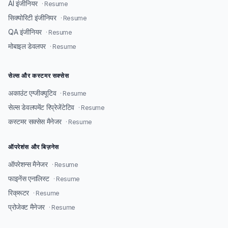
AI इंजीनियर
· Resume
सिक्योरिटी इंजीनियर
· Resume
QA इंजीनियर
· Resume
मोबाइल डेवलपर
· Resume
सेल्स और कस्टमर सक्सेस
अकाउंट एग्जीक्यूटिव
· Resume
सेल्स डेवलपमेंट रिप्रेजेंटेटिव
· Resume
कस्टमर सक्सेस मैनेजर
· Resume
ऑपरेशंस और बिज़नेस
ऑपरेशन्स मैनेजर
· Resume
फाइनेंस एनालिस्ट
· Resume
रिक्रूटर
· Resume
प्रोजेक्ट मैनेजर
· Resume