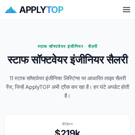
APPLY
TOP
Me
स्टाफ सॉफ्टवेयर इंजीनियर · सैलरी
स्टाफ सॉफ्टवेयर इंजीनियर सैलरी
11 स्टाफ सॉफ्टवेयर इंजीनियर लिस्टिंग्स पर आधारित लाइव सैलरी
रेंज, जिन्हें ApplyTOP अभी ट्रैक कर रहा है। हर घंटे अपडेट होती
है।
मीडियन
$219k