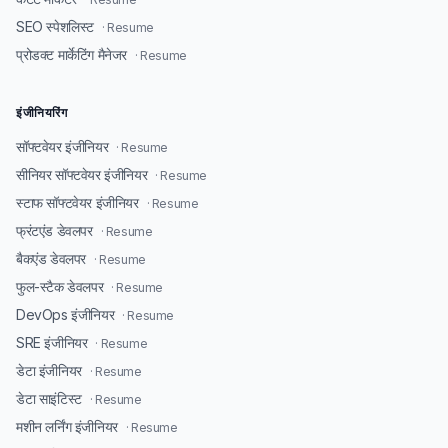
SEO स्पेशलिस्ट
· Resume
प्रोडक्ट मार्केटिंग मैनेजर
· Resume
इंजीनियरिंग
सॉफ्टवेयर इंजीनियर
· Resume
सीनियर सॉफ्टवेयर इंजीनियर
· Resume
स्टाफ सॉफ्टवेयर इंजीनियर
· Resume
फ्रंटएंड डेवलपर
· Resume
बैकएंड डेवलपर
· Resume
फुल-स्टैक डेवलपर
· Resume
DevOps इंजीनियर
· Resume
SRE इंजीनियर
· Resume
डेटा इंजीनियर
· Resume
डेटा साइंटिस्ट
· Resume
मशीन लर्निंग इंजीनियर
· Resume