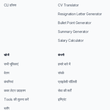
CLI डॉक्स
CV Translator
Resignation Letter Generator
Bullet Point Generator
Summary Generator
Salary Calculator
खोजें
कंपनी
सभी भूमिकाएं
हमारे बारे में
वेतन
संपर्क
कंपनियां
प्राइवेसी पॉलिसी
कवर लेटर उदाहरण
सेवा की शर्तें
Tools की तुलना करें
इम्प्रिंट
ब्लॉग