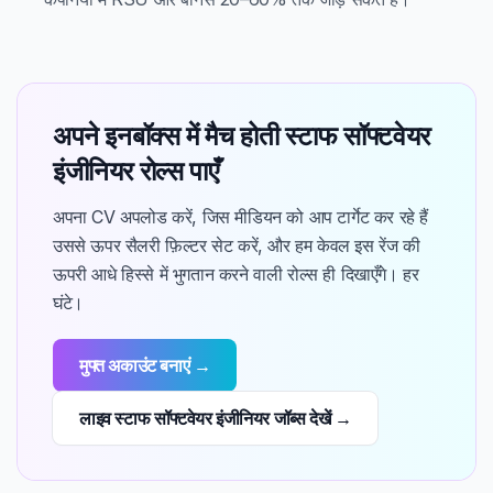
अपने इनबॉक्स में मैच होती स्टाफ सॉफ्टवेयर
इंजीनियर रोल्स पाएँ
अपना CV अपलोड करें, जिस मीडियन को आप टार्गेट कर रहे हैं
उससे ऊपर सैलरी फ़िल्टर सेट करें, और हम केवल इस रेंज की
ऊपरी आधे हिस्से में भुगतान करने वाली रोल्स ही दिखाएँगे। हर
घंटे।
मुफ्त अकाउंट बनाएं →
लाइव स्टाफ सॉफ्टवेयर इंजीनियर जॉब्स देखें →