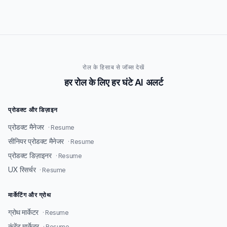
रोल के हिसाब से जॉब्स देखें
हर रोल के लिए हर घंटे AI अलर्ट
प्रोडक्ट और डिज़ाइन
प्रोडक्ट मैनेजर
· Resume
सीनियर प्रोडक्ट मैनेजर
· Resume
प्रोडक्ट डिज़ाइनर
· Resume
UX रिसर्चर
· Resume
मार्केटिंग और ग्रोथ
ग्रोथ मार्केटर
· Resume
कंटेंट मार्केटर
· Resume