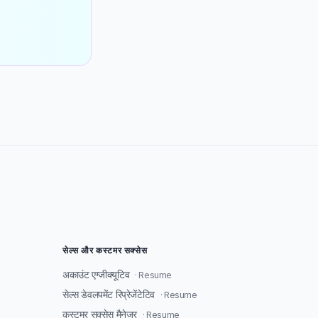
सेल्स और कस्टमर सक्सेस
अकाउंट एग्जीक्यूटिव
· Resume
सेल्स डेवलपमेंट रिप्रेजेंटेटिव
· Resume
कस्टमर सक्सेस मैनेजर
· Resume