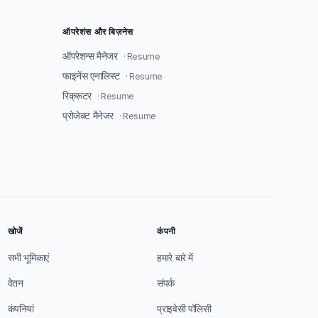
ऑपरेशंस और बिज़नेस
ऑपरेशन्स मैनेजर
· Resume
फाइनेंस एनालिस्ट
· Resume
रिक्रूटर
· Resume
प्रोजेक्ट मैनेजर
· Resume
खोजें
कंपनी
सभी भूमिकाएं
हमारे बारे में
वेतन
संपर्क
कंपनियां
प्राइवेसी पॉलिसी