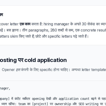
यम
र cover letter
एक काम
करता है: hiring manager के अगले 30 सेकंड का ध्यान
़ें। बस इतना। तीन paragraphs, 280 शब्दों से कम, एक concrete resul
letters skim किए जाते हैं; छोटे और specific letters पढ़े जाते हैं।
 posting पर cold application
o। Opener
इस
कंपनी के लिए specific होना चाहिए। अन्यथा letter template ज
nager,

mpany] में कंटेंट मार्केटर opening देखी और application count बढ़ने से पहल
ा ध्यान खींचा: team का [project] पर ownership और SEO writing पर ज़