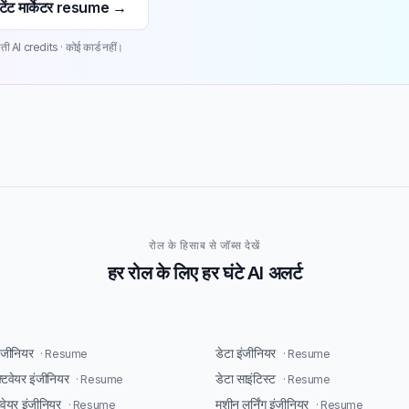
ेंट मार्केटर resume →
ती AI credits · कोई कार्ड नहीं।
रोल के हिसाब से जॉब्स देखें
हर रोल के लिए हर घंटे AI अलर्ट
इंजीनियर
डेटा इंजीनियर
· Resume
· Resume
्टवेयर इंजीनियर
डेटा साइंटिस्ट
· Resume
· Resume
टवेयर इंजीनियर
मशीन लर्निंग इंजीनियर
· Resume
· Resume