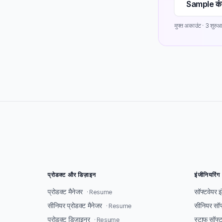
Sample कंट
मुफ्त अकाउंट · 3 शुरुआ
प्रोडक्ट और डिज़ाइन
इंजीनियरिंग
प्रोडक्ट मैनेजर
सॉफ्टवेयर 
· Resume
सीनियर प्रोडक्ट मैनेजर
सीनियर सॉफ
· Resume
प्रोडक्ट डिज़ाइनर
स्टाफ सॉफ्
· Resume