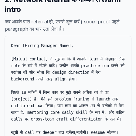
intro
जब आपके पास referral हो, उससे शुरू करें। social proof पहले
paragraph का भार उठा लेता है।
Dear [Hiring Manager Name],

[Mutual contact] ने सुझाया कि मैं आपकी team में डिज़ाइन लीड 
role के बारे में संपर्क करूँ। उन्होंने आपके practice run करने की 
प्रशंसा की और सोचा कि design direction में मेरा 
background अच्छी तरह align होगा।

पिछले 18 महीनों में जिस काम पर मुझे सबसे अधिक गर्व है वह 
[project] है। मैंने इसे problem framing से launch तक 
end-to-end own किया। उस काम का आकार JD से बारीकी से मेल 
खाता है: mentoring core daily skill के रूप में, और कठिन 
calls पर cross-team craft differentiator के रूप में।

खुशी से call पर deeper बात करूँगा/करूँगी। Resume संलग्न।
