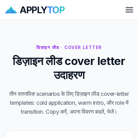
APPLY
TOP
Me
डिज़ाइन लीड · COVER LETTER
डिज़ाइन लीड cover letter
उदाहरण
तीन वास्तविक scenarios के लिए डिज़ाइन लीड cover-letter
templates: cold application, warm intro, और role में
transition. Copy करें, अपना विवरण बदलें, भेजें।