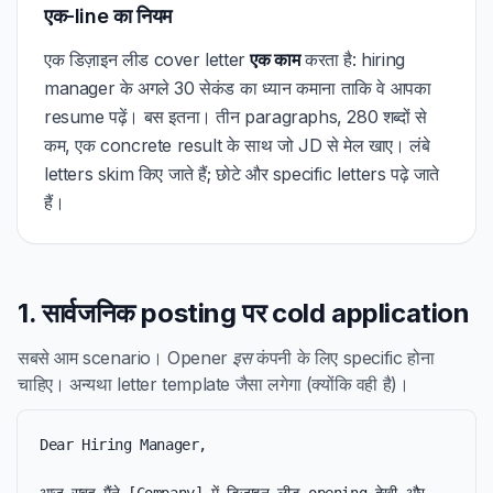
एक-line का नियम
एक डिज़ाइन लीड cover letter
एक काम
करता है: hiring
manager के अगले 30 सेकंड का ध्यान कमाना ताकि वे आपका
resume पढ़ें। बस इतना। तीन paragraphs, 280 शब्दों से
कम, एक concrete result के साथ जो JD से मेल खाए। लंबे
letters skim किए जाते हैं; छोटे और specific letters पढ़े जाते
हैं।
1. सार्वजनिक posting पर cold application
सबसे आम scenario। Opener
इस
कंपनी के लिए specific होना
चाहिए। अन्यथा letter template जैसा लगेगा (क्योंकि वही है)।
Dear Hiring Manager,
