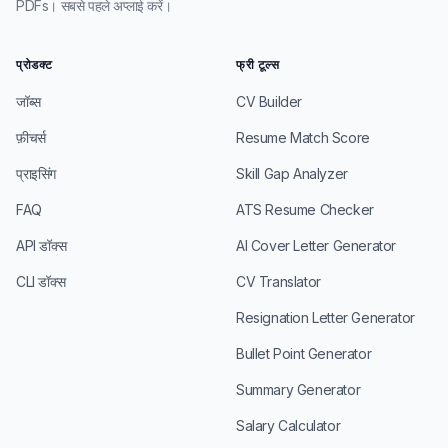
PDFs। सबसे पहले अप्लाई करें।
प्रोडक्ट
फ्री टूल्स
जॉब्स
CV Builder
फ़ीचर्स
Resume Match Score
प्राइसिंग
Skill Gap Analyzer
FAQ
ATS Resume Checker
API डॉक्स
AI Cover Letter Generator
CLI डॉक्स
CV Translator
Resignation Letter Generator
Bullet Point Generator
Summary Generator
Salary Calculator