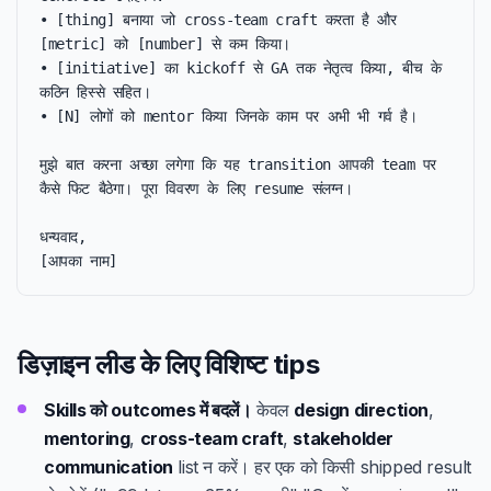
• [thing] बनाया जो cross-team craft करता है और 
[metric] को [number] से कम किया।

• [initiative] का kickoff से GA तक नेतृत्व किया, बीच के 
कठिन हिस्से सहित।

• [N] लोगों को mentor किया जिनके काम पर अभी भी गर्व है।

मुझे बात करना अच्छा लगेगा कि यह transition आपकी team पर 
कैसे फिट बैठेगा। पूरा विवरण के लिए resume संलग्न।

धन्यवाद,

[आपका नाम]
डिज़ाइन लीड के लिए विशिष्ट tips
Skills को outcomes में बदलें।
केवल
design direction
,
mentoring
,
cross-team craft
,
stakeholder
communication
list न करें। हर एक को किसी shipped result