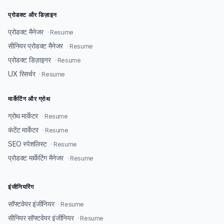
प्रोडक्ट और डिज़ाइन
प्रोडक्ट मैनेजर
· Resume
सीनियर प्रोडक्ट मैनेजर
· Resume
प्रोडक्ट डिज़ाइनर
· Resume
UX रिसर्चर
· Resume
मार्केटिंग और ग्रोथ
ग्रोथ मार्केटर
· Resume
कंटेंट मार्केटर
· Resume
SEO स्पेशलिस्ट
· Resume
प्रोडक्ट मार्केटिंग मैनेजर
· Resume
इंजीनियरिंग
सॉफ्टवेयर इंजीनियर
· Resume
सीनियर सॉफ्टवेयर इंजीनियर
· Resume