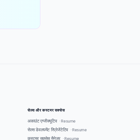
सेल्स और कस्टमर सक्सेस
अकाउंट एग्जीक्यूटिव
· Resume
सेल्स डेवलपमेंट रिप्रेजेंटेटिव
· Resume
कस्टमर सक्सेस मैनेजर
· Resume