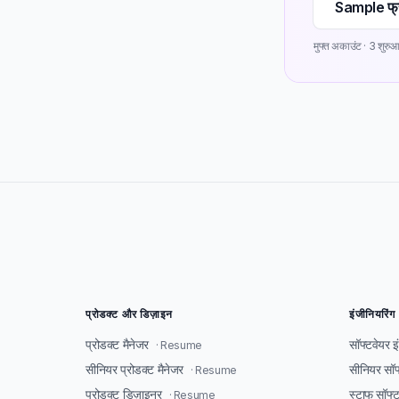
Sample फ्
मुफ्त अकाउंट · 3 शुरुआ
प्रोडक्ट और डिज़ाइन
इंजीनियरिंग
प्रोडक्ट मैनेजर
सॉफ्टवेयर 
· Resume
सीनियर प्रोडक्ट मैनेजर
सीनियर सॉफ
· Resume
प्रोडक्ट डिज़ाइनर
स्टाफ सॉफ्
· Resume