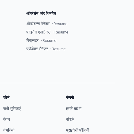
ऑपरेशंस और बिज़नेस
ऑपरेशन्स मैनेजर
· Resume
फाइनेंस एनालिस्ट
· Resume
रिक्रूटर
· Resume
प्रोजेक्ट मैनेजर
· Resume
खोजें
कंपनी
सभी भूमिकाएं
हमारे बारे में
वेतन
संपर्क
कंपनियां
प्राइवेसी पॉलिसी