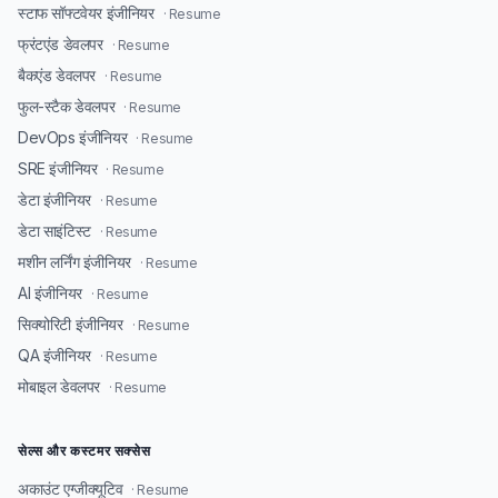
स्टाफ सॉफ्टवेयर इंजीनियर
· Resume
फ्रंटएंड डेवलपर
· Resume
बैकएंड डेवलपर
· Resume
फुल-स्टैक डेवलपर
· Resume
DevOps इंजीनियर
· Resume
SRE इंजीनियर
· Resume
डेटा इंजीनियर
· Resume
डेटा साइंटिस्ट
· Resume
मशीन लर्निंग इंजीनियर
· Resume
AI इंजीनियर
· Resume
सिक्योरिटी इंजीनियर
· Resume
QA इंजीनियर
· Resume
मोबाइल डेवलपर
· Resume
सेल्स और कस्टमर सक्सेस
अकाउंट एग्जीक्यूटिव
· Resume