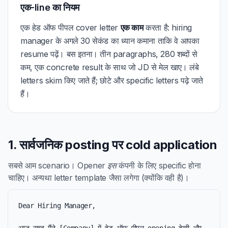
एक-line का नियम
एक हेड ऑफ पीपल cover letter
एक काम
करता है: hiring
manager के अगले 30 सेकंड का ध्यान कमाना ताकि वे आपका
resume पढ़ें। बस इतना। तीन paragraphs, 280 शब्दों से
कम, एक concrete result के साथ जो JD से मेल खाए। लंबे
letters skim किए जाते हैं; छोटे और specific letters पढ़े जाते
हैं।
1. सार्वजनिक posting पर cold application
सबसे आम scenario। Opener
इस
कंपनी के लिए specific होना
चाहिए। अन्यथा letter template जैसा लगेगा (क्योंकि वही है)।
Dear Hiring Manager,
