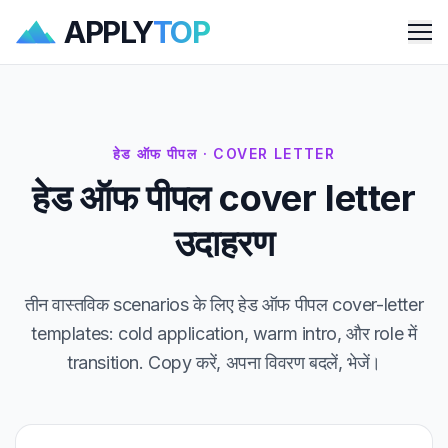
APPLY
TOP
Me
हेड ऑफ पीपल · COVER LETTER
हेड ऑफ पीपल cover letter
उदाहरण
तीन वास्तविक scenarios के लिए हेड ऑफ पीपल cover-letter
templates: cold application, warm intro, और role में
transition. Copy करें, अपना विवरण बदलें, भेजें।