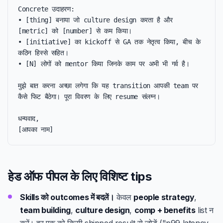
Concrete उदाहरण:

• [thing] बनाया जो culture design करता है और 
[metric] को [number] से कम किया।

• [initiative] का kickoff से GA तक नेतृत्व किया, बीच के 
कठिन हिस्से सहित।

• [N] लोगों को mentor किया जिनके काम पर अभी भी गर्व है।

मुझे बात करना अच्छा लगेगा कि यह transition आपकी team पर 
कैसे फिट बैठेगा। पूरा विवरण के लिए resume संलग्न।

धन्यवाद,

[आपका नाम]
हेड ऑफ पीपल के लिए विशिष्ट tips
Skills को outcomes में बदलें।
केवल
people strategy
,
team building
,
culture design
,
comp + benefits
list न