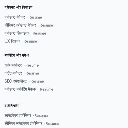
प्रोडक्ट और डिज़ाइन
प्रोडक्ट मैनेजर
· Resume
सीनियर प्रोडक्ट मैनेजर
· Resume
प्रोडक्ट डिज़ाइनर
· Resume
UX रिसर्चर
· Resume
मार्केटिंग और ग्रोथ
ग्रोथ मार्केटर
· Resume
कंटेंट मार्केटर
· Resume
SEO स्पेशलिस्ट
· Resume
प्रोडक्ट मार्केटिंग मैनेजर
· Resume
इंजीनियरिंग
सॉफ्टवेयर इंजीनियर
· Resume
सीनियर सॉफ्टवेयर इंजीनियर
· Resume