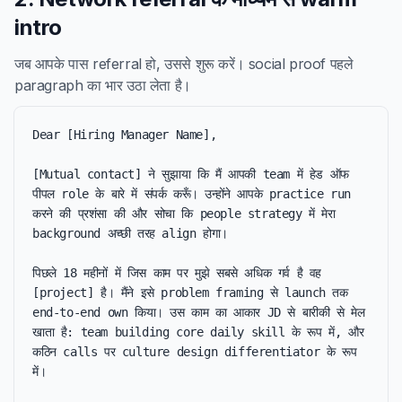
intro
जब आपके पास referral हो, उससे शुरू करें। social proof पहले
paragraph का भार उठा लेता है।
Dear [Hiring Manager Name],

[Mutual contact] ने सुझाया कि मैं आपकी team में हेड ऑफ 
पीपल role के बारे में संपर्क करूँ। उन्होंने आपके practice run 
करने की प्रशंसा की और सोचा कि people strategy में मेरा 
background अच्छी तरह align होगा।

पिछले 18 महीनों में जिस काम पर मुझे सबसे अधिक गर्व है वह 
[project] है। मैंने इसे problem framing से launch तक 
end-to-end own किया। उस काम का आकार JD से बारीकी से मेल 
खाता है: team building core daily skill के रूप में, और 
कठिन calls पर culture design differentiator के रूप 
में।
