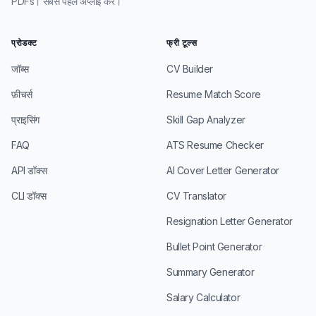
PDFs। सबसे पहले अप्लाई करें।
प्रोडक्ट
फ्री टूल्स
जॉब्स
CV Builder
फ़ीचर्स
Resume Match Score
प्राइसिंग
Skill Gap Analyzer
FAQ
ATS Resume Checker
API डॉक्स
AI Cover Letter Generator
CLI डॉक्स
CV Translator
Resignation Letter Generator
Bullet Point Generator
Summary Generator
Salary Calculator