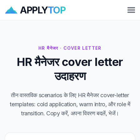
APPLY
TOP
Me
HR मैनेजर · COVER LETTER
HR मैनेजर cover letter
उदाहरण
तीन वास्तविक scenarios के लिए HR मैनेजर cover-letter
templates: cold application, warm intro, और role में
transition. Copy करें, अपना विवरण बदलें, भेजें।