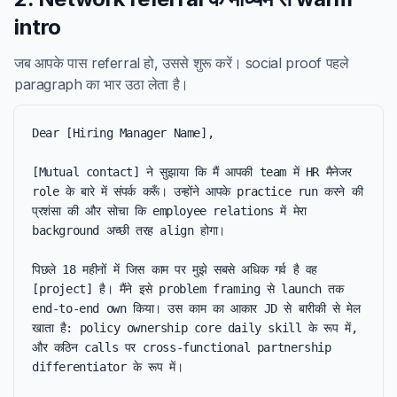
intro
जब आपके पास referral हो, उससे शुरू करें। social proof पहले
paragraph का भार उठा लेता है।
Dear [Hiring Manager Name],

[Mutual contact] ने सुझाया कि मैं आपकी team में HR मैनेजर 
role के बारे में संपर्क करूँ। उन्होंने आपके practice run करने की 
प्रशंसा की और सोचा कि employee relations में मेरा 
background अच्छी तरह align होगा।

पिछले 18 महीनों में जिस काम पर मुझे सबसे अधिक गर्व है वह 
[project] है। मैंने इसे problem framing से launch तक 
end-to-end own किया। उस काम का आकार JD से बारीकी से मेल 
खाता है: policy ownership core daily skill के रूप में, 
और कठिन calls पर cross-functional partnership 
differentiator के रूप में।
