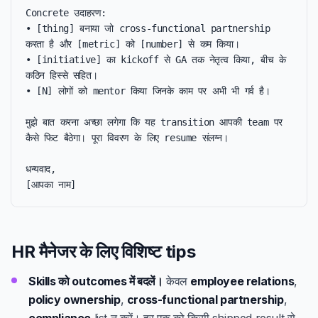
Concrete उदाहरण:

• [thing] बनाया जो cross-functional partnership 
करता है और [metric] को [number] से कम किया।

• [initiative] का kickoff से GA तक नेतृत्व किया, बीच के 
कठिन हिस्से सहित।

• [N] लोगों को mentor किया जिनके काम पर अभी भी गर्व है।

मुझे बात करना अच्छा लगेगा कि यह transition आपकी team पर 
कैसे फिट बैठेगा। पूरा विवरण के लिए resume संलग्न।

धन्यवाद,

[आपका नाम]
HR मैनेजर के लिए विशिष्ट tips
Skills को outcomes में बदलें।
केवल
employee relations
,
policy ownership
,
cross-functional partnership
,