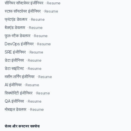
सीनियर सॉफ्टवेयर इंजीनियर
· Resume
स्टाफ सॉफ्टवेयर इंजीनियर
· Resume
फ्रंटएंड डेवलपर
· Resume
बैकएंड डेवलपर
· Resume
फुल-स्टैक डेवलपर
· Resume
DevOps इंजीनियर
· Resume
SRE इंजीनियर
· Resume
डेटा इंजीनियर
· Resume
डेटा साइंटिस्ट
· Resume
मशीन लर्निंग इंजीनियर
· Resume
AI इंजीनियर
· Resume
सिक्योरिटी इंजीनियर
· Resume
QA इंजीनियर
· Resume
मोबाइल डेवलपर
· Resume
सेल्स और कस्टमर सक्सेस