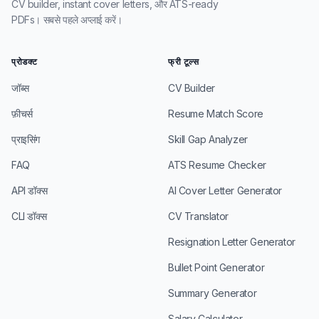
CV builder, instant cover letters, और ATS-ready
PDFs। सबसे पहले अप्लाई करें।
प्रोडक्ट
फ्री टूल्स
जॉब्स
CV Builder
फ़ीचर्स
Resume Match Score
प्राइसिंग
Skill Gap Analyzer
FAQ
ATS Resume Checker
API डॉक्स
AI Cover Letter Generator
CLI डॉक्स
CV Translator
Resignation Letter Generator
Bullet Point Generator
Summary Generator
Salary Calculator