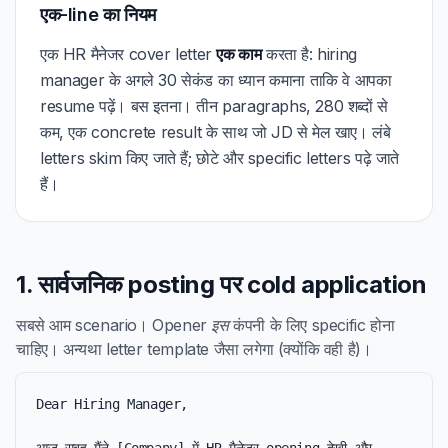
एक-line का नियम
एक HR मैनेजर cover letter
एक काम
करता है: hiring
manager के अगले 30 सेकंड का ध्यान कमाना ताकि वे आपका
resume पढ़ें। बस इतना। तीन paragraphs, 280 शब्दों से
कम, एक concrete result के साथ जो JD से मेल खाए। लंबे
letters skim किए जाते हैं; छोटे और specific letters पढ़े जाते
हैं।
1. सार्वजनिक posting पर cold application
सबसे आम scenario। Opener
इस
कंपनी के लिए specific होना
चाहिए। अन्यथा letter template जैसा लगेगा (क्योंकि वही है)।
Dear Hiring Manager,
