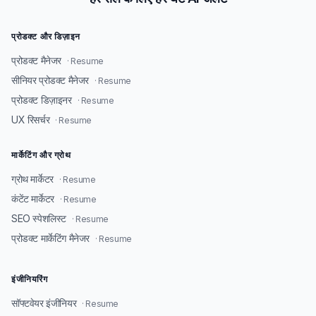
प्रोडक्ट और डिज़ाइन
प्रोडक्ट मैनेजर
· Resume
सीनियर प्रोडक्ट मैनेजर
· Resume
प्रोडक्ट डिज़ाइनर
· Resume
UX रिसर्चर
· Resume
मार्केटिंग और ग्रोथ
ग्रोथ मार्केटर
· Resume
कंटेंट मार्केटर
· Resume
SEO स्पेशलिस्ट
· Resume
प्रोडक्ट मार्केटिंग मैनेजर
· Resume
इंजीनियरिंग
सॉफ्टवेयर इंजीनियर
· Resume