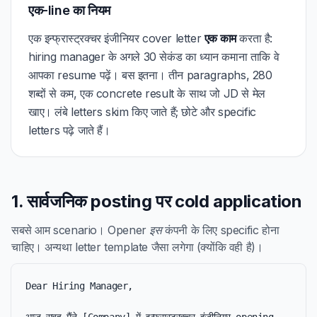
एक-line का नियम
एक इन्फ्रास्ट्रक्चर इंजीनियर cover letter
एक काम
करता है:
hiring manager के अगले 30 सेकंड का ध्यान कमाना ताकि वे
आपका resume पढ़ें। बस इतना। तीन paragraphs, 280
शब्दों से कम, एक concrete result के साथ जो JD से मेल
खाए। लंबे letters skim किए जाते हैं; छोटे और specific
letters पढ़े जाते हैं।
1. सार्वजनिक posting पर cold application
सबसे आम scenario। Opener
इस
कंपनी के लिए specific होना
चाहिए। अन्यथा letter template जैसा लगेगा (क्योंकि वही है)।
Dear Hiring Manager,
