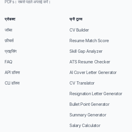
PDFs। सबसे पहले अप्लाई करें।
प्रोडक्ट
फ्री टूल्स
जॉब्स
CV Builder
फ़ीचर्स
Resume Match Score
प्राइसिंग
Skill Gap Analyzer
FAQ
ATS Resume Checker
API डॉक्स
AI Cover Letter Generator
CLI डॉक्स
CV Translator
Resignation Letter Generator
Bullet Point Generator
Summary Generator
Salary Calculator