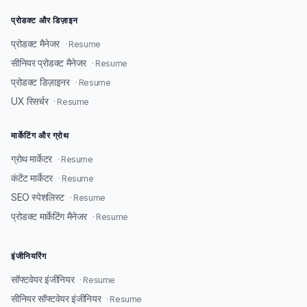
प्रोडक्ट और डिज़ाइन
प्रोडक्ट मैनेजर
· Resume
सीनियर प्रोडक्ट मैनेजर
· Resume
प्रोडक्ट डिज़ाइनर
· Resume
UX रिसर्चर
· Resume
मार्केटिंग और ग्रोथ
ग्रोथ मार्केटर
· Resume
कंटेंट मार्केटर
· Resume
SEO स्पेशलिस्ट
· Resume
प्रोडक्ट मार्केटिंग मैनेजर
· Resume
इंजीनियरिंग
सॉफ्टवेयर इंजीनियर
· Resume
सीनियर सॉफ्टवेयर इंजीनियर
· Resume