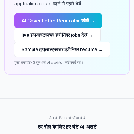
application count बढ़ने से पहले भेजें।
AI Cover Letter Generator खोलें →
live इन्फ्रास्ट्रक्चर इंजीनियर jobs देखें →
Sample इन्फ्रास्ट्रक्चर इंजीनियर resume →
मुफ्त अकाउंट · 3 शुरुआती AI credits · कोई कार्ड नहीं।
रोल के हिसाब से जॉब्स देखें
हर रोल के लिए हर घंटे AI अलर्ट