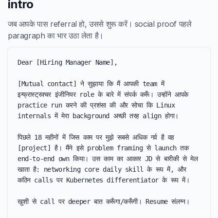
intro
जब आपके पास referral हो, उससे शुरू करें। social proof पहले
paragraph का भार उठा लेता है।
Dear [Hiring Manager Name],

[Mutual contact] ने सुझाया कि मैं आपकी team में 
इन्फ्रास्ट्रक्चर इंजीनियर role के बारे में संपर्क करूँ। उन्होंने आपके 
practice run करने की प्रशंसा की और सोचा कि Linux 
internals में मेरा background अच्छी तरह align होगा।

पिछले 18 महीनों में जिस काम पर मुझे सबसे अधिक गर्व है वह 
[project] है। मैंने इसे problem framing से launch तक 
end-to-end own किया। उस काम का आकार JD से बारीकी से मेल 
खाता है: networking core daily skill के रूप में, और 
कठिन calls पर Kubernetes differentiator के रूप में।

खुशी से call पर deeper बात करूँगा/करूँगी। Resume संलग्न।
