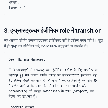
धन्यवाद,

[आपका नाम]
3. इन्फ्रास्ट्रक्चर इंजीनियर role में transition
जब आपका शीर्षक इन्फ्रास्ट्रक्चर इंजीनियर नहीं है लेकिन काम वही है। शुरू
में ही gap को संबोधित करें; concrete उदाहरणों से समर्थन दें।
Dear Hiring Manager,

मैं [Company] में इन्फ्रास्ट्रक्चर इंजीनियर role के लिए apply कर 
रहा/रही हूँ। मेरा वर्तमान शीर्षक कागज़ पर इन्फ्रास्ट्रक्चर इंजीनियर नहीं 
है, लेकिन पिछले एक साल से जो काम मैं कर रहा/रही हूँ वह सीधे JD 
में वर्णित बातों से मेल खाता है। मैं Linux internals और 
networking की मजबूत ownership के साथ [project] का 
नेतृत्व कर रहा/रही हूँ।

Concrete उदाहरण:
