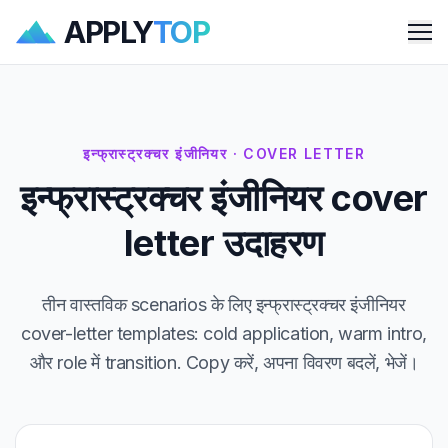
APPLY
TOP
Me
इन्फ्रास्ट्रक्चर इंजीनियर · COVER LETTER
इन्फ्रास्ट्रक्चर इंजीनियर cover
letter उदाहरण
तीन वास्तविक scenarios के लिए इन्फ्रास्ट्रक्चर इंजीनियर
cover-letter templates: cold application, warm intro,
और role में transition. Copy करें, अपना विवरण बदलें, भेजें।