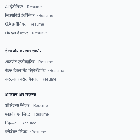
AI इंजीनियर
· Resume
सिक्योरिटी इंजीनियर
· Resume
QA इंजीनियर
· Resume
मोबाइल डेवलपर
· Resume
सेल्स और कस्टमर सक्सेस
अकाउंट एग्जीक्यूटिव
· Resume
सेल्स डेवलपमेंट रिप्रेजेंटेटिव
· Resume
कस्टमर सक्सेस मैनेजर
· Resume
ऑपरेशंस और बिज़नेस
ऑपरेशन्स मैनेजर
· Resume
फाइनेंस एनालिस्ट
· Resume
रिक्रूटर
· Resume
प्रोजेक्ट मैनेजर
· Resume