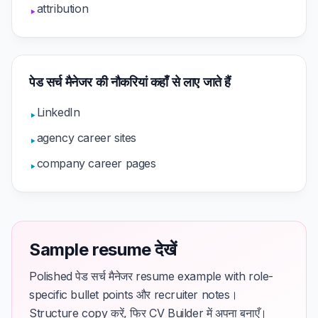
attribution
▸
पेड सर्च मैनेजर की नौकरियां कहाँ से लाए जाते हैं
LinkedIn
▸
agency career sites
▸
company career pages
▸
Sample resume देखें
Polished पेड सर्च मैनेजर resume example with role-
specific bullet points और recruiter notes।
Structure copy करें, फिर CV Builder में अपना बनाएँ।