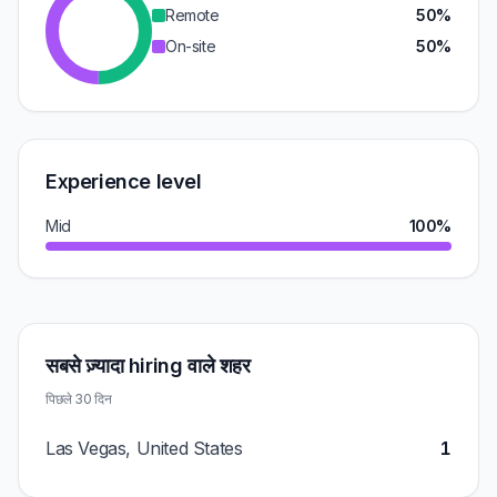
Remote
50%
On-site
50%
Experience level
Mid
100%
सबसे ज़्यादा hiring वाले शहर
पिछले 30 दिन
Las Vegas, United States
1