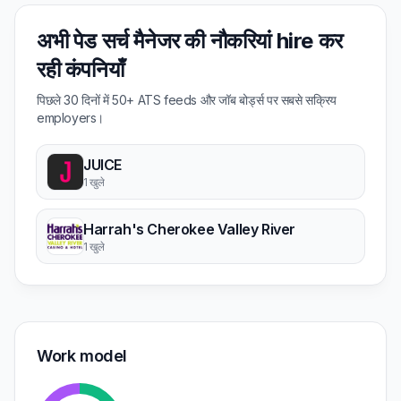
अभी पेड सर्च मैनेजर की नौकरियां hire कर
रही कंपनियाँ
पिछले 30 दिनों में 50+ ATS feeds और जॉब बोर्ड्स पर सबसे सक्रिय
employers।
JUICE
1 खुले
Harrah's Cherokee Valley River
1 खुले
Work model