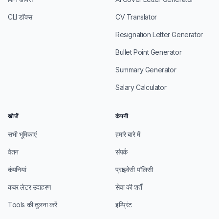
CLI डॉक्स
CV Translator
Resignation Letter Generator
Bullet Point Generator
Summary Generator
Salary Calculator
खोजें
कंपनी
सभी भूमिकाएं
हमारे बारे में
वेतन
संपर्क
कंपनियां
प्राइवेसी पॉलिसी
कवर लेटर उदाहरण
सेवा की शर्तें
Tools की तुलना करें
इम्प्रिंट