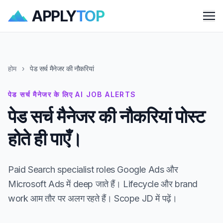
APPLY
TOP
Me
होम
›
पेड सर्च मैनेजर की नौकरियां
पेड सर्च मैनेजर के लिए AI JOB ALERTS
पेड सर्च मैनेजर की नौकरियां पोस्ट
होते ही पाएँ।
Paid Search specialist roles Google Ads और
Microsoft Ads में deep जाते हैं। Lifecycle और brand
work आम तौर पर अलग रहते हैं। Scope JD में पढ़ें।