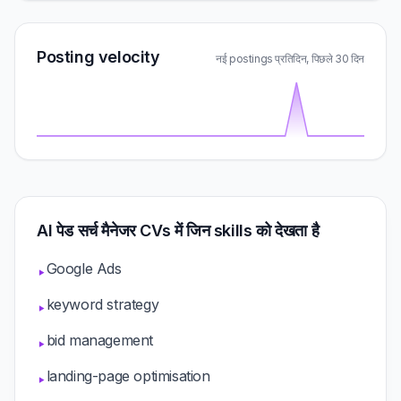
Posting velocity
नई postings प्रतिदिन, पिछले 30 दिन
AI पेड सर्च मैनेजर CVs में जिन skills को देखता है
Google Ads
▸
keyword strategy
▸
bid management
▸
landing-page optimisation
▸