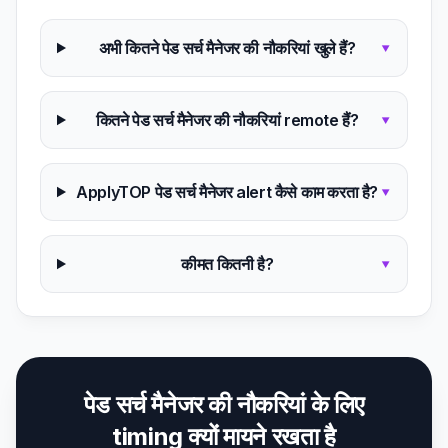
अभी कितने पेड सर्च मैनेजर की नौकरियां खुले हैं?
▾
कितने पेड सर्च मैनेजर की नौकरियां remote हैं?
▾
ApplyTOP पेड सर्च मैनेजर alert कैसे काम करता है?
▾
कीमत कितनी है?
▾
पेड सर्च मैनेजर की नौकरियां के लिए
timing क्यों मायने रखता है