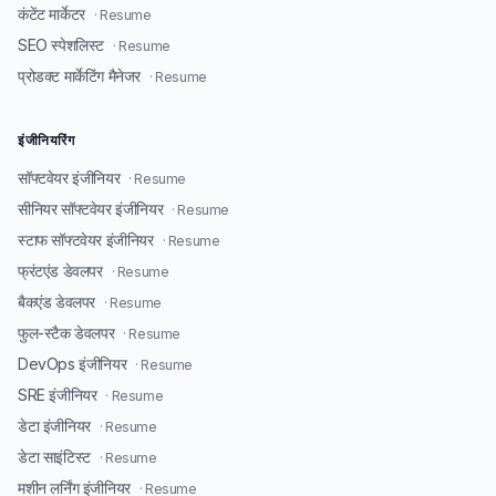
कंटेंट मार्केटर
· Resume
SEO स्पेशलिस्ट
· Resume
प्रोडक्ट मार्केटिंग मैनेजर
· Resume
इंजीनियरिंग
सॉफ्टवेयर इंजीनियर
· Resume
सीनियर सॉफ्टवेयर इंजीनियर
· Resume
स्टाफ सॉफ्टवेयर इंजीनियर
· Resume
फ्रंटएंड डेवलपर
· Resume
बैकएंड डेवलपर
· Resume
फुल-स्टैक डेवलपर
· Resume
DevOps इंजीनियर
· Resume
SRE इंजीनियर
· Resume
डेटा इंजीनियर
· Resume
डेटा साइंटिस्ट
· Resume
मशीन लर्निंग इंजीनियर
· Resume