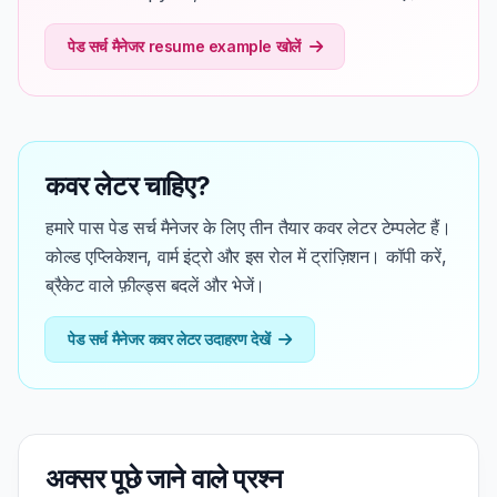
पेड सर्च मैनेजर resume example खोलें
कवर लेटर चाहिए?
हमारे पास पेड सर्च मैनेजर के लिए तीन तैयार कवर लेटर टेम्पलेट हैं।
कोल्ड एप्लिकेशन, वार्म इंट्रो और इस रोल में ट्रांज़िशन। कॉपी करें,
ब्रैकेट वाले फ़ील्ड्स बदलें और भेजें।
पेड सर्च मैनेजर कवर लेटर उदाहरण देखें
अक्सर पूछे जाने वाले प्रश्न