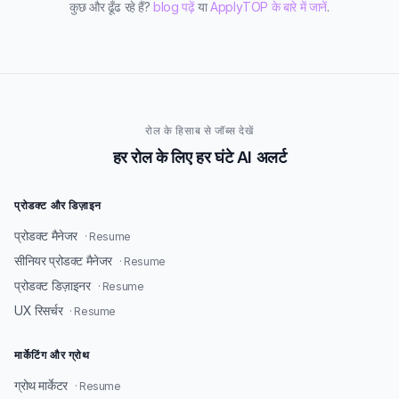
कुछ और ढूँढ रहे हैं?
blog पढ़ें
या
ApplyTOP के बारे में जानें
.
रोल के हिसाब से जॉब्स देखें
हर रोल के लिए हर घंटे AI अलर्ट
प्रोडक्ट और डिज़ाइन
प्रोडक्ट मैनेजर
· Resume
सीनियर प्रोडक्ट मैनेजर
· Resume
प्रोडक्ट डिज़ाइनर
· Resume
UX रिसर्चर
· Resume
मार्केटिंग और ग्रोथ
ग्रोथ मार्केटर
· Resume