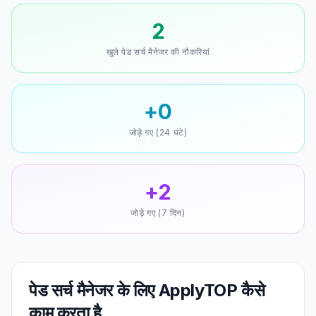
2
खुले पेड सर्च मैनेजर की नौकरियां
+0
जोड़े गए (24 घंटे)
+2
जोड़े गए (7 दिन)
पेड सर्च मैनेजर के लिए ApplyTOP कैसे
काम करता है