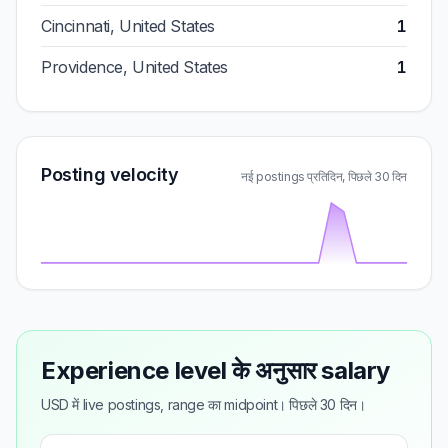
Cincinnati, United States
1
Providence, United States
1
Posting velocity
नई postings प्रतिदिन, पिछले 30 दिन
Experience level के अनुसार salary
USD में live postings, range का midpoint। पिछले 30 दिन।