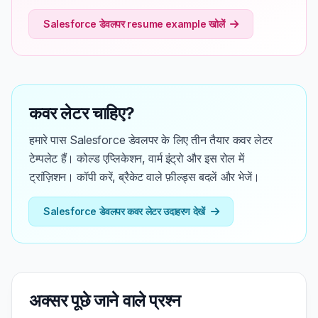
Salesforce डेवलपर resume example खोलें
कवर लेटर चाहिए?
हमारे पास Salesforce डेवलपर के लिए तीन तैयार कवर लेटर
टेम्पलेट हैं। कोल्ड एप्लिकेशन, वार्म इंट्रो और इस रोल में
ट्रांज़िशन। कॉपी करें, ब्रैकेट वाले फ़ील्ड्स बदलें और भेजें।
Salesforce डेवलपर कवर लेटर उदाहरण देखें
अक्सर पूछे जाने वाले प्रश्न