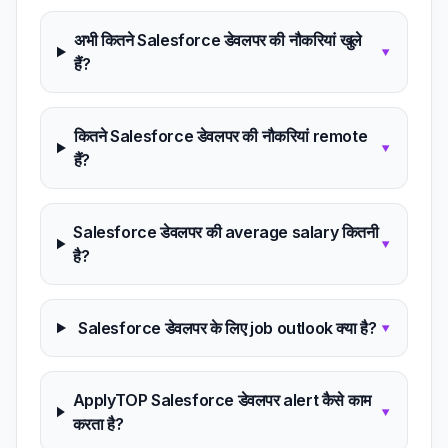
अभी कितने Salesforce डेवलपर की नौकरियां खुले
▾
हैं?
कितने Salesforce डेवलपर की नौकरियां remote
▾
हैं?
Salesforce डेवलपर की average salary कितनी
▾
है?
Salesforce डेवलपर के लिए job outlook क्या है?
▾
ApplyTOP Salesforce डेवलपर alert कैसे काम
▾
करता है?