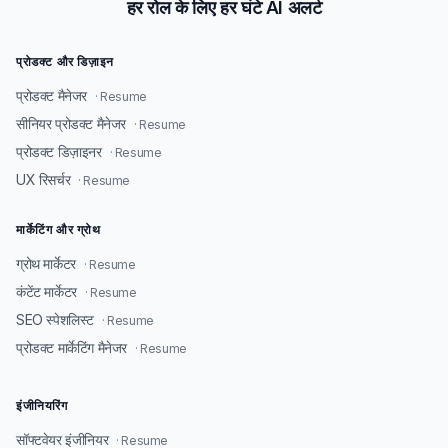
हर रोल के लिए हर घंटे AI अलर्ट
प्रोडक्ट और डिज़ाइन
प्रोडक्ट मैनेजर
· Resume
सीनियर प्रोडक्ट मैनेजर
· Resume
प्रोडक्ट डिज़ाइनर
· Resume
UX रिसर्चर
· Resume
मार्केटिंग और ग्रोथ
ग्रोथ मार्केटर
· Resume
कंटेंट मार्केटर
· Resume
SEO स्पेशलिस्ट
· Resume
प्रोडक्ट मार्केटिंग मैनेजर
· Resume
इंजीनियरिंग
सॉफ्टवेयर इंजीनियर
· Resume