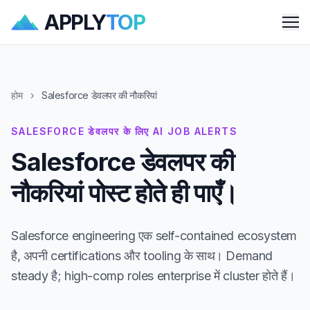
APPLY
TOP
Me
होम
›
Salesforce डेवलपर की नौकरियां
SALESFORCE डेवलपर के लिए AI JOB ALERTS
Salesforce डेवलपर की
नौकरियां पोस्ट होते ही पाएँ।
Salesforce engineering एक self-contained ecosystem
है, अपनी certifications और tooling के साथ। Demand
steady है; high-comp roles enterprise में cluster होते हैं।