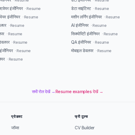
· Resume
· Resume
्टवेयर इंजीनियर
डेटा साइंटिस्ट
· Resume
· Resume
टवेयर इंजीनियर
मशीन लर्निंग इंजीनियर
· Resume
· Resume
ेवलपर
AI इंजीनियर
· Resume
· Resume
लपर
सिक्योरिटी इंजीनियर
· Resume
· Resume
डेवलपर
QA इंजीनियर
· Resume
· Resume
ंजीनियर
मोबाइल डेवलपर
· Resume
· Resume
ियर
· Resume
सभी रोल देखें →
Resume examples देखें →
प्रोडक्ट
फ्री टूल्स
जॉब्स
CV Builder