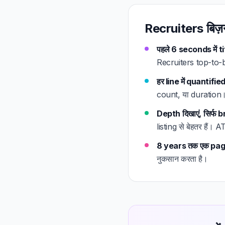
Recruiters बिज़ने
पहले 6 seconds में 
Recruiters top-to-bo
हर line में quantifi
count, या duration। 
Depth दिखाएं, सिर्फ 
listing से बेहतर हैं
8 years तक एक page
नुकसान करता है।