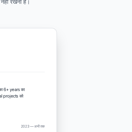
 नहीं रखना है।
का 6+ years का
l projects को
2023 — अभी तक