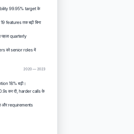
ability 99.95% target के
9 features तक बढ़ी बिना
 पहला quarterly
 को senior roles में
2020 — 2023
tion 18% बढ़ी।
.9s कर दी, harder calls के
या और requirements