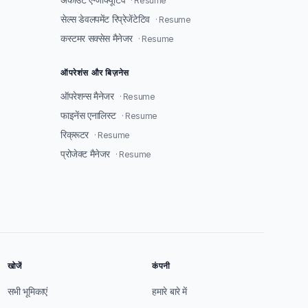
· Resume
सेल्स डेवलपमेंट रिप्रेजेंटेटिव
· Resume
कस्टमर सक्सेस मैनेजर
· Resume
ऑपरेशंस और बिज़नेस
ऑपरेशन्स मैनेजर
· Resume
फाइनेंस एनालिस्ट
· Resume
रिक्रूटर
· Resume
प्रोजेक्ट मैनेजर
· Resume
खोजें
कंपनी
सभी भूमिकाएं
हमारे बारे में