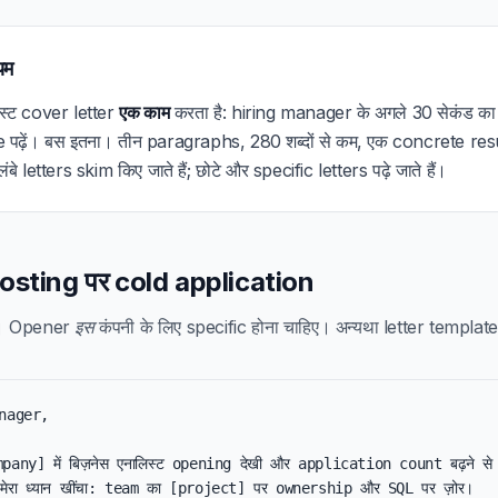
यम
िस्ट cover letter
एक काम
करता है: hiring manager के अगले 30 सेकंड का 
पढ़ें। बस इतना। तीन paragraphs, 280 शब्दों से कम, एक concrete resu
बे letters skim किए जाते हैं; छोटे और specific letters पढ़े जाते हैं।
 posting पर cold application
o। Opener
इस
कंपनी के लिए specific होना चाहिए। अन्यथा letter template ज
nager,

mpany] में बिज़नेस एनालिस्ट opening देखी और application count बढ़ने से 
मेरा ध्यान खींचा: team का [project] पर ownership और SQL पर ज़ोर।
