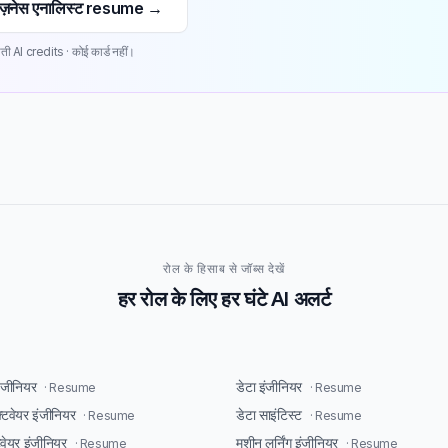
ज़नेस एनालिस्ट resume →
ती AI credits · कोई कार्ड नहीं।
रोल के हिसाब से जॉब्स देखें
हर रोल के लिए हर घंटे AI अलर्ट
इंजीनियर
डेटा इंजीनियर
· Resume
· Resume
्टवेयर इंजीनियर
डेटा साइंटिस्ट
· Resume
· Resume
टवेयर इंजीनियर
मशीन लर्निंग इंजीनियर
· Resume
· Resume