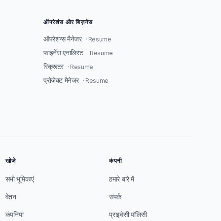
ऑपरेशंस और बिज़नेस
ऑपरेशन्स मैनेजर
· Resume
फाइनेंस एनालिस्ट
· Resume
रिक्रूटर
· Resume
प्रोजेक्ट मैनेजर
· Resume
खोजें
कंपनी
सभी भूमिकाएं
हमारे बारे में
वेतन
संपर्क
कंपनियां
प्राइवेसी पॉलिसी