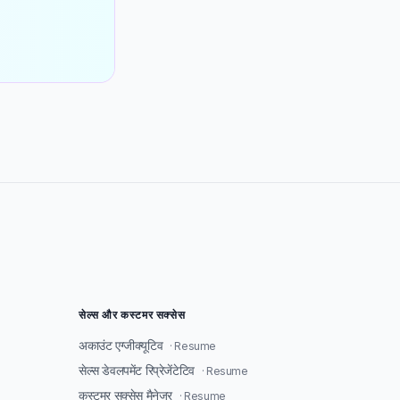
सेल्स और कस्टमर सक्सेस
अकाउंट एग्जीक्यूटिव
· Resume
सेल्स डेवलपमेंट रिप्रेजेंटेटिव
· Resume
कस्टमर सक्सेस मैनेजर
· Resume