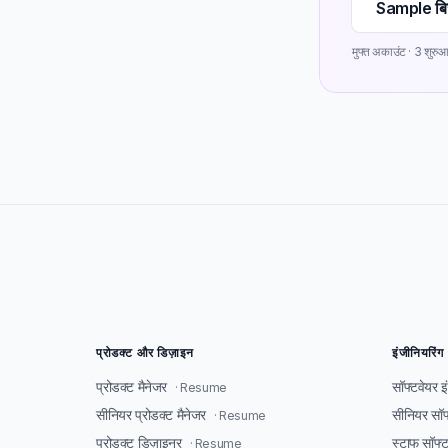
Sample बि
मुफ्त अकाउंट · 3 शुरुआ
प्रोडक्ट और डिज़ाइन
इंजीनियरिंग
प्रोडक्ट मैनेजर
सॉफ्टवेयर 
· Resume
सीनियर प्रोडक्ट मैनेजर
सीनियर सॉफ
· Resume
प्रोडक्ट डिज़ाइनर
स्टाफ सॉफ्
· Resume