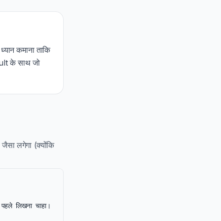
ध्यान कमाना ताकि
lt के साथ जो
ैसा लगेगा (क्योंकि
पहले लिखना चाहा। 