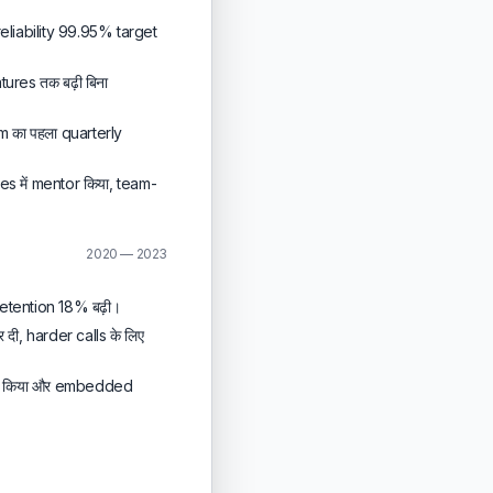
reliability 99.95% target
res तक बढ़ी बिना
 का पहला quarterly
s में mentor किया, team-
2020 — 2023
etention 18% बढ़ी।
दी, harder calls के लिए
कम किया और embedded