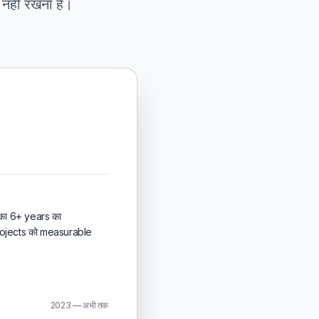
 नहीं रखना है।
 का 6+ years का
rojects को measurable
2023 — अभी तक