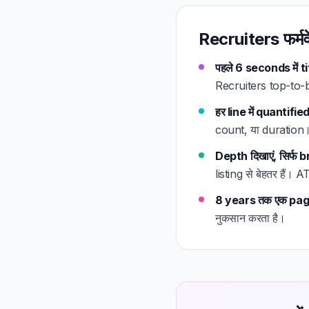
Recruiters फर्मवेय
पहले 6 seconds में 
Recruiters top-to-bo
हर line में quantifi
count, या duration। 
Depth दिखाएं, सिर्फ 
listing से बेहतर हैं
8 years तक एक page
नुकसान करता है।