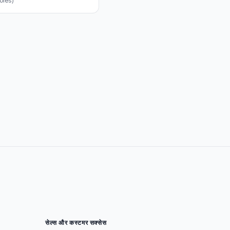
roles)
सेल्स और कस्टमर सक्सेस