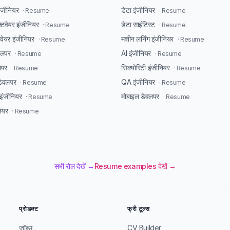
इंजीनियर
डेटा इंजीनियर
· Resume
· Resume
्टवेयर इंजीनियर
डेटा साइंटिस्ट
· Resume
· Resume
टवेयर इंजीनियर
मशीन लर्निंग इंजीनियर
· Resume
· Resume
ेवलपर
AI इंजीनियर
· Resume
· Resume
लपर
सिक्योरिटी इंजीनियर
· Resume
· Resume
डेवलपर
QA इंजीनियर
· Resume
· Resume
ंजीनियर
मोबाइल डेवलपर
· Resume
· Resume
ियर
· Resume
सभी रोल देखें →
Resume examples देखें →
प्रोडक्ट
फ्री टूल्स
जॉब्स
CV Builder