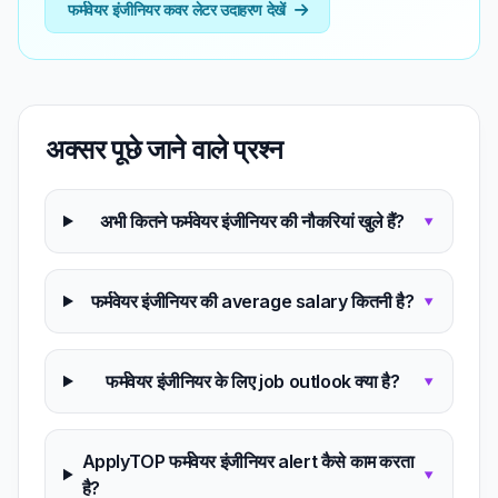
फर्मवेयर इंजीनियर कवर लेटर उदाहरण देखें
अक्सर पूछे जाने वाले प्रश्न
अभी कितने फर्मवेयर इंजीनियर की नौकरियां खुले हैं?
▾
फर्मवेयर इंजीनियर की average salary कितनी है?
▾
फर्मवेयर इंजीनियर के लिए job outlook क्या है?
▾
ApplyTOP फर्मवेयर इंजीनियर alert कैसे काम करता
▾
है?