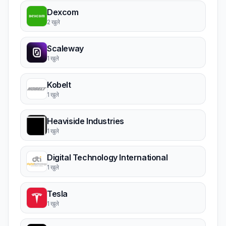
Dexcom
2 खुले
Scaleway
1 खुले
Kobelt
1 खुले
Heaviside Industries
1 खुले
Digital Technology International
1 खुले
Tesla
1 खुले