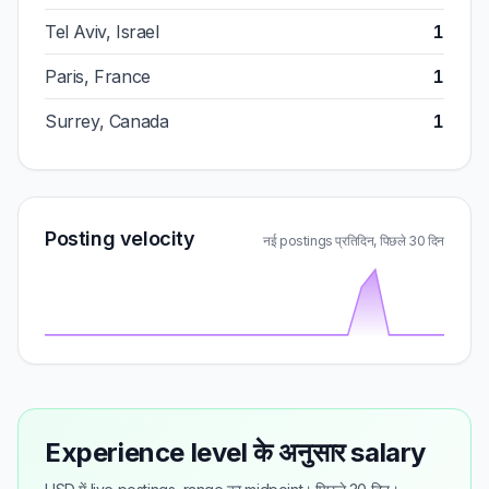
Tel Aviv, Israel
1
Paris, France
1
Surrey, Canada
1
Posting velocity
नई postings प्रतिदिन, पिछले 30 दिन
Experience level के अनुसार salary