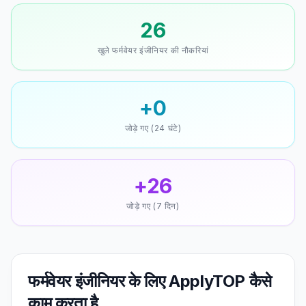
26
खुले फर्मवेयर इंजीनियर की नौकरियां
+0
जोड़े गए (24 घंटे)
+26
जोड़े गए (7 दिन)
फर्मवेयर इंजीनियर के लिए ApplyTOP कैसे
काम करता है