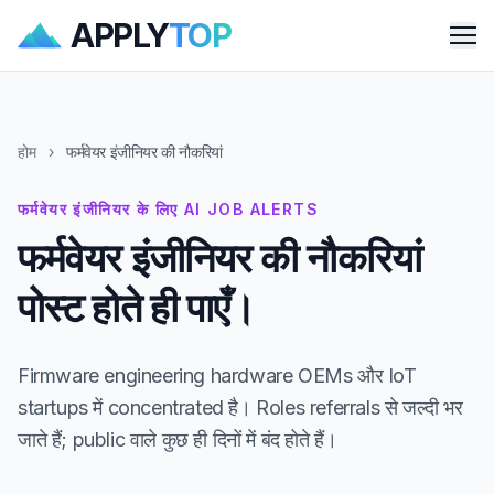
APPLY
TOP
Me
होम
›
फर्मवेयर इंजीनियर की नौकरियां
फर्मवेयर इंजीनियर के लिए AI JOB ALERTS
फर्मवेयर इंजीनियर की नौकरियां
पोस्ट होते ही पाएँ।
Firmware engineering hardware OEMs और IoT
startups में concentrated है। Roles referrals से जल्दी भर
जाते हैं; public वाले कुछ ही दिनों में बंद होते हैं।