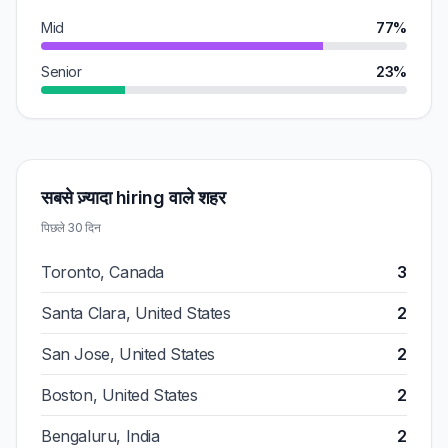
Mid
77%
Senior
23%
सबसे ज़्यादा hiring वाले शहर
पिछले 30 दिन
Toronto, Canada
3
Santa Clara, United States
2
San Jose, United States
2
Boston, United States
2
Bengaluru, India
2