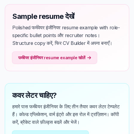
Sample resume देखें
Polished फर्मवेयर इंजीनियर resume example with role-
specific bullet points और recruiter notes।
Structure copy करें, फिर CV Builder में अपना बनाएँ।
फर्मवेयर इंजीनियर resume example खोलें
कवर लेटर चाहिए?
हमारे पास फर्मवेयर इंजीनियर के लिए तीन तैयार कवर लेटर टेम्पलेट
हैं। कोल्ड एप्लिकेशन, वार्म इंट्रो और इस रोल में ट्रांज़िशन। कॉपी
करें, ब्रैकेट वाले फ़ील्ड्स बदलें और भेजें।