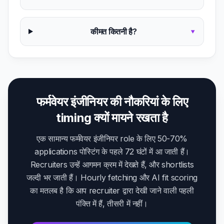
कीमत कितनी है?
▾
फर्मवेयर इंजीनियर की नौकरियां के लिए
timing क्यों मायने रखता है
एक सामान्य फर्मवेयर इंजीनियर role के लिए 50-70%
applications पोस्टिंग के पहले 72 घंटों में आ जाती हैं।
Recruiters उन्हें आगमन क्रम में देखते हैं, और shortlists
जल्दी भर जाती हैं। Hourly fetching और AI fit scoring
का मतलब है कि आप recruiter द्वारा देखी जाने वाली पहली
पंक्ति में हैं, तीसरी में नहीं।