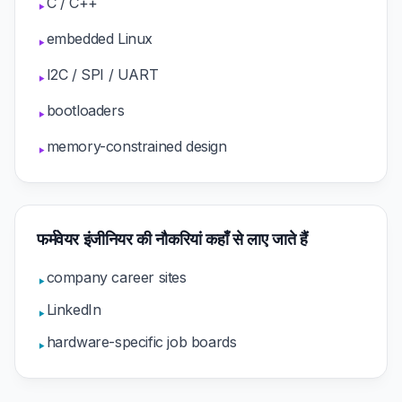
C / C++
▸
embedded Linux
▸
I2C / SPI / UART
▸
bootloaders
▸
memory-constrained design
▸
फर्मवेयर इंजीनियर की नौकरियां कहाँ से लाए जाते हैं
company career sites
▸
LinkedIn
▸
hardware-specific job boards
▸