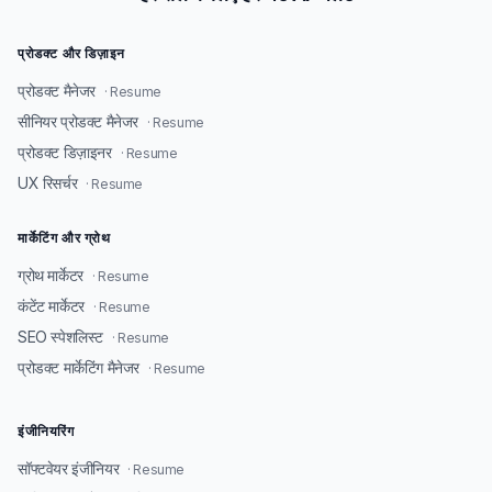
प्रोडक्ट और डिज़ाइन
प्रोडक्ट मैनेजर
· Resume
सीनियर प्रोडक्ट मैनेजर
· Resume
प्रोडक्ट डिज़ाइनर
· Resume
UX रिसर्चर
· Resume
मार्केटिंग और ग्रोथ
ग्रोथ मार्केटर
· Resume
कंटेंट मार्केटर
· Resume
SEO स्पेशलिस्ट
· Resume
प्रोडक्ट मार्केटिंग मैनेजर
· Resume
इंजीनियरिंग
सॉफ्टवेयर इंजीनियर
· Resume