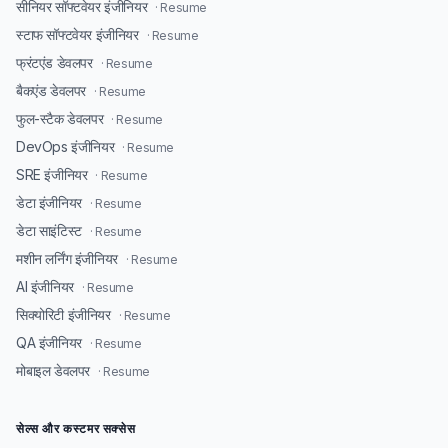
सीनियर सॉफ्टवेयर इंजीनियर
· Resume
स्टाफ सॉफ्टवेयर इंजीनियर
· Resume
फ्रंटएंड डेवलपर
· Resume
बैकएंड डेवलपर
· Resume
फुल-स्टैक डेवलपर
· Resume
DevOps इंजीनियर
· Resume
SRE इंजीनियर
· Resume
डेटा इंजीनियर
· Resume
डेटा साइंटिस्ट
· Resume
मशीन लर्निंग इंजीनियर
· Resume
AI इंजीनियर
· Resume
सिक्योरिटी इंजीनियर
· Resume
QA इंजीनियर
· Resume
मोबाइल डेवलपर
· Resume
सेल्स और कस्टमर सक्सेस