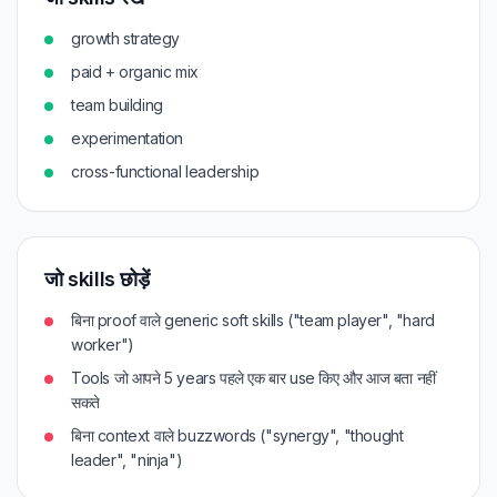
growth strategy
paid + organic mix
team building
experimentation
cross-functional leadership
जो skills छोड़ें
बिना proof वाले generic soft skills ("team player", "hard
worker")
Tools जो आपने 5 years पहले एक बार use किए और आज बता नहीं
सकते
बिना context वाले buzzwords ("synergy", "thought
leader", "ninja")