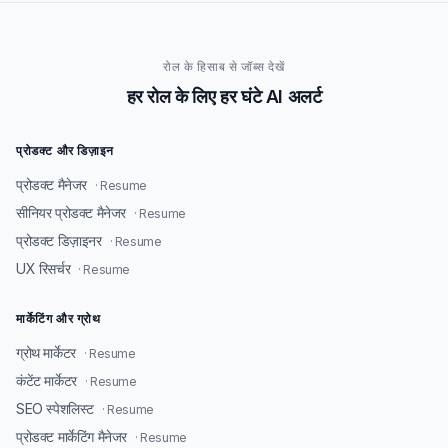
रोल के हिसाब से जॉब्स देखें
हर रोल के लिए हर घंटे AI अलर्ट
प्रोडक्ट और डिज़ाइन
प्रोडक्ट मैनेजर
· Resume
सीनियर प्रोडक्ट मैनेजर
· Resume
प्रोडक्ट डिज़ाइनर
· Resume
UX रिसर्चर
· Resume
मार्केटिंग और ग्रोथ
ग्रोथ मार्केटर
· Resume
कंटेंट मार्केटर
· Resume
SEO स्पेशलिस्ट
· Resume
प्रोडक्ट मार्केटिंग मैनेजर
· Resume