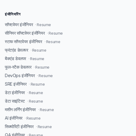
इंजीनियरिंग
सॉफ्टवेयर इंजीनियर
· Resume
सीनियर सॉफ्टवेयर इंजीनियर
· Resume
स्टाफ सॉफ्टवेयर इंजीनियर
· Resume
फ्रंटएंड डेवलपर
· Resume
बैकएंड डेवलपर
· Resume
फुल-स्टैक डेवलपर
· Resume
DevOps इंजीनियर
· Resume
SRE इंजीनियर
· Resume
डेटा इंजीनियर
· Resume
डेटा साइंटिस्ट
· Resume
मशीन लर्निंग इंजीनियर
· Resume
AI इंजीनियर
· Resume
सिक्योरिटी इंजीनियर
· Resume
QA इंजीनियर
· Resume