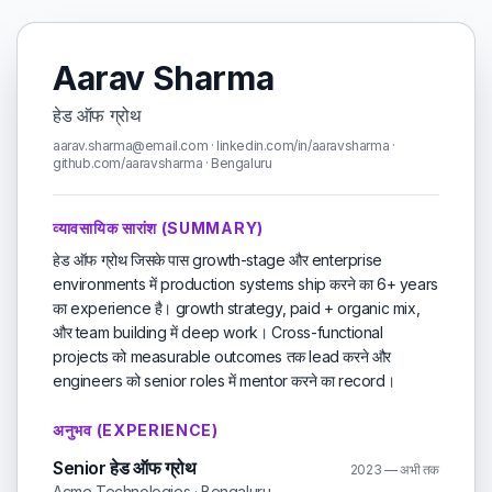
Aarav Sharma
हेड ऑफ ग्रोथ
aarav.sharma@email.com · linkedin.com/in/aaravsharma ·
github.com/aaravsharma · Bengaluru
व्यावसायिक सारांश (SUMMARY)
हेड ऑफ ग्रोथ जिसके पास growth-stage और enterprise
environments में production systems ship करने का 6+ years
का experience है। growth strategy, paid + organic mix,
और team building में deep work। Cross-functional
projects को measurable outcomes तक lead करने और
engineers को senior roles में mentor करने का record।
अनुभव (EXPERIENCE)
Senior हेड ऑफ ग्रोथ
2023 — अभी तक
Acme Technologies · Bengaluru