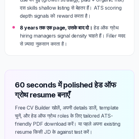
दस skills shallow listing से बेहतर हैं। ATS scoring
depth signals को reward करता है।
8 years तक एक page, उसके बाद दो।
हेड ऑफ ग्रोथ
hiring managers signal density चाहते हैं। Filler मदद
से ज़्यादा नुकसान करता है।
60 seconds में polished हेड ऑफ
ग्रोथ resume बनाएँ
Free CV Builder खोलें, अपनी details डालें, template
चुनें, और हेड ऑफ ग्रोथ roles के लिए tailored ATS-
friendly PDF download करें। या पहले अपना existing
resume किसी JD के against test करें।