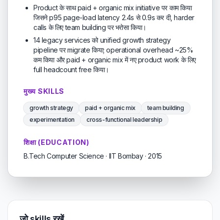
Product के साथ paid + organic mix initiative पर काम किया
जिसने p95 page-load latency 2.4s से 0.9s कर दी, harder
calls के लिए team building पर भरोसा किया।
14 legacy services को unified growth strategy
pipeline पर migrate किया; operational overhead ~25%
कम किया और paid + organic mix में नए product work के लिए
full headcount free किया।
मुख्य SKILLS
growth strategy
paid + organic mix
team building
experimentation
cross-functional leadership
शिक्षा (EDUCATION)
B.Tech Computer Science · IIT Bombay · 2015
जो skills रखें