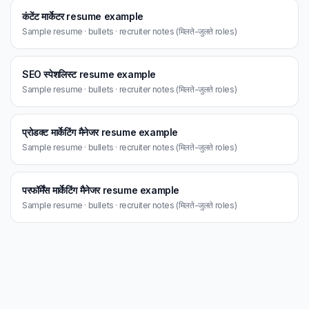
कंटेंट मार्केटर resume example
Sample resume · bullets · recruiter notes (मिलते-जुलते roles)
SEO स्पेशलिस्ट resume example
Sample resume · bullets · recruiter notes (मिलते-जुलते roles)
प्रोडक्ट मार्केटिंग मैनेजर resume example
Sample resume · bullets · recruiter notes (मिलते-जुलते roles)
परफॉर्मेंस मार्केटिंग मैनेजर resume example
Sample resume · bullets · recruiter notes (मिलते-जुलते roles)