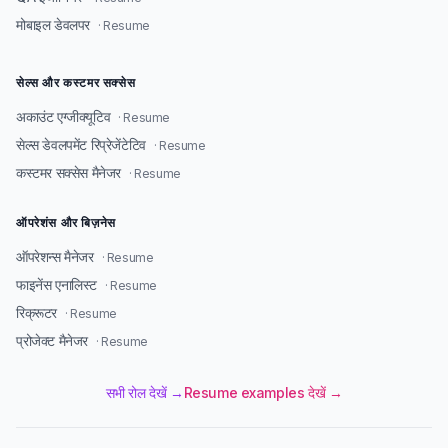
मोबाइल डेवलपर
· Resume
सेल्स और कस्टमर सक्सेस
अकाउंट एग्जीक्यूटिव
· Resume
सेल्स डेवलपमेंट रिप्रेजेंटेटिव
· Resume
कस्टमर सक्सेस मैनेजर
· Resume
ऑपरेशंस और बिज़नेस
ऑपरेशन्स मैनेजर
· Resume
फाइनेंस एनालिस्ट
· Resume
रिक्रूटर
· Resume
प्रोजेक्ट मैनेजर
· Resume
सभी रोल देखें →
Resume examples देखें →