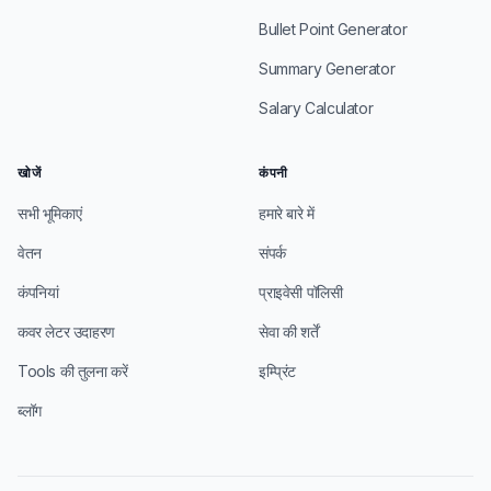
Bullet Point Generator
Summary Generator
Salary Calculator
खोजें
कंपनी
सभी भूमिकाएं
हमारे बारे में
वेतन
संपर्क
कंपनियां
प्राइवेसी पॉलिसी
कवर लेटर उदाहरण
सेवा की शर्तें
Tools की तुलना करें
इम्प्रिंट
ब्लॉग