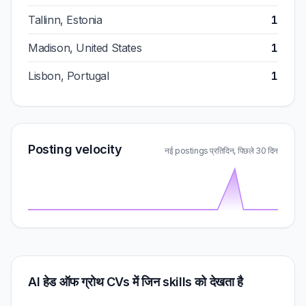
Tallinn, Estonia
1
Madison, United States
1
Lisbon, Portugal
1
Posting velocity
नई postings प्रतिदिन, पिछले 30 दिन
AI हेड ऑफ ग्रोथ CVs में जिन skills को देखता है