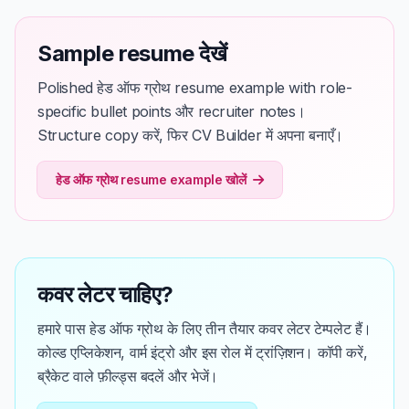
Sample resume देखें
Polished हेड ऑफ ग्रोथ resume example with role-
specific bullet points और recruiter notes।
Structure copy करें, फिर CV Builder में अपना बनाएँ।
हेड ऑफ ग्रोथ resume example खोलें
कवर लेटर चाहिए?
हमारे पास हेड ऑफ ग्रोथ के लिए तीन तैयार कवर लेटर टेम्पलेट हैं।
कोल्ड एप्लिकेशन, वार्म इंट्रो और इस रोल में ट्रांज़िशन। कॉपी करें,
ब्रैकेट वाले फ़ील्ड्स बदलें और भेजें।