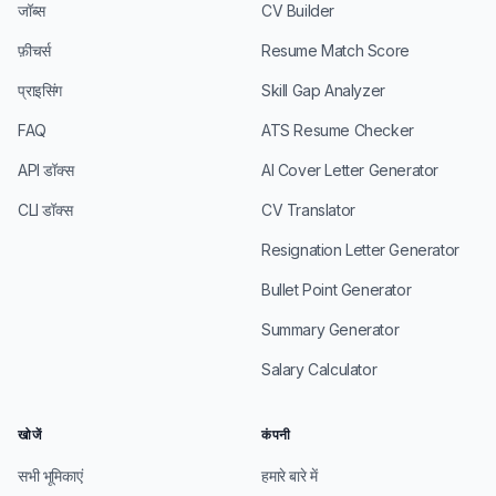
जॉब्स
CV Builder
फ़ीचर्स
Resume Match Score
प्राइसिंग
Skill Gap Analyzer
FAQ
ATS Resume Checker
API डॉक्स
AI Cover Letter Generator
CLI डॉक्स
CV Translator
Resignation Letter Generator
Bullet Point Generator
Summary Generator
Salary Calculator
खोजें
कंपनी
सभी भूमिकाएं
हमारे बारे में