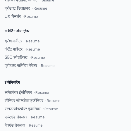
· Resume
प्रोडक्ट डिज़ाइनर
· Resume
UX रिसर्चर
· Resume
मार्केटिंग और ग्रोथ
ग्रोथ मार्केटर
· Resume
कंटेंट मार्केटर
· Resume
SEO स्पेशलिस्ट
· Resume
प्रोडक्ट मार्केटिंग मैनेजर
· Resume
इंजीनियरिंग
सॉफ्टवेयर इंजीनियर
· Resume
सीनियर सॉफ्टवेयर इंजीनियर
· Resume
स्टाफ सॉफ्टवेयर इंजीनियर
· Resume
फ्रंटएंड डेवलपर
· Resume
बैकएंड डेवलपर
· Resume