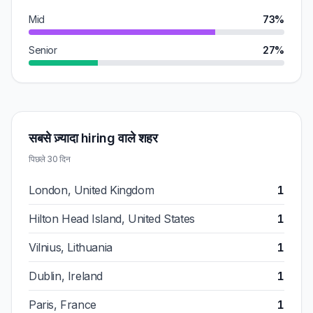
Mid
73%
Senior
27%
सबसे ज़्यादा hiring वाले शहर
पिछले 30 दिन
London, United Kingdom
1
Hilton Head Island, United States
1
Vilnius, Lithuania
1
Dublin, Ireland
1
Paris, France
1