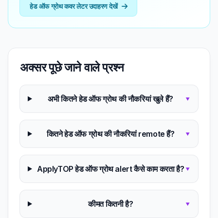
हेड ऑफ ग्रोथ कवर लेटर उदाहरण देखें
अक्सर पूछे जाने वाले प्रश्न
अभी कितने हेड ऑफ ग्रोथ की नौकरियां खुले हैं?
▾
कितने हेड ऑफ ग्रोथ की नौकरियां remote हैं?
▾
ApplyTOP हेड ऑफ ग्रोथ alert कैसे काम करता है?
▾
कीमत कितनी है?
▾