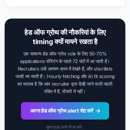
हेड ऑफ ग्रोथ की नौकरियां के लिए
timing क्यों मायने रखता है
एक सामान्य हेड ऑफ ग्रोथ role के लिए 50-70%
applications पोस्टिंग के पहले 72 घंटों में आ जाती हैं।
Recruiters उन्हें आगमन क्रम में देखते हैं, और shortlists
जल्दी भर जाती हैं। Hourly fetching और AI fit scoring
का मतलब है कि आप recruiter द्वारा देखी जाने वाली पहली
पंक्ति में हैं, तीसरी में नहीं।
अपना हेड ऑफ ग्रोथ alert सेट करें
मुफ्त trial. कभी भी रद्द करें।