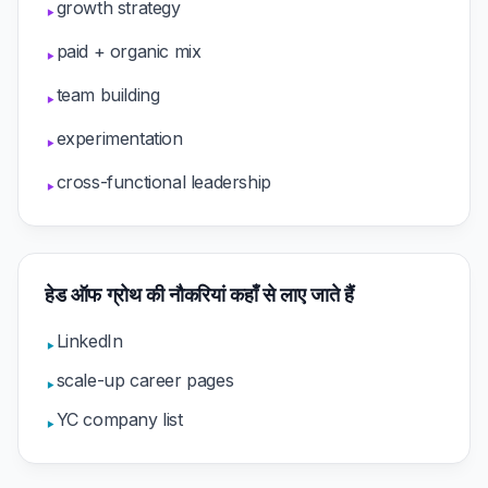
growth strategy
▸
paid + organic mix
▸
team building
▸
experimentation
▸
cross-functional leadership
▸
हेड ऑफ ग्रोथ की नौकरियां कहाँ से लाए जाते हैं
LinkedIn
▸
scale-up career pages
▸
YC company list
▸