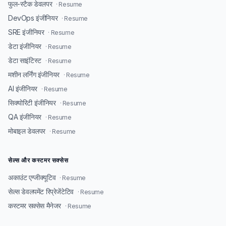
फुल-स्टैक डेवलपर
· Resume
DevOps इंजीनियर
· Resume
SRE इंजीनियर
· Resume
डेटा इंजीनियर
· Resume
डेटा साइंटिस्ट
· Resume
मशीन लर्निंग इंजीनियर
· Resume
AI इंजीनियर
· Resume
सिक्योरिटी इंजीनियर
· Resume
QA इंजीनियर
· Resume
मोबाइल डेवलपर
· Resume
सेल्स और कस्टमर सक्सेस
अकाउंट एग्जीक्यूटिव
· Resume
सेल्स डेवलपमेंट रिप्रेजेंटेटिव
· Resume
कस्टमर सक्सेस मैनेजर
· Resume