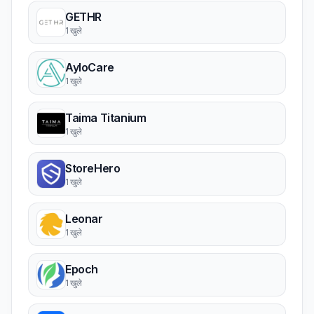
GETHR
1 खुले
AyloCare
1 खुले
Taima Titanium
1 खुले
StoreHero
1 खुले
Leonar
1 खुले
Epoch
1 खुले