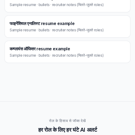
Sample resume · bullets · recruiter notes (मिलते-जुलते roles)
फाइनेंशियल एनालिस्ट resume example
Sample resume · bullets · recruiter notes (मिलते-जुलते roles)
कम्प्लायंस ऑफिसर resume example
Sample resume · bullets · recruiter notes (मिलते-जुलते roles)
रोल के हिसाब से जॉब्स देखें
हर रोल के लिए हर घंटे AI अलर्ट