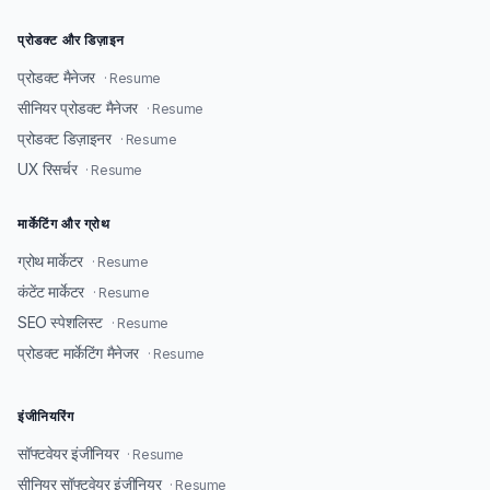
प्रोडक्ट और डिज़ाइन
प्रोडक्ट मैनेजर
· Resume
सीनियर प्रोडक्ट मैनेजर
· Resume
प्रोडक्ट डिज़ाइनर
· Resume
UX रिसर्चर
· Resume
मार्केटिंग और ग्रोथ
ग्रोथ मार्केटर
· Resume
कंटेंट मार्केटर
· Resume
SEO स्पेशलिस्ट
· Resume
प्रोडक्ट मार्केटिंग मैनेजर
· Resume
इंजीनियरिंग
सॉफ्टवेयर इंजीनियर
· Resume
सीनियर सॉफ्टवेयर इंजीनियर
· Resume