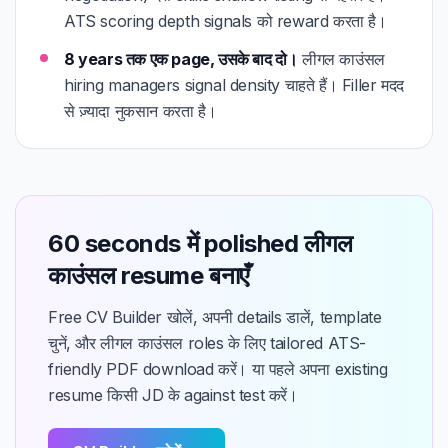
ATS scoring depth signals को reward करता है।
8 years तक एक page, उसके बाद दो।
लीगल काउंसल
hiring managers signal density चाहते हैं। Filler मदद
से ज़्यादा नुकसान करता है।
60 seconds में polished लीगल
काउंसल resume बनाएँ
Free CV Builder खोलें, अपनी details डालें, template
चुनें, और लीगल काउंसल roles के लिए tailored ATS-
friendly PDF download करें। या पहले अपना existing
resume किसी JD के against test करें।