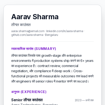
Aarav Sharma
लीगल काउंसल
aarav.sharma@email.com · linkedin.com/in/aaravsharma ·
github.com/aaravsharma · Bengaluru
व्यावसायिक सारांश (SUMMARY)
लीगल काउंसल जिसके पास growth-stage और enterprise
environments में production systems ship करने का 6+ years
का experience है। contract review, commercial
negotiation, और compliance में deep work। Cross-
functional projects को measurable outcomes तक lead करने
और engineers को senior roles में mentor करने का record।
अनुभव (EXPERIENCE)
Senior लीगल काउंसल
2023 — अभी तक
Acme Technologies · Bengaluru