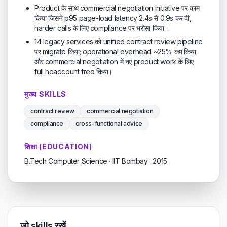
Product के साथ commercial negotiation initiative पर काम
किया जिसने p95 page-load latency 2.4s से 0.9s कर दी,
harder calls के लिए compliance पर भरोसा किया।
14 legacy services को unified contract review pipeline
पर migrate किया; operational overhead ~25% कम किया
और commercial negotiation में नए product work के लिए
full headcount free किया।
मुख्य SKILLS
contract review
commercial negotiation
compliance
cross-functional advice
शिक्षा (EDUCATION)
B.Tech Computer Science · IIT Bombay · 2015
जो skills रखें