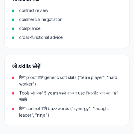
contract review
commercial negotiation
compliance
cross-functional advice
जो skills छोड़ें
बिना proof वाले generic soft skills ("team player", "hard
worker")
Tools जो आपने 5 years पहले एक बार use किए और आज बता नहीं
सकते
बिना context वाले buzzwords ("synergy", "thought
leader", "ninja")