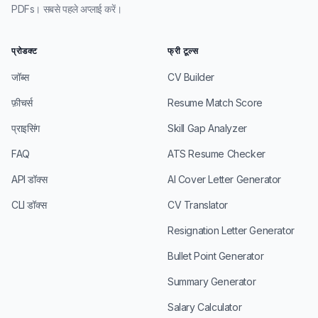
PDFs। सबसे पहले अप्लाई करें।
प्रोडक्ट
फ्री टूल्स
जॉब्स
CV Builder
फ़ीचर्स
Resume Match Score
प्राइसिंग
Skill Gap Analyzer
FAQ
ATS Resume Checker
API डॉक्स
AI Cover Letter Generator
CLI डॉक्स
CV Translator
Resignation Letter Generator
Bullet Point Generator
Summary Generator
Salary Calculator