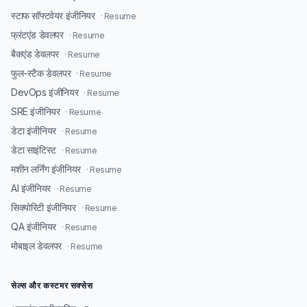
स्टाफ सॉफ्टवेयर इंजीनियर
· Resume
फ्रंटएंड डेवलपर
· Resume
बैकएंड डेवलपर
· Resume
फुल-स्टैक डेवलपर
· Resume
DevOps इंजीनियर
· Resume
SRE इंजीनियर
· Resume
डेटा इंजीनियर
· Resume
डेटा साइंटिस्ट
· Resume
मशीन लर्निंग इंजीनियर
· Resume
AI इंजीनियर
· Resume
सिक्योरिटी इंजीनियर
· Resume
QA इंजीनियर
· Resume
मोबाइल डेवलपर
· Resume
सेल्स और कस्टमर सक्सेस