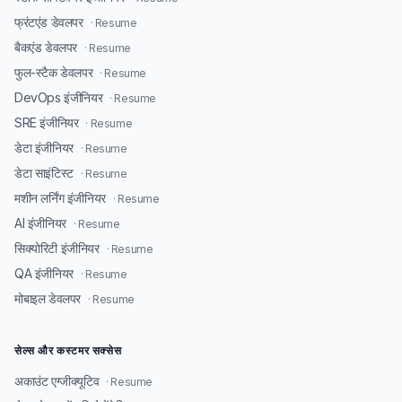
फ्रंटएंड डेवलपर
· Resume
बैकएंड डेवलपर
· Resume
फुल-स्टैक डेवलपर
· Resume
DevOps इंजीनियर
· Resume
SRE इंजीनियर
· Resume
डेटा इंजीनियर
· Resume
डेटा साइंटिस्ट
· Resume
मशीन लर्निंग इंजीनियर
· Resume
AI इंजीनियर
· Resume
सिक्योरिटी इंजीनियर
· Resume
QA इंजीनियर
· Resume
मोबाइल डेवलपर
· Resume
सेल्स और कस्टमर सक्सेस
अकाउंट एग्जीक्यूटिव
· Resume