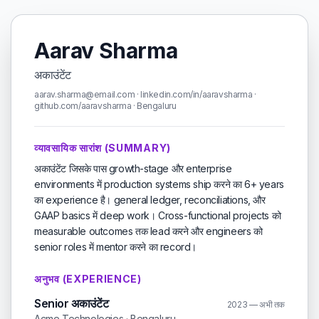
Aarav Sharma
अकाउंटेंट
aarav.sharma@email.com · linkedin.com/in/aaravsharma ·
github.com/aaravsharma · Bengaluru
व्यावसायिक सारांश (SUMMARY)
अकाउंटेंट जिसके पास growth-stage और enterprise
environments में production systems ship करने का 6+ years
का experience है। general ledger, reconciliations, और
GAAP basics में deep work। Cross-functional projects को
measurable outcomes तक lead करने और engineers को
senior roles में mentor करने का record।
अनुभव (EXPERIENCE)
Senior अकाउंटेंट
2023 — अभी तक
Acme Technologies · Bengaluru