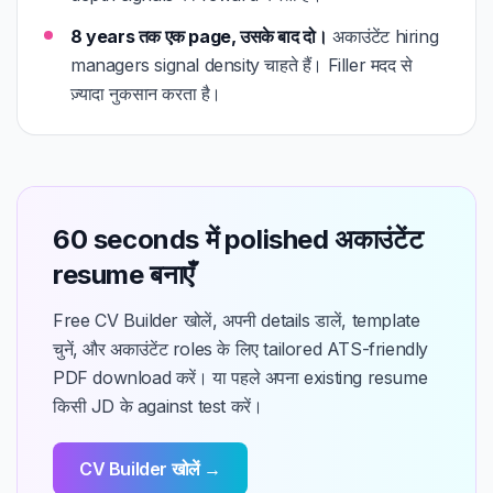
8 years तक एक page, उसके बाद दो।
अकाउंटेंट hiring
managers signal density चाहते हैं। Filler मदद से
ज़्यादा नुकसान करता है।
60 seconds में polished अकाउंटेंट
resume बनाएँ
Free CV Builder खोलें, अपनी details डालें, template
चुनें, और अकाउंटेंट roles के लिए tailored ATS-friendly
PDF download करें। या पहले अपना existing resume
किसी JD के against test करें।
CV Builder खोलें →