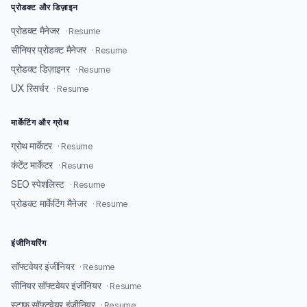
प्रोडक्ट और डिज़ाइन
प्रोडक्ट मैनेजर
· Resume
सीनियर प्रोडक्ट मैनेजर
· Resume
प्रोडक्ट डिज़ाइनर
· Resume
UX रिसर्चर
· Resume
मार्केटिंग और ग्रोथ
ग्रोथ मार्केटर
· Resume
कंटेंट मार्केटर
· Resume
SEO स्पेशलिस्ट
· Resume
प्रोडक्ट मार्केटिंग मैनेजर
· Resume
इंजीनियरिंग
सॉफ्टवेयर इंजीनियर
· Resume
सीनियर सॉफ्टवेयर इंजीनियर
· Resume
स्टाफ सॉफ्टवेयर इंजीनियर
· Resume