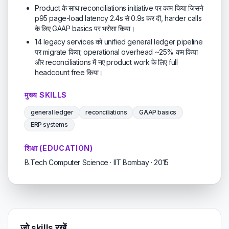
Product के साथ reconciliations initiative पर काम किया जिसने
p95 page-load latency 2.4s से 0.9s कर दी, harder calls
के लिए GAAP basics पर भरोसा किया।
14 legacy services को unified general ledger pipeline
पर migrate किया; operational overhead ~25% कम किया
और reconciliations में नए product work के लिए full
headcount free किया।
मुख्य SKILLS
general ledger
reconciliations
GAAP basics
ERP systems
शिक्षा (EDUCATION)
B.Tech Computer Science · IIT Bombay · 2015
जो skills रखें