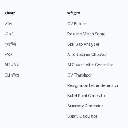
प्रोडक्ट
फ्री टूल्स
जॉब्स
CV Builder
फ़ीचर्स
Resume Match Score
प्राइसिंग
Skill Gap Analyzer
FAQ
ATS Resume Checker
API डॉक्स
AI Cover Letter Generator
CLI डॉक्स
CV Translator
Resignation Letter Generator
Bullet Point Generator
Summary Generator
Salary Calculator