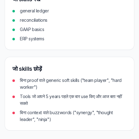
general ledger
reconciliations
GAAP basics
ERP systems
जो skills छोड़ें
बिना proof वाले generic soft skills ("team player", "hard
worker")
Tools जो आपने 5 years पहले एक बार use किए और आज बता नहीं
सकते
बिना context वाले buzzwords ("synergy", "thought
leader", "ninja")