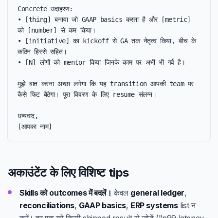
Concrete उदाहरण:

• [thing] बनाया जो GAAP basics करता है और [metric] 
को [number] से कम किया।

• [initiative] का kickoff से GA तक नेतृत्व किया, बीच के 
कठिन हिस्से सहित।

• [N] लोगों को mentor किया जिनके काम पर अभी भी गर्व है।

मुझे बात करना अच्छा लगेगा कि यह transition आपकी team पर 
कैसे फिट बैठेगा। पूरा विवरण के लिए resume संलग्न।

धन्यवाद,

[आपका नाम]
अकाउंटेंट के लिए विशिष्ट tips
Skills को outcomes में बदलें।
केवल
general ledger
,
reconciliations
,
GAAP basics
,
ERP systems
list न