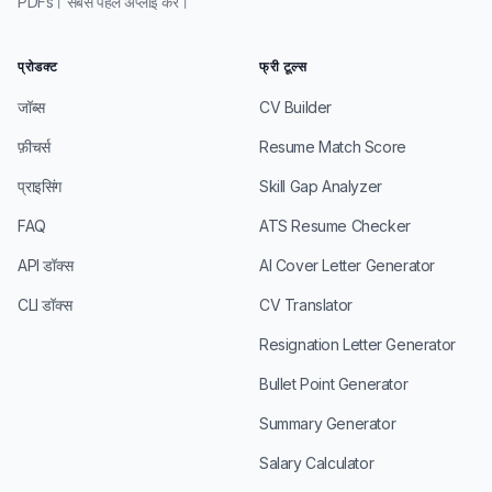
PDFs। सबसे पहले अप्लाई करें।
प्रोडक्ट
फ्री टूल्स
जॉब्स
CV Builder
फ़ीचर्स
Resume Match Score
प्राइसिंग
Skill Gap Analyzer
FAQ
ATS Resume Checker
API डॉक्स
AI Cover Letter Generator
CLI डॉक्स
CV Translator
Resignation Letter Generator
Bullet Point Generator
Summary Generator
Salary Calculator