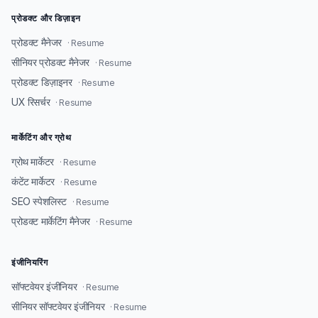
प्रोडक्ट और डिज़ाइन
प्रोडक्ट मैनेजर
· Resume
सीनियर प्रोडक्ट मैनेजर
· Resume
प्रोडक्ट डिज़ाइनर
· Resume
UX रिसर्चर
· Resume
मार्केटिंग और ग्रोथ
ग्रोथ मार्केटर
· Resume
कंटेंट मार्केटर
· Resume
SEO स्पेशलिस्ट
· Resume
प्रोडक्ट मार्केटिंग मैनेजर
· Resume
इंजीनियरिंग
सॉफ्टवेयर इंजीनियर
· Resume
सीनियर सॉफ्टवेयर इंजीनियर
· Resume