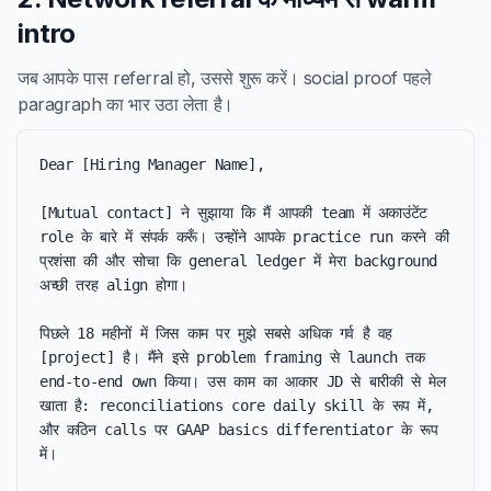
intro
जब आपके पास referral हो, उससे शुरू करें। social proof पहले
paragraph का भार उठा लेता है।
Dear [Hiring Manager Name],

[Mutual contact] ने सुझाया कि मैं आपकी team में अकाउंटेंट 
role के बारे में संपर्क करूँ। उन्होंने आपके practice run करने की 
प्रशंसा की और सोचा कि general ledger में मेरा background 
अच्छी तरह align होगा।

पिछले 18 महीनों में जिस काम पर मुझे सबसे अधिक गर्व है वह 
[project] है। मैंने इसे problem framing से launch तक 
end-to-end own किया। उस काम का आकार JD से बारीकी से मेल 
खाता है: reconciliations core daily skill के रूप में, 
और कठिन calls पर GAAP basics differentiator के रूप 
में।
