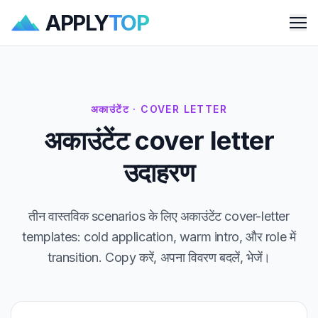
APPLY
TOP
Me
अकाउंटेंट · COVER LETTER
अकाउंटेंट cover letter
उदाहरण
तीन वास्तविक scenarios के लिए अकाउंटेंट cover-letter
templates: cold application, warm intro, और role में
transition. Copy करें, अपना विवरण बदलें, भेजें।