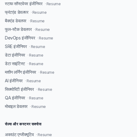
स्टाफ सॉफ्टवेयर इंजीनियर
· Resume
फ्रंटएंड डेवलपर
· Resume
बैकएंड डेवलपर
· Resume
फुल-स्टैक डेवलपर
· Resume
DevOps इंजीनियर
· Resume
SRE इंजीनियर
· Resume
डेटा इंजीनियर
· Resume
डेटा साइंटिस्ट
· Resume
मशीन लर्निंग इंजीनियर
· Resume
AI इंजीनियर
· Resume
सिक्योरिटी इंजीनियर
· Resume
QA इंजीनियर
· Resume
मोबाइल डेवलपर
· Resume
सेल्स और कस्टमर सक्सेस
अकाउंट एग्जीक्यूटिव
· Resume