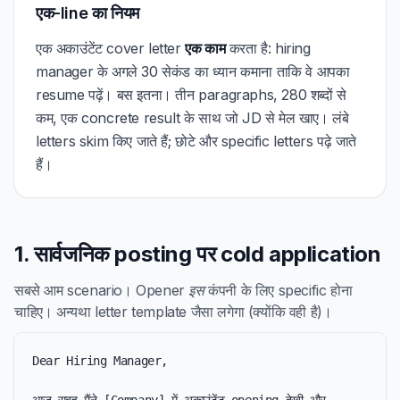
एक-line का नियम
एक अकाउंटेंट cover letter
एक काम
करता है: hiring
manager के अगले 30 सेकंड का ध्यान कमाना ताकि वे आपका
resume पढ़ें। बस इतना। तीन paragraphs, 280 शब्दों से
कम, एक concrete result के साथ जो JD से मेल खाए। लंबे
letters skim किए जाते हैं; छोटे और specific letters पढ़े जाते
हैं।
1. सार्वजनिक posting पर cold application
सबसे आम scenario। Opener
इस
कंपनी के लिए specific होना
चाहिए। अन्यथा letter template जैसा लगेगा (क्योंकि वही है)।
Dear Hiring Manager,
