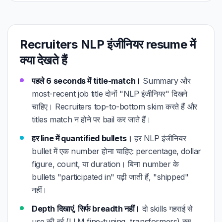
Recruiters NLP इंजीनियर resume में
क्या देखते हैं
पहले 6 seconds में title-match।
Summary और
most-recent job title दोनों "NLP इंजीनियर" दिखने
चाहिए। Recruiters top-to-bottom skim करते हैं और
titles match न होने पर bail कर जाते हैं।
हर line में quantified bullets।
हर NLP इंजीनियर
bullet में एक number होना चाहिए: percentage, dollar
figure, count, या duration। बिना number के
bullets "participated in" पढ़ी जाती हैं, "shipped"
नहीं।
Depth दिखाएं, सिर्फ breadth नहीं।
दो skills गहराई से
use की हुई (LLM fine-tuning, transformers) दस