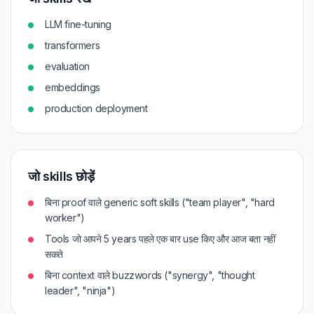
LLM fine-tuning
transformers
evaluation
embeddings
production deployment
जो skills छोड़ें
बिना proof वाले generic soft skills ("team player", "hard
worker")
Tools जो आपने 5 years पहले एक बार use किए और आज बता नहीं
सकते
बिना context वाले buzzwords ("synergy", "thought
leader", "ninja")