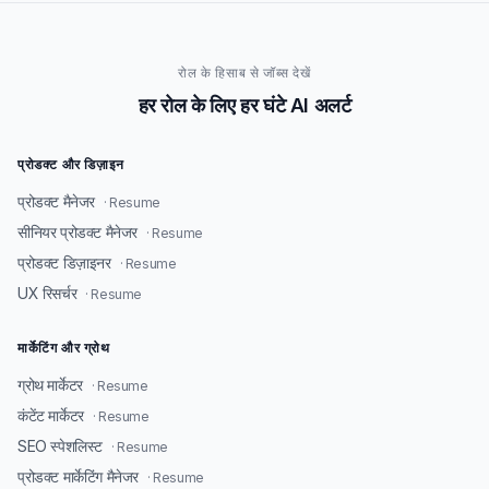
रोल के हिसाब से जॉब्स देखें
हर रोल के लिए हर घंटे AI अलर्ट
प्रोडक्ट और डिज़ाइन
प्रोडक्ट मैनेजर
· Resume
सीनियर प्रोडक्ट मैनेजर
· Resume
प्रोडक्ट डिज़ाइनर
· Resume
UX रिसर्चर
· Resume
मार्केटिंग और ग्रोथ
ग्रोथ मार्केटर
· Resume
कंटेंट मार्केटर
· Resume
SEO स्पेशलिस्ट
· Resume
प्रोडक्ट मार्केटिंग मैनेजर
· Resume