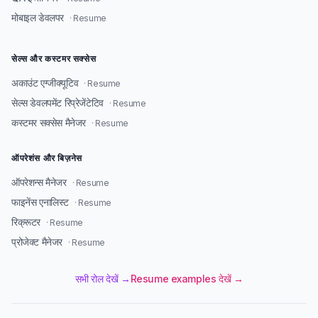
मोबाइल डेवलपर
· Resume
सेल्स और कस्टमर सक्सेस
अकाउंट एग्जीक्यूटिव
· Resume
सेल्स डेवलपमेंट रिप्रेजेंटेटिव
· Resume
कस्टमर सक्सेस मैनेजर
· Resume
ऑपरेशंस और बिज़नेस
ऑपरेशन्स मैनेजर
· Resume
फाइनेंस एनालिस्ट
· Resume
रिक्रूटर
· Resume
प्रोजेक्ट मैनेजर
· Resume
सभी रोल देखें →
Resume examples देखें →