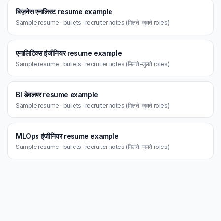
बिज़नेस एनालिस्ट resume example
Sample resume · bullets · recruiter notes (मिलते-जुलते roles)
एनालिटिक्स इंजीनियर resume example
Sample resume · bullets · recruiter notes (मिलते-जुलते roles)
BI डेवलपर resume example
Sample resume · bullets · recruiter notes (मिलते-जुलते roles)
MLOps इंजीनियर resume example
Sample resume · bullets · recruiter notes (मिलते-जुलते roles)