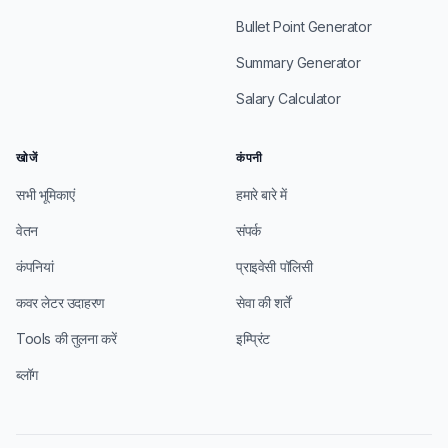
Bullet Point Generator
Summary Generator
Salary Calculator
खोजें
कंपनी
सभी भूमिकाएं
हमारे बारे में
वेतन
संपर्क
कंपनियां
प्राइवेसी पॉलिसी
कवर लेटर उदाहरण
सेवा की शर्तें
Tools की तुलना करें
इम्प्रिंट
ब्लॉग