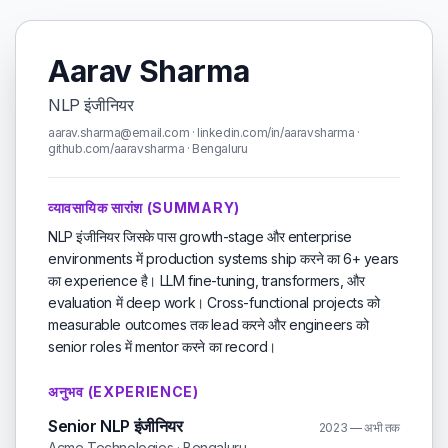
Aarav Sharma
NLP इंजीनियर
aarav.sharma@email.com · linkedin.com/in/aaravsharma ·
github.com/aaravsharma · Bengaluru
व्यावसायिक सारांश (SUMMARY)
NLP इंजीनियर जिसके पास growth-stage और enterprise
environments में production systems ship करने का 6+ years
का experience है। LLM fine-tuning, transformers, और
evaluation में deep work। Cross-functional projects को
measurable outcomes तक lead करने और engineers को
senior roles में mentor करने का record।
अनुभव (EXPERIENCE)
Senior NLP इंजीनियर
2023 — अभी तक
Acme Technologies · Bengaluru