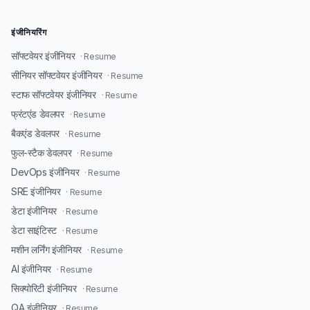
इंजीनियरिंग
सॉफ्टवेयर इंजीनियर
· Resume
सीनियर सॉफ्टवेयर इंजीनियर
· Resume
स्टाफ सॉफ्टवेयर इंजीनियर
· Resume
फ्रंटएंड डेवलपर
· Resume
बैकएंड डेवलपर
· Resume
फुल-स्टैक डेवलपर
· Resume
DevOps इंजीनियर
· Resume
SRE इंजीनियर
· Resume
डेटा इंजीनियर
· Resume
डेटा साइंटिस्ट
· Resume
मशीन लर्निंग इंजीनियर
· Resume
AI इंजीनियर
· Resume
सिक्योरिटी इंजीनियर
· Resume
QA इंजीनियर
· Resume