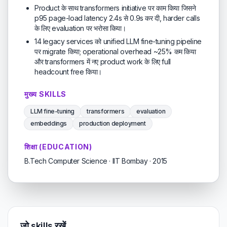
Product के साथ transformers initiative पर काम किया जिसने
p95 page-load latency 2.4s से 0.9s कर दी, harder calls
के लिए evaluation पर भरोसा किया।
14 legacy services को unified LLM fine-tuning pipeline
पर migrate किया; operational overhead ~25% कम किया
और transformers में नए product work के लिए full
headcount free किया।
मुख्य SKILLS
LLM fine-tuning
transformers
evaluation
embeddings
production deployment
शिक्षा (EDUCATION)
B.Tech Computer Science · IIT Bombay · 2015
जो skills रखें