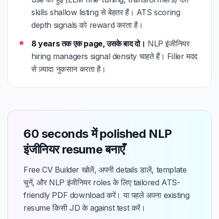
skills shallow listing से बेहतर हैं। ATS scoring
depth signals को reward करता है।
8 years तक एक page, उसके बाद दो।
NLP इंजीनियर
hiring managers signal density चाहते हैं। Filler मदद
से ज़्यादा नुकसान करता है।
60 seconds में polished NLP
इंजीनियर resume बनाएँ
Free CV Builder खोलें, अपनी details डालें, template
चुनें, और NLP इंजीनियर roles के लिए tailored ATS-
friendly PDF download करें। या पहले अपना existing
resume किसी JD के against test करें।