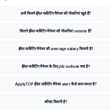
अभी कितने ईमेल मार्केटिंग मैनेजर की नौकरियां खुले हैं?
कितने ईमेल मार्केटिंग मैनेजर की नौकरियां remote हैं?
ईमेल मार्केटिंग मैनेजर की average salary कितनी है?
ईमेल मार्केटिंग मैनेजर के लिए job outlook क्या है?
ApplyTOP ईमेल मार्केटिंग मैनेजर alert कैसे काम करता है?
कीमत कितनी है?