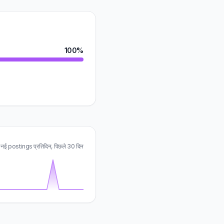
100%
नई postings प्रतिदिन, पिछले 30 दिन