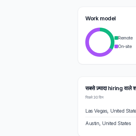
Work model
Remote
On-site
सबसे ज़्यादा hiring वाले 
पिछले 30 दिन
Las Vegas, United Stat
Austin, United States