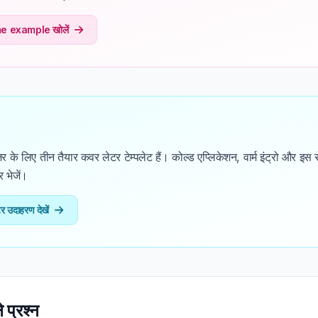
sume example खोलें
नेजर के लिए तीन तैयार कवर लेटर टेम्पलेट हैं। कोल्ड एप्लिकेशन, वार्म इंट्रो और इस र
र भेजें।
टर उदाहरण देखें
 प्रश्न