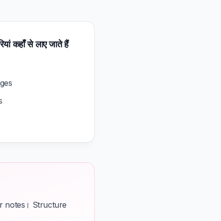
ियां कहाँ से लाए जाते हैं
ges
s
ter notes। Structure