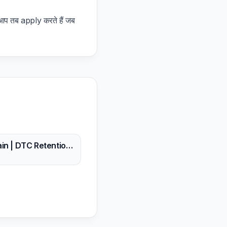
प तब apply करते हैं जब
Rettain | DTC Retention Marketing