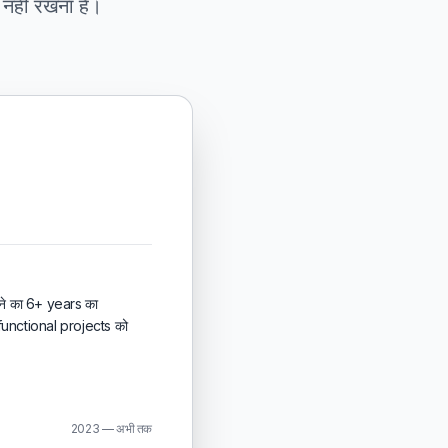
 नहीं रखना है।
ने का 6+ years का
unctional projects को
2023 — अभी तक