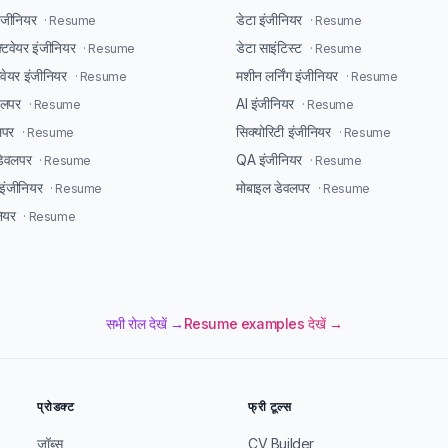
इंजीनियर
डेटा इंजीनियर
· Resume
· Resume
्टवेयर इंजीनियर
डेटा साइंटिस्ट
· Resume
· Resume
टवेयर इंजीनियर
मशीन लर्निंग इंजीनियर
· Resume
· Resume
ेवलपर
AI इंजीनियर
· Resume
· Resume
लपर
सिक्योरिटी इंजीनियर
· Resume
· Resume
डेवलपर
QA इंजीनियर
· Resume
· Resume
ंजीनियर
मोबाइल डेवलपर
· Resume
· Resume
ियर
· Resume
सभी रोल देखें →
Resume examples देखें →
प्रोडक्ट
फ्री टूल्स
जॉब्स
CV Builder