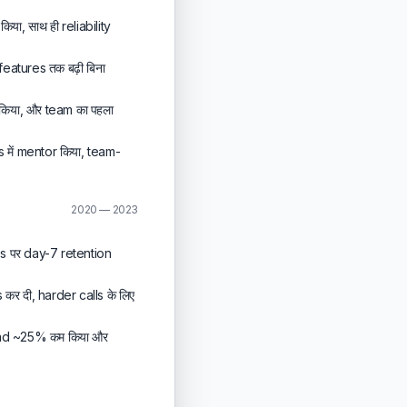
या, साथ ही reliability
eatures तक बढ़ी बिना
िया, और team का पहला
में mentor किया, team-
2020 — 2023
 पर day-7 retention
कर दी, harder calls के लिए
ead ~25% कम किया और