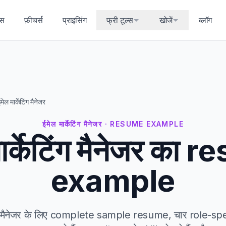
्स
फ़ीचर्स
प्राइसिंग
फ्री टूल्स
खोजें
ब्लॉग
मेल मार्केटिंग मैनेजर
ईमेल मार्केटिंग मैनेजर · RESUME EXAMPLE
ार्केटिंग मैनेजर का
example
टिंग मैनेजर के लिए complete sample resume, चार role-spe