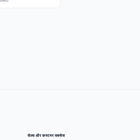
roles)
सेल्स और कस्टमर सक्सेस