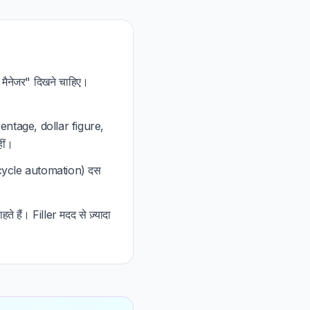
मैनेजर" दिखने चाहिए।
rcentage, dollar figure,
ीं।
fecycle automation) दस
 हैं। Filler मदद से ज़्यादा