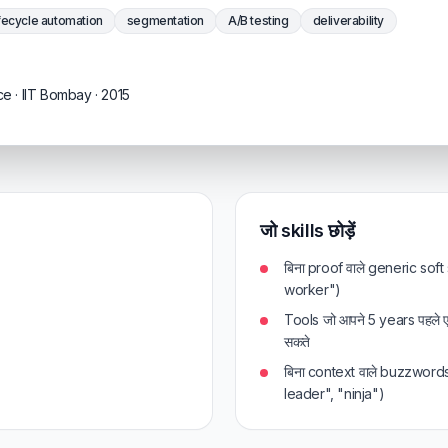
ifecycle automation
segmentation
A/B testing
deliverability
 · IIT Bombay · 2015
जो skills छोड़ें
बिना proof वाले generic soft
worker")
Tools जो आपने 5 years पहले 
सकते
बिना context वाले buzzword
leader", "ninja")