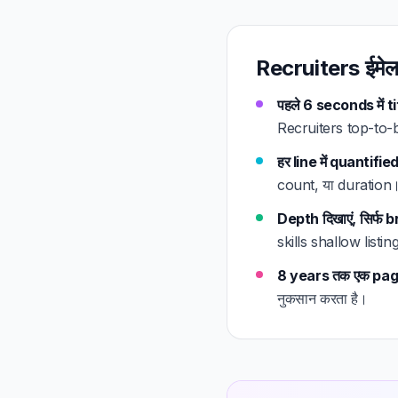
Recruiters ईमेल मार
पहले 6 seconds में 
Recruiters top-to-bo
हर line में quantifi
count, या duration। 
Depth दिखाएं, सिर्फ 
skills shallow listi
8 years तक एक page
नुकसान करता है।