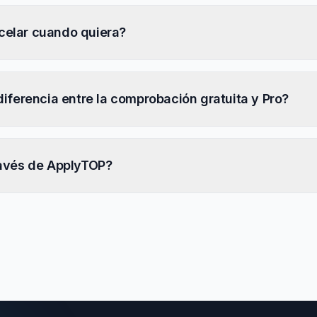
celar cuando quiera?
diferencia entre la comprobación gratuita y Pro?
ravés de ApplyTOP?