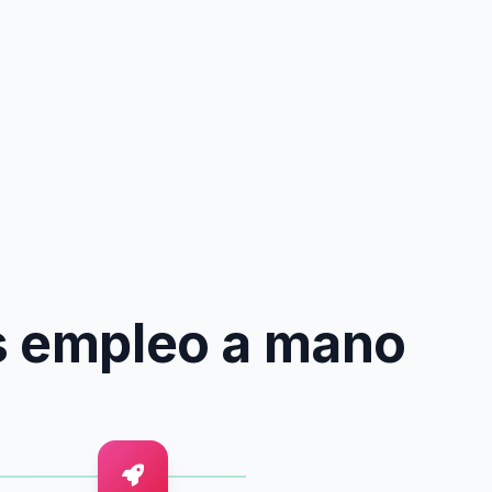
s empleo a mano