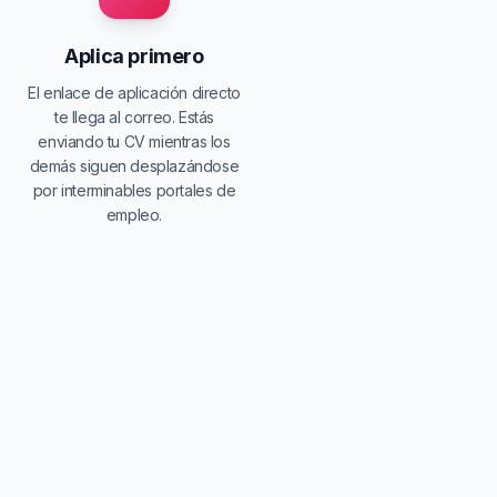
Aplica primero
El enlace de aplicación directo
te llega al correo. Estás
enviando tu CV mientras los
demás siguen desplazándose
por interminables portales de
empleo.