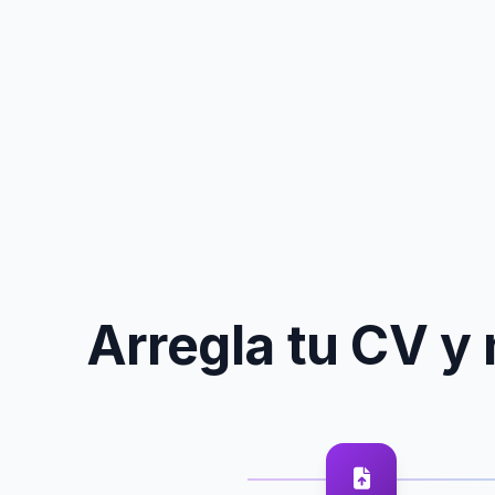
Arregla tu CV 