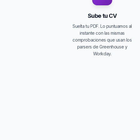
Sube tu CV
Suelta tu PDF. Lo puntuamos al
instante con las mismas
comprobaciones que usan los
parsers de Greenhouse y
Workday.