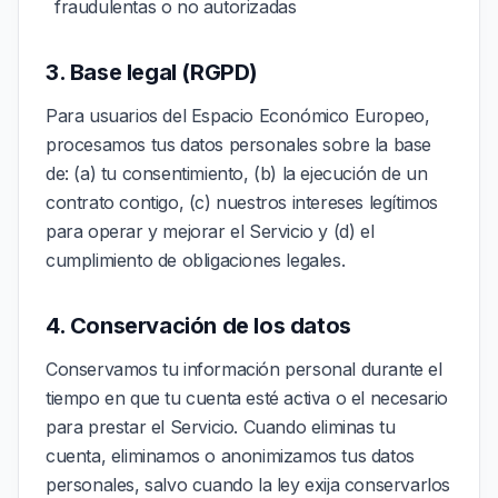
fraudulentas o no autorizadas
3. Base legal (RGPD)
Para usuarios del Espacio Económico Europeo,
procesamos tus datos personales sobre la base
de: (a) tu consentimiento, (b) la ejecución de un
contrato contigo, (c) nuestros intereses legítimos
para operar y mejorar el Servicio y (d) el
cumplimiento de obligaciones legales.
4. Conservación de los datos
Conservamos tu información personal durante el
tiempo en que tu cuenta esté activa o el necesario
para prestar el Servicio. Cuando eliminas tu
cuenta, eliminamos o anonimizamos tus datos
personales, salvo cuando la ley exija conservarlos