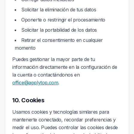
Solicitar la eliminación de tus datos
Oponerte o restringir el procesamiento
Solicitar la portabilidad de los datos
Retirar el consentimiento en cualquier
momento
Puedes gestionar la mayor parte de tu
información directamente en la configuración de
la cuenta o contactándonos en
office@applytop.com
.
10. Cookies
Usamos cookies y tecnologías similares para
mantenerte conectado, recordar preferencias y
medir el uso. Puedes controlar las cookies desde