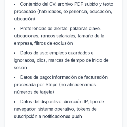
Contenido del CV: archivo PDF subido y texto
procesado (habilidades, experiencia, educación,
ubicación)
Preferencias de alertas: palabras clave,
ubicaciones, rangos salariales, tamaño de la
empresa, filtros de exclusión
Datos de uso: empleos guardados e
ignorados, clics, marcas de tiempo de inicio de
sesión
Datos de pago: información de facturación
procesada por Stripe (no almacenamos
números de tarjeta)
Datos del dispositivo: dirección IP, tipo de
navegador, sistema operativo, tokens de
suscripción a notificaciones push