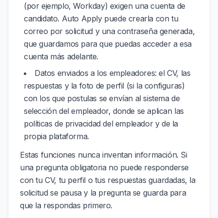
(por ejemplo, Workday) exigen una cuenta de
candidato. Auto Apply puede crearla con tu
correo por solicitud y una contraseña generada,
que guardamos para que puedas acceder a esa
cuenta más adelante.
Datos enviados a los empleadores: el CV, las
respuestas y la foto de perfil (si la configuras)
con los que postulas se envían al sistema de
selección del empleador, donde se aplican las
políticas de privacidad del empleador y de la
propia plataforma.
Estas funciones nunca inventan información. Si
una pregunta obligatoria no puede responderse
con tu CV, tu perfil o tus respuestas guardadas, la
solicitud se pausa y la pregunta se guarda para
que la respondas primero.