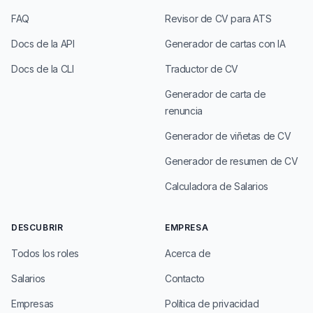
FAQ
Revisor de CV para ATS
Docs de la API
Generador de cartas con IA
Docs de la CLI
Traductor de CV
Generador de carta de
renuncia
Generador de viñetas de CV
Generador de resumen de CV
Calculadora de Salarios
DESCUBRIR
EMPRESA
Todos los roles
Acerca de
Salarios
Contacto
Empresas
Política de privacidad