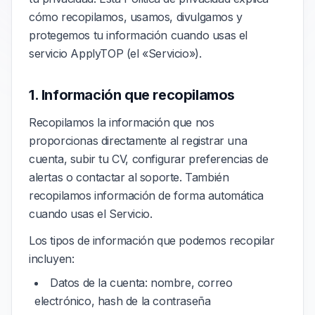
cómo recopilamos, usamos, divulgamos y
protegemos tu información cuando usas el
servicio ApplyTOP (el «Servicio»).
1. Información que recopilamos
Recopilamos la información que nos
proporcionas directamente al registrar una
cuenta, subir tu CV, configurar preferencias de
alertas o contactar al soporte. También
recopilamos información de forma automática
cuando usas el Servicio.
Los tipos de información que podemos recopilar
incluyen:
Datos de la cuenta: nombre, correo
electrónico, hash de la contraseña