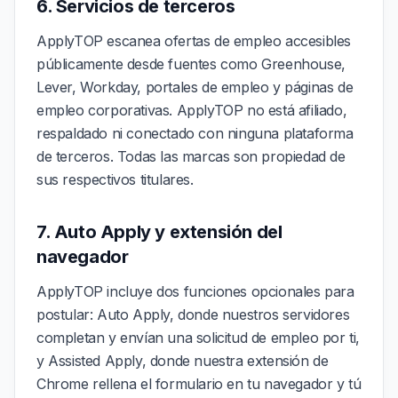
6. Servicios de terceros
ApplyTOP escanea ofertas de empleo accesibles
públicamente desde fuentes como Greenhouse,
Lever, Workday, portales de empleo y páginas de
empleo corporativas. ApplyTOP no está afiliado,
respaldado ni conectado con ninguna plataforma
de terceros. Todas las marcas son propiedad de
sus respectivos titulares.
7. Auto Apply y extensión del
navegador
ApplyTOP incluye dos funciones opcionales para
postular: Auto Apply, donde nuestros servidores
completan y envían una solicitud de empleo por ti,
y Assisted Apply, donde nuestra extensión de
Chrome rellena el formulario en tu navegador y tú