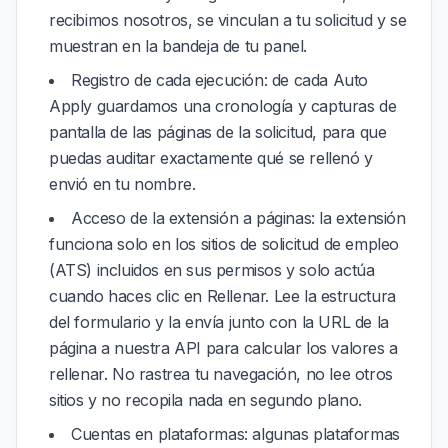
recibimos nosotros, se vinculan a tu solicitud y se
muestran en la bandeja de tu panel.
Registro de cada ejecución: de cada Auto
Apply guardamos una cronología y capturas de
pantalla de las páginas de la solicitud, para que
puedas auditar exactamente qué se rellenó y
envió en tu nombre.
Acceso de la extensión a páginas: la extensión
funciona solo en los sitios de solicitud de empleo
(ATS) incluidos en sus permisos y solo actúa
cuando haces clic en Rellenar. Lee la estructura
del formulario y la envía junto con la URL de la
página a nuestra API para calcular los valores a
rellenar. No rastrea tu navegación, no lee otros
sitios y no recopila nada en segundo plano.
Cuentas en plataformas: algunas plataformas