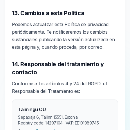
13. Cambios a esta Política
Podemos actualizar esta Política de privacidad
periódicamente. Te notificaremos los cambios
sustanciales publicando la versión actualizada en
esta página y, cuando proceda, por correo.
14. Responsable del tratamiento y
contacto
Conforme a los artículos 4 y 24 del RGPD, el
Responsable del Tratamiento es:
Taimingu OÜ
Sepapaja 6, Tallinn 15551, Estonia
Registry code: 14297104 · VAT: EE101989745