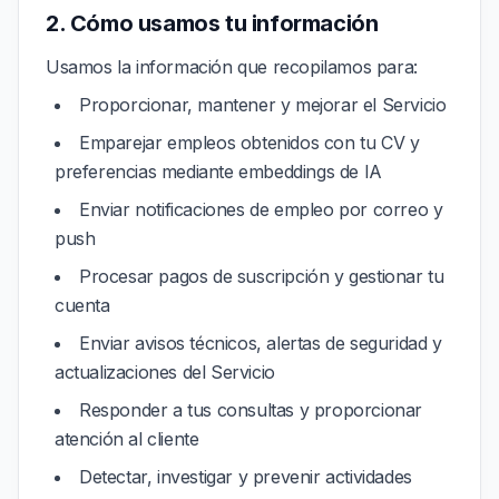
2. Cómo usamos tu información
Usamos la información que recopilamos para:
Proporcionar, mantener y mejorar el Servicio
Emparejar empleos obtenidos con tu CV y
preferencias mediante embeddings de IA
Enviar notificaciones de empleo por correo y
push
Procesar pagos de suscripción y gestionar tu
cuenta
Enviar avisos técnicos, alertas de seguridad y
actualizaciones del Servicio
Responder a tus consultas y proporcionar
atención al cliente
Detectar, investigar y prevenir actividades