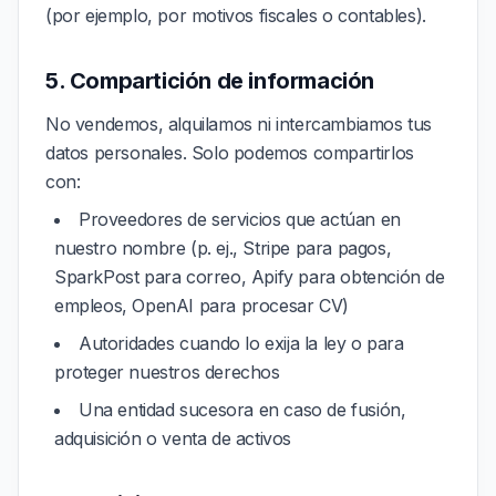
(por ejemplo, por motivos fiscales o contables).
5. Compartición de información
No vendemos, alquilamos ni intercambiamos tus
datos personales. Solo podemos compartirlos
con:
Proveedores de servicios que actúan en
nuestro nombre (p. ej., Stripe para pagos,
SparkPost para correo, Apify para obtención de
empleos, OpenAI para procesar CV)
Autoridades cuando lo exija la ley o para
proteger nuestros derechos
Una entidad sucesora en caso de fusión,
adquisición o venta de activos