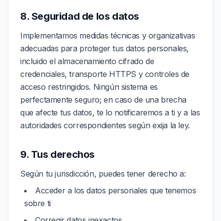
8. Seguridad de los datos
Implementamos medidas técnicas y organizativas
adecuadas para proteger tus datos personales,
incluido el almacenamiento cifrado de
credenciales, transporte HTTPS y controles de
acceso restringidos. Ningún sistema es
perfectamente seguro; en caso de una brecha
que afecte tus datos, te lo notificaremos a ti y a las
autoridades correspondientes según exija la ley.
9. Tus derechos
Según tu jurisdicción, puedes tener derecho a:
Acceder a los datos personales que tenemos
sobre ti
Corregir datos inexactos