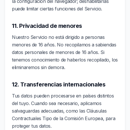
la configuración del navegador; deshabilitarlas
puede limitar ciertas funciones del Servicio.
11. Privacidad de menores
Nuestro Servicio no está dirigido a personas
menores de 16 años. No recopilamos a sabiendas
datos personales de menores de 16 años. Si
tenemos conocimiento de haberlos recopilado, los
eliminaremos sin demora.
12. Transferencias internacionales
Tus datos pueden procesarse en países distintos
del tuyo. Cuando sea necesario, aplicamos
salvaguardas adecuadas, como las Cláusulas
Contractuales Tipo de la Comisión Europea, para
proteger tus datos.