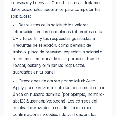
lo revisas y lo envías. Cuando las usas, tratamos
datos adicionales necesarios para completar tus
solicitudes:
Respuestas de la solicitud: los valores
introducidos en los formularios (obtenidos de tu
CV y tu perfil) y tus respuestas guardadas a
preguntas de selección, como permiso de
trabajo, plazo de preaviso, expectativa salarial o
fecha más temprana de incorporación. Puedes
revisar, editar y eliminar las respuestas
guardadas en tu panel.
Direcciones de correo por solicitud: Auto
Apply puede enviar tu solicitud con una dirección
única en nuestro dominio (por ejemplo, nombre-
abc123@user.applytop.com). Los correos del
empleador enviados a esa dirección, como
confirmaciones y códigos de verificación, los