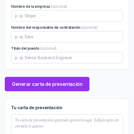
Nombre de la empresa
(opcional)
Nombre del responsable de contratación
(opcional)
Título del puesto
(opcional)
Generar carta de presentación
Tu carta de presentación