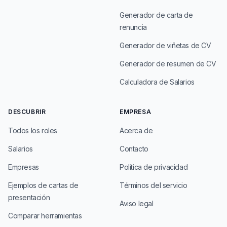
Generador de carta de
renuncia
Generador de viñetas de CV
Generador de resumen de CV
Calculadora de Salarios
DESCUBRIR
EMPRESA
Todos los roles
Acerca de
Salarios
Contacto
Empresas
Política de privacidad
Ejemplos de cartas de
Términos del servicio
presentación
Aviso legal
Comparar herramientas