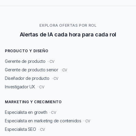
EXPLORA OFERTAS POR ROL
Alertas de IA cada hora para cada rol
PRODUCTO Y DISEÑO
Gerente de producto
· CV
Gerente de producto senior
· CV
Diseñador de producto
· CV
Investigador UX
· CV
MARKETING Y CRECIMIENTO
Especialista en growth
· CV
Especialista en marketing de contenidos
· CV
Especialista SEO
· CV